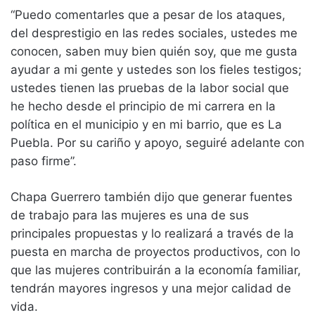
“Puedo comentarles que a pesar de los ataques,
del desprestigio en las redes sociales, ustedes me
conocen, saben muy bien quién soy, que me gusta
ayudar a mi gente y ustedes son los fieles testigos;
ustedes tienen las pruebas de la labor social que
he hecho desde el principio de mi carrera en la
política en el municipio y en mi barrio, que es La
Puebla. Por su cariño y apoyo, seguiré adelante con
paso firme”.
Chapa Guerrero también dijo que generar fuentes
de trabajo para las mujeres es una de sus
principales propuestas y lo realizará a través de la
puesta en marcha de proyectos productivos, con lo
que las mujeres contribuirán a la economía familiar,
tendrán mayores ingresos y una mejor calidad de
vida.