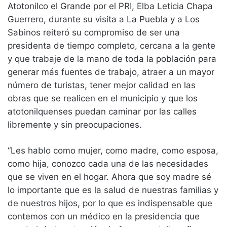
Atotonilco el Grande por el PRI, Elba Leticia Chapa
Guerrero, durante su visita a La Puebla y a Los
Sabinos reiteró su compromiso de ser una
presidenta de tiempo completo, cercana a la gente
y que trabaje de la mano de toda la población para
generar más fuentes de trabajo, atraer a un mayor
número de turistas, tener mejor calidad en las
obras que se realicen en el municipio y que los
atotonilquenses puedan caminar por las calles
libremente y sin preocupaciones.
“Les hablo como mujer, como madre, como esposa,
como hija, conozco cada una de las necesidades
que se viven en el hogar. Ahora que soy madre sé
lo importante que es la salud de nuestras familias y
de nuestros hijos, por lo que es indispensable que
contemos con un médico en la presidencia que