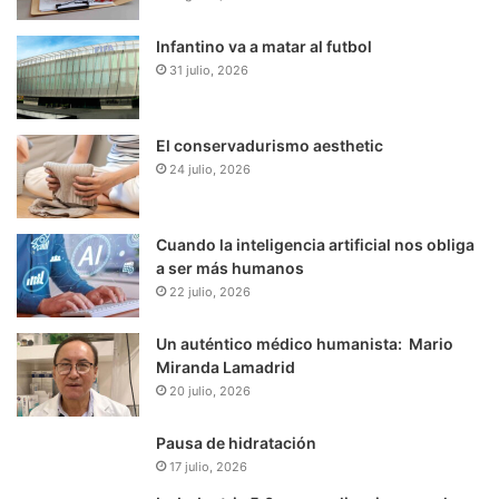
Infantino va a matar al futbol
31 julio, 2026
El conservadurismo aesthetic
24 julio, 2026
Cuando la inteligencia artificial nos obliga
a ser más humanos
22 julio, 2026
Un auténtico médico humanista: Mario
Miranda Lamadrid
20 julio, 2026
Pausa de hidratación
17 julio, 2026