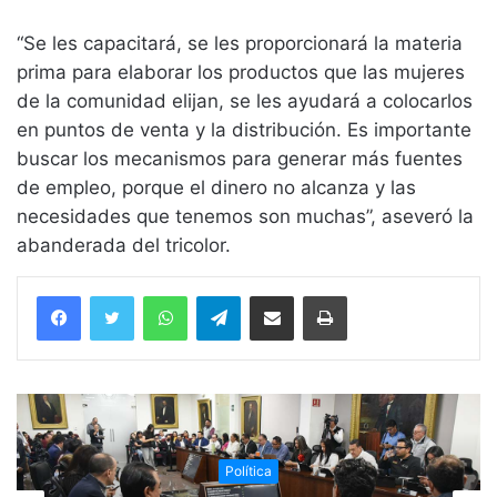
“Se les capacitará, se les proporcionará la materia
prima para elaborar los productos que las mujeres
de la comunidad elijan, se les ayudará a colocarlos
en puntos de venta y la distribución. Es importante
buscar los mecanismos para generar más fuentes
de empleo, porque el dinero no alcanza y las
necesidades que tenemos son muchas”, aseveró la
abanderada del tricolor.
WhatsApp
Telegram
Compartir vía email
Imprimir
Política