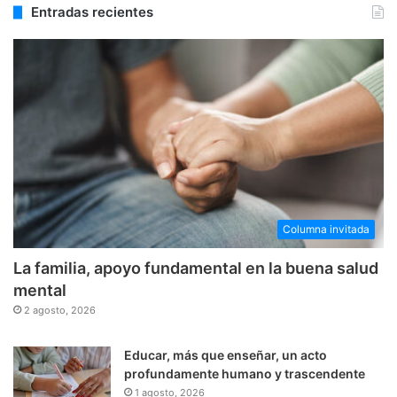
Entradas recientes
Columna invitada
La familia, apoyo fundamental en la buena salud
mental
2 agosto, 2026
Educar, más que enseñar, un acto
profundamente humano y trascendente
1 agosto, 2026