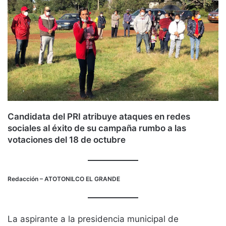
Candidata del PRI atribuye ataques en redes
sociales al éxito de su campaña rumbo a las
votaciones del 18 de octubre
Redacción
– ATOTONILCO EL GRANDE
La aspirante a la presidencia municipal de