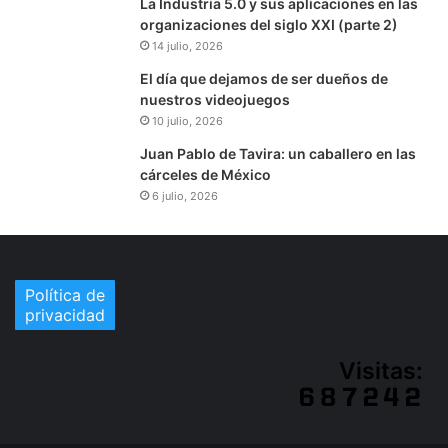
La Industria 5.0 y sus aplicaciones en las
organizaciones del siglo XXI (parte 2)
14 julio, 2026
El día que dejamos de ser dueños de
nuestros videojuegos
10 julio, 2026
Juan Pablo de Tavira: un caballero en las
cárceles de México
6 julio, 2026
Política de
privacidad
Visitas: