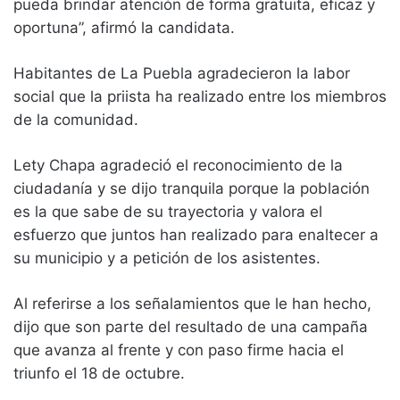
pueda brindar atención de forma gratuita, eficaz y
oportuna”, afirmó la candidata.
Habitantes de La Puebla agradecieron la labor
social que la priista ha realizado entre los miembros
de la comunidad.
Lety Chapa agradeció el reconocimiento de la
ciudadanía y se dijo tranquila porque la población
es la que sabe de su trayectoria y valora el
esfuerzo que juntos han realizado para enaltecer a
su municipio y a petición de los asistentes.
Al referirse a los señalamientos que le han hecho,
dijo que son parte del resultado de una campaña
que avanza al frente y con paso firme hacia el
triunfo el 18 de octubre.