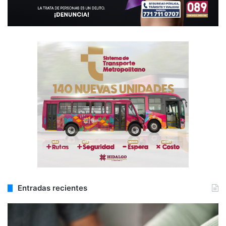
Entradas recientes