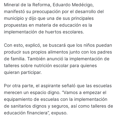
Mineral de la Reforma, Eduardo Medécigo,
manifestó su preocupación por el desarrollo del
municipio y dijo que una de sus principales
propuestas en materia de educación es la
implementación de huertos escolares.
Con esto, explicó, se buscará que los niños puedan
producir sus propios alimentos junto con los padres
de familia. También anunció la implementación de
talleres sobre nutrición escolar para quienes
quieran participar.
Por otra parte, el aspirante señaló que las escuelas
merecen un espacio digno. “Vamos a empezar el
equipamiento de escuelas con la implementación
de sanitarios dignos y seguros, así como talleres de
educación financiera”, expuso.