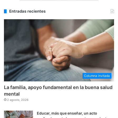
Entradas recientes
Columna invitada
La familia, apoyo fundamental en la buena salud
mental
2 agosto, 2026
Educar, más que enseñar, un acto