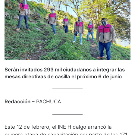
Serán invitados 293 mil ciudadanos a integrar las
mesas directivas de casilla el próximo 6 de junio
Redacción
– PACHUCA
Este 12 de febrero, el INE Hidalgo arrancó la
primera etapa de capacitación por parte de los 171