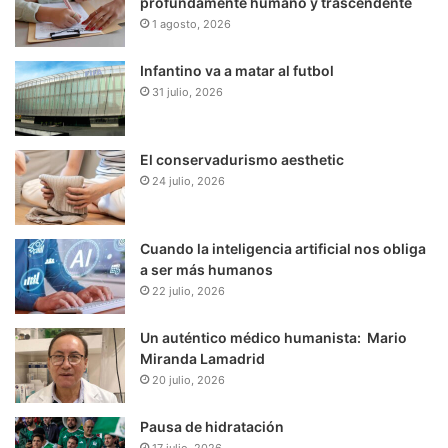
profundamente humano y trascendente
1 agosto, 2026
Infantino va a matar al futbol
31 julio, 2026
El conservadurismo aesthetic
24 julio, 2026
Cuando la inteligencia artificial nos obliga
a ser más humanos
22 julio, 2026
Un auténtico médico humanista: Mario
Miranda Lamadrid
20 julio, 2026
Pausa de hidratación
17 julio, 2026