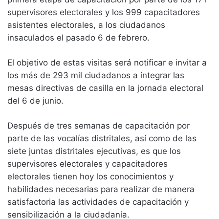
supervisores electorales y los 999 capacitadores
asistentes electorales, a los ciudadanos
insaculados el pasado 6 de febrero.
El objetivo de estas visitas será notificar e invitar a
los más de 293 mil ciudadanos a integrar las
mesas directivas de casilla en la jornada electoral
del 6 de junio.
Después de tres semanas de capacitación por
parte de las vocalías distritales, así como de las
siete juntas distritales ejecutivas, es que los
supervisores electorales y capacitadores
electorales tienen hoy los conocimientos y
habilidades necesarias para realizar de manera
satisfactoria las actividades de capacitación y
sensibilización a la ciudadanía.