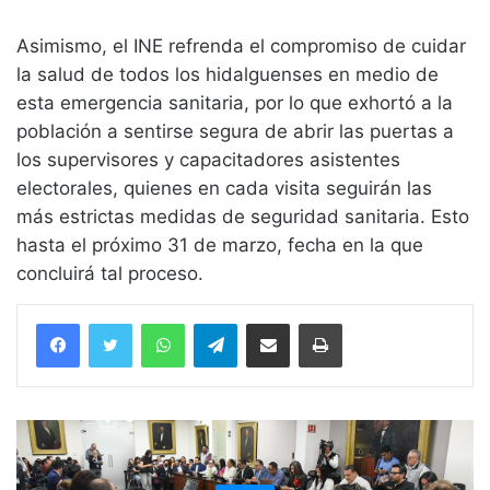
Asimismo, el INE refrenda el compromiso de cuidar
la salud de todos los hidalguenses en medio de
esta emergencia sanitaria, por lo que exhortó a la
población a sentirse segura de abrir las puertas a
los supervisores y capacitadores asistentes
electorales, quienes en cada visita seguirán las
más estrictas medidas de seguridad sanitaria. Esto
hasta el próximo 31 de marzo, fecha en la que
concluirá tal proceso.
WhatsApp
Telegram
Compartir vía email
Imprimir