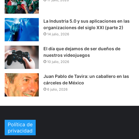
La Industria 5.0 y sus aplicaciones en las
organizaciones del siglo XXI (parte 2)
14 julio, 2026
El día que dejamos de ser dueños de
nuestros videojuegos
10 julio, 2026
Juan Pablo de Tavira: un caballero en las
cárceles de México
6 julio, 2026
Política de
privacidad