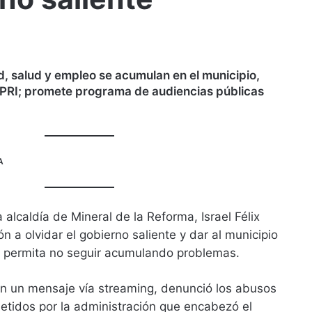
, salud y empleo se acumulan en el municipio,
l PRI; promete programa de audiencias públicas
A
a alcaldía de Mineral de la Reforma, Israel Félix
ón a olvidar el gobierno saliente y dar al municipio
 permita no seguir acumulando problemas.
n un mensaje vía streaming, denunció los abusos
etidos por la administración que encabezó el