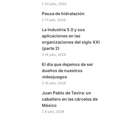
20 julio, 2026
Pausa de hidratación
17 julio, 2026
La Industria 5.0 y sus
aplicaciones en las
organizaciones del siglo XXI
(parte 2)
14 julio, 2026
El día que dejamos de ser
dueños de nuestros
videojuegos
10 julio, 2026
Juan Pablo de Tavira: un
caballero en las cárceles de
México
6 julio, 2026