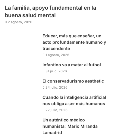
La familia, apoyo fundamental en la
buena salud mental
2 agosto, 2026
Educar, más que enseñar, un
acto profundamente humano y
trascendente
1 agosto, 2026
Infantino va a matar al futbol
31 julio, 2026
El conservadurismo aesthetic
24 julio, 2026
Cuando la inteligencia artificial
nos obliga a ser más humanos
22 julio, 2026
Un auténtico médico
humanista: Mario Miranda
Lamadrid