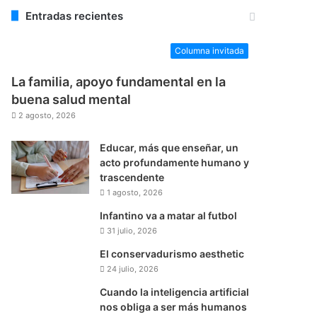
Entradas recientes
Columna invitada
La familia, apoyo fundamental en la
buena salud mental
2 agosto, 2026
Educar, más que enseñar, un
acto profundamente humano y
trascendente
1 agosto, 2026
Infantino va a matar al futbol
31 julio, 2026
El conservadurismo aesthetic
24 julio, 2026
Cuando la inteligencia artificial
nos obliga a ser más humanos