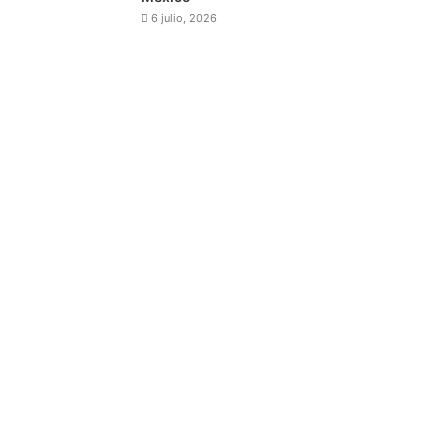
6 julio, 2026