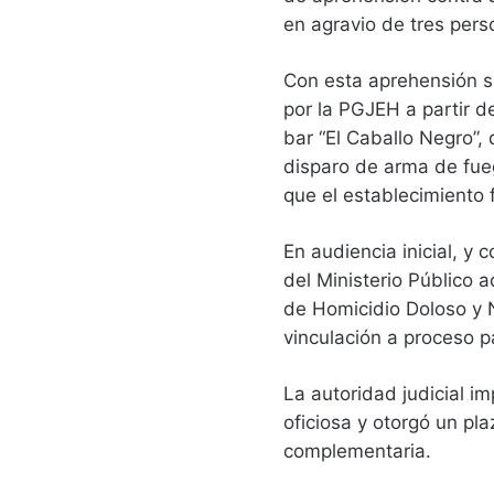
en agravio de tres pers
Con esta aprehensión s
por la PGJEH a partir d
bar “El Caballo Negro”,
disparo de arma de fue
que el establecimiento 
En audiencia inicial, y
del Ministerio Público 
de Homicidio Doloso y 
vinculación a proceso pa
La autoridad judicial i
oficiosa y otorgó un pla
complementaria.