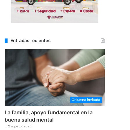
Entradas recientes
Columna invitada
La familia, apoyo fundamental en la
buena salud mental
2 agosto, 2026