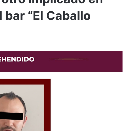
 bar “El Caballo