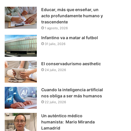
Educar, más que enseñar, un
acto profundamente humano y
trascendente
1 agosto, 2026
Infantino va a matar al futbol
31 julio, 2026
El conservadurismo aesthetic
24 julio, 2026
Cuando la inteligencia artificial
nos obliga a ser más humanos
22 julio, 2026
Un auténtico médico
humanista: Mario Miranda
Lamadrid