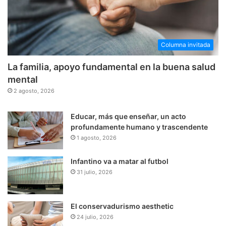
Columna invitada
La familia, apoyo fundamental en la buena salud
mental
2 agosto, 2026
Educar, más que enseñar, un acto
profundamente humano y trascendente
1 agosto, 2026
Infantino va a matar al futbol
31 julio, 2026
El conservadurismo aesthetic
24 julio, 2026