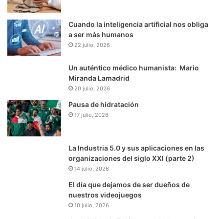
Cuando la inteligencia artificial nos obliga
a ser más humanos
22 julio, 2026
Un auténtico médico humanista: Mario
Miranda Lamadrid
20 julio, 2026
Pausa de hidratación
17 julio, 2026
La Industria 5.0 y sus aplicaciones en las
organizaciones del siglo XXI (parte 2)
14 julio, 2026
El día que dejamos de ser dueños de
nuestros videojuegos
10 julio, 2026