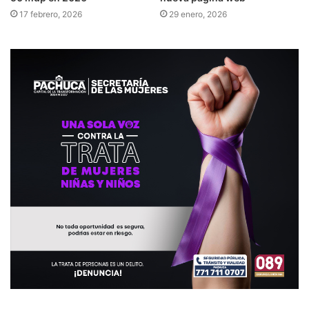
17 febrero, 2026
29 enero, 2026