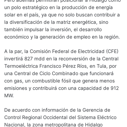
Pero además permitirán posicionar a Hidalgo como
un polo estratégico en la producción de energía
solar en el país, ya que no solo buscan contribuir a
la diversificación de la matriz energética, sino
también impulsar la inversión, el desarrollo
económico y la generación de empleo en la región.
A la par, ​la Comisión Federal de Electricidad (CFE)
invertirá 827 mdd en la reconversión de la Central
Termoeléctrica Francisco Pérez Ríos, en Tula, por
una Central de Ciclo Combinado que funcionará
con gas, un combustible fósil que genera menos
emisiones y contribuirá con una capacidad de 912
MW.
De acuerdo con información de la Gerencia de
Control Regional Occidental del Sistema Eléctrico
Nacional, la zona metropolitana de Hidalgo