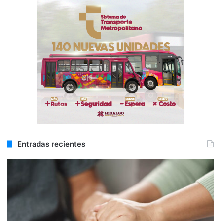
Entradas recientes