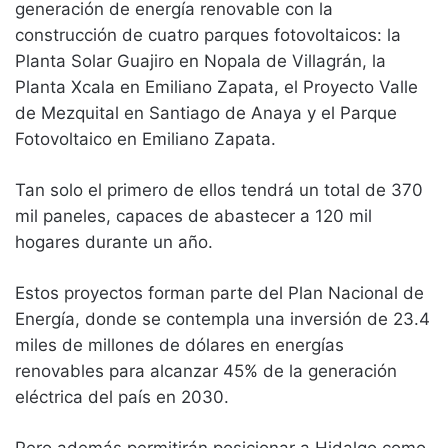
generación de energía renovable con la
construcción de cuatro parques fotovoltaicos: la
Planta Solar Guajiro en Nopala de Villagrán, la
Planta Xcala en Emiliano Zapata, el Proyecto Valle
de Mezquital en Santiago de Anaya y el Parque
Fotovoltaico en Emiliano Zapata.
Tan solo el primero de ellos tendrá un total de 370
mil paneles, capaces de abastecer a 120 mil
hogares durante un año.
Estos proyectos forman parte del Plan Nacional de
Energía, donde se contempla una inversión de 23.4
miles de millones de dólares en energías
renovables para alcanzar 45% de la generación
eléctrica del país en 2030.