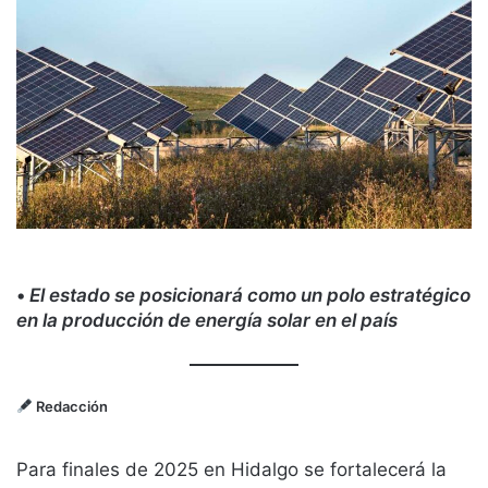
•
El estado se posicionará como un polo estratégico
en la producción de energía solar en el país
Redacción
Para finales de 2025 en Hidalgo se fortalecerá la