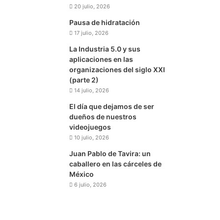
20 julio, 2026
Pausa de hidratación
17 julio, 2026
La Industria 5.0 y sus
aplicaciones en las
organizaciones del siglo XXI
(parte 2)
14 julio, 2026
El día que dejamos de ser
dueños de nuestros
videojuegos
10 julio, 2026
Juan Pablo de Tavira: un
caballero en las cárceles de
México
6 julio, 2026