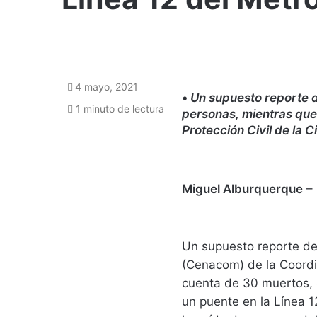
4 mayo, 2021
•
Un supuesto reporte d
1 minuto de lectura
personas, mientras que 
Protección Civil de la
Miguel Alburquerque
–
Un supuesto reporte de
(Cenacom) de la Coordi
cuenta de 30 muertos, 
un puente en la Línea 