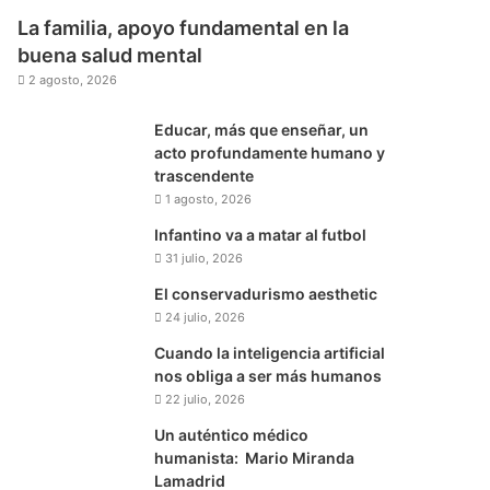
La familia, apoyo fundamental en la
buena salud mental
2 agosto, 2026
Educar, más que enseñar, un
acto profundamente humano y
trascendente
1 agosto, 2026
Infantino va a matar al futbol
31 julio, 2026
El conservadurismo aesthetic
24 julio, 2026
Cuando la inteligencia artificial
nos obliga a ser más humanos
22 julio, 2026
Un auténtico médico
humanista: Mario Miranda
Lamadrid