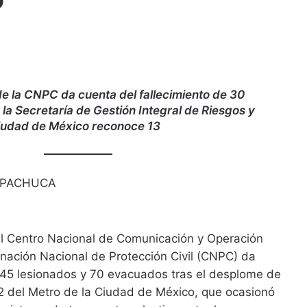
e la CNPC da cuenta del fallecimiento de 30
la Secretaría de Gestión Integral de Riesgos y
 Ciudad de México reconoce 13
 PACHUCA
l Centro Nacional de Comunicación y Operación
nación Nacional de Protección Civil (CNPC) da
45 lesionados y 70 evacuados tras el desplome de
12 del Metro de la Ciudad de México, que ocasionó