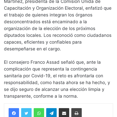
Martínez, presidenta de la Comisión Unida de
Capacitación y Organización Electoral, enfatizó que
el trabajo de quienes integran los órganos
desconcentrados está encaminado a la
organización de la elección de los próximos
diputados locales. Los reconoció como ciudadanos
capaces, eficientes y confiables para
desempeñarse en el cargo.
El consejero Franco Assad señaló que, ante la
complicación que representa la contingencia
sanitaria por Covid-19, el reto es afrontarla con
responsabilidad, como hasta ahora se ha hecho, y
se dijo seguro de alcanzar una elección limpia y
transparente, conforme a la norma.
WhatsApp
Telegram
Compartir vía email
Imprimir