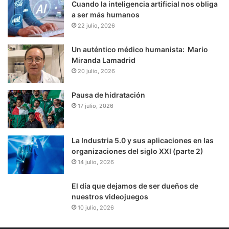
Cuando la inteligencia artificial nos obliga
a ser más humanos
22 julio, 2026
Un auténtico médico humanista: Mario
Miranda Lamadrid
20 julio, 2026
Pausa de hidratación
17 julio, 2026
La Industria 5.0 y sus aplicaciones en las
organizaciones del siglo XXI (parte 2)
14 julio, 2026
El día que dejamos de ser dueños de
nuestros videojuegos
10 julio, 2026