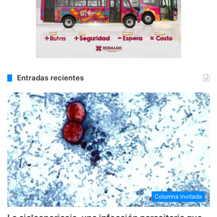
Entradas recientes
Columna invitada