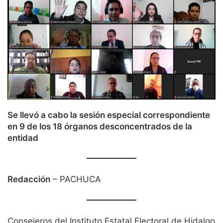
Se llevó a cabo la sesión especial correspondiente
en 9 de los 18 órganos desconcentrados de la
entidad
Redacción
– PACHUCA
Consejeros del Instituto Estatal Electoral de Hidalgo