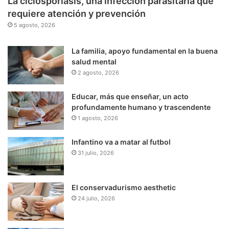
La ciclosporiasis, una infección parasitaria que
requiere atención y prevención
5 agosto, 2026
La familia, apoyo fundamental en la buena
salud mental
2 agosto, 2026
Educar, más que enseñar, un acto
profundamente humano y trascendente
1 agosto, 2026
Infantino va a matar al futbol
31 julio, 2026
El conservadurismo aesthetic
24 julio, 2026