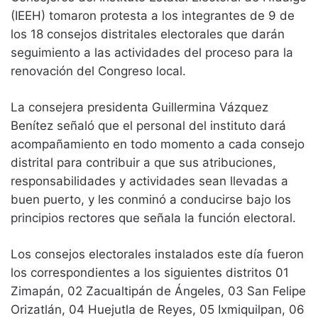
(IEEH) tomaron protesta a los integrantes de 9 de
los 18 consejos distritales electorales que darán
seguimiento a las actividades del proceso para la
renovación del Congreso local.
La consejera presidenta Guillermina Vázquez
Benítez señaló que el personal del instituto dará
acompañamiento en todo momento a cada consejo
distrital para contribuir a que sus atribuciones,
responsabilidades y actividades sean llevadas a
buen puerto, y les conminó a conducirse bajo los
principios rectores que señala la función electoral.
Los consejos electorales instalados este día fueron
los correspondientes a los siguientes distritos 01
Zimapán, 02 Zacualtipán de Ángeles, 03 San Felipe
Orizatlán, 04 Huejutla de Reyes, 05 Ixmiquilpan, 06