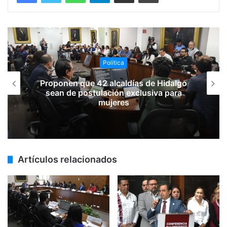
Política
Proponen que 42 alcaldías de Hidalgo
sean de postulación exclusiva para
mujeres
Artículos relacionados