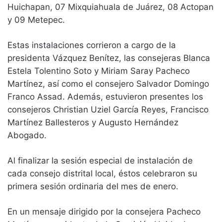
Huichapan, 07 Mixquiahuala de Juárez, 08 Actopan
y 09 Metepec.
Estas instalaciones corrieron a cargo de la
presidenta Vázquez Benítez, las consejeras Blanca
Estela Tolentino Soto y Miriam Saray Pacheco
Martínez, así como el consejero Salvador Domingo
Franco Assad. Además, estuvieron presentes los
consejeros Christian Uziel García Reyes, Francisco
Martínez Ballesteros y Augusto Hernández
Abogado.
Al finalizar la sesión especial de instalación de
cada consejo distrital local, éstos celebraron su
primera sesión ordinaria del mes de enero.
En un mensaje dirigido por la consejera Pacheco