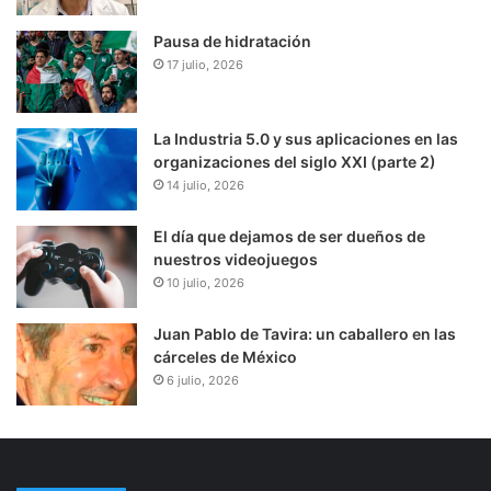
Pausa de hidratación
17 julio, 2026
La Industria 5.0 y sus aplicaciones en las
organizaciones del siglo XXI (parte 2)
14 julio, 2026
El día que dejamos de ser dueños de
nuestros videojuegos
10 julio, 2026
Juan Pablo de Tavira: un caballero en las
cárceles de México
6 julio, 2026