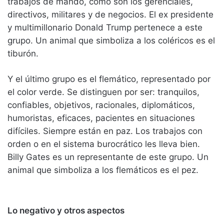
trabajos de mando, como son los gerenciales,
directivos, militares y de negocios. El ex presidente
y multimillonario Donald Trump pertenece a este
grupo. Un animal que simboliza a los coléricos es el
tiburón.
Y el último grupo es el flemático, representado por
el color verde. Se distinguen por ser: tranquilos,
confiables, objetivos, racionales, diplomáticos,
humoristas, eficaces, pacientes en situaciones
difíciles. Siempre están en paz. Los trabajos con
orden o en el sistema burocrático les lleva bien.
Billy Gates es un representante de este grupo. Un
animal que simboliza a los flemáticos es el pez.
Lo negativo y otros aspectos