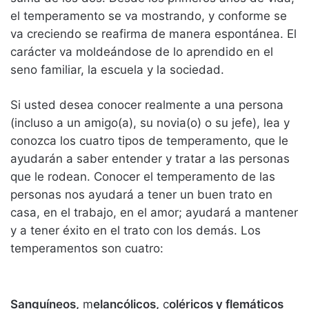
el temperamento se va mostrando, y conforme se
va creciendo se reafirma de manera espontánea. El
carácter va moldeándose de lo aprendido en el
seno familiar, la escuela y la sociedad.
Si usted desea conocer realmente a una persona
(incluso a un amigo(a), su novia(o) o su jefe), lea y
conozca los cuatro tipos de temperamento, que le
ayudarán a saber entender y tratar a las personas
que le rodean. Conocer el temperamento de las
personas nos ayudará a tener un buen trato en
casa, en el trabajo, en el amor; ayudará a mantener
y a tener éxito en el trato con los demás. Los
temperamentos son cuatro:
Sanguíneos,
m
elancólicos,
c
oléricos y
f
lemáticos