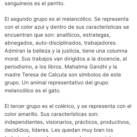
sanguíneos es el perrito.
El segundo grupo es el melancólico. Se representa
con el color azul y dentro de sus características se
encuentran que son: analíticos, estrategas,
abnegados, auto-disciplinados, trabajadores.
Admiran la belleza y la justicia, tiene una columna
moral. Sus trabajos van dirigidos a la docencia, al
periodismo, a los libros. Mahatma Gandhi y la
madre Teresa de Calcuta son símbolos de este
grupo. Un animal representativo del grupo
melancólico es el gato.
El tercer grupo es el colérico, y se representa con el
color amarillo. Sus características son:
independientes, visionarios, prácticos, productivos,
decididos, líderes. Les quedan muy bien los