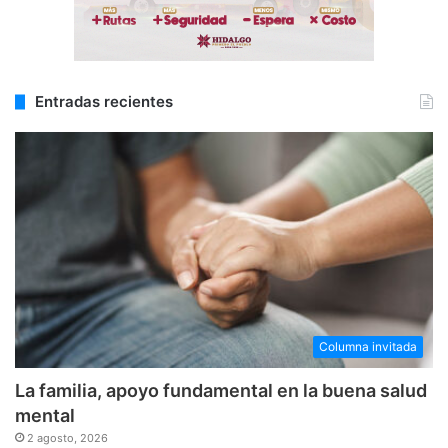
Entradas recientes
Columna invitada
La familia, apoyo fundamental en la buena salud
mental
2 agosto, 2026