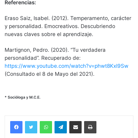
Referencias:
Eraso Saiz, Isabel. (2012). Temperamento, carácter
y personalidad. Emocreativos. Descubriendo
nuevas claves sobre el aprendizaje.
Martignon, Pedro. (2020). “Tu verdadera
personalidad”. Recuperado de:
https://www.youtube.com/watch?v=phwt8Kxl9Sw
(Consultado el 8 de Mayo del 2021).
* Socióloga y M.C.E.
WhatsApp
Telegram
Compartir vía email
Imprimir