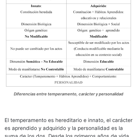
Diferencias entre temperamento, carácter y personalidad
El temperamento es hereditario e innato, el carácter
es aprendido y adquirido y la personalidad es la
suma de los dos. Desde los primeros años de vida,