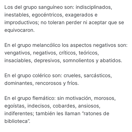
Los del grupo sanguíneo son: indisciplinados,
inestables, egocéntricos, exagerados e
improductivos; no toleran perder ni aceptar que se
equivocaron.
En el grupo melancólico los aspectos negativos son:
vengativos, negativos, críticos, teóricos,
insaciables, depresivos, somnolientos y abatidos.
En el grupo colérico son: crueles, sarcásticos,
dominantes, rencorosos y fríos.
En el grupo flemático: sin motivación, morosos,
egoístas, indecisos, cobardes, ansiosos,
indiferentes; también les llaman “ratones de
biblioteca”.