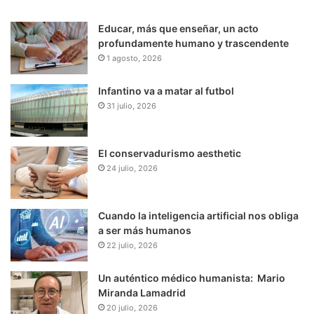
Educar, más que enseñar, un acto
profundamente humano y trascendente
1 agosto, 2026
Infantino va a matar al futbol
31 julio, 2026
El conservadurismo aesthetic
24 julio, 2026
Cuando la inteligencia artificial nos obliga
a ser más humanos
22 julio, 2026
Un auténtico médico humanista: Mario
Miranda Lamadrid
20 julio, 2026