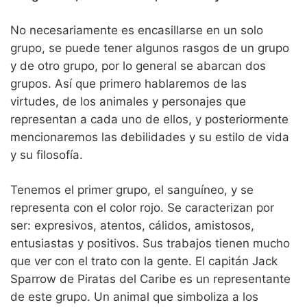
No necesariamente es encasillarse en un solo
grupo, se puede tener algunos rasgos de un grupo
y de otro grupo, por lo general se abarcan dos
grupos. Así que primero hablaremos de las
virtudes, de los animales y personajes que
representan a cada uno de ellos, y posteriormente
mencionaremos las debilidades y su estilo de vida
y su filosofía.
Tenemos el primer grupo, el sanguíneo, y se
representa con el color rojo. Se caracterizan por
ser: expresivos, atentos, cálidos, amistosos,
entusiastas y positivos. Sus trabajos tienen mucho
que ver con el trato con la gente. El capitán Jack
Sparrow de Piratas del Caribe es un representante
de este grupo. Un animal que simboliza a los