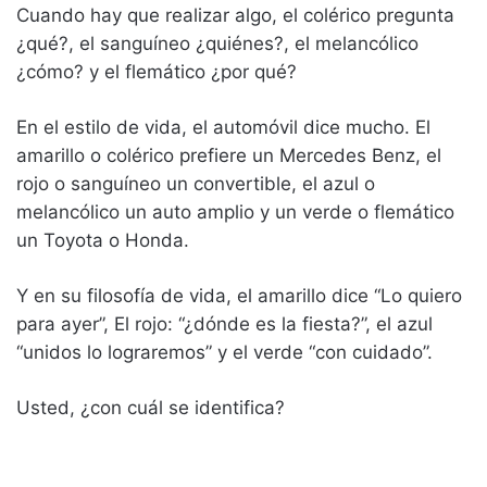
Cuando hay que realizar algo, el colérico pregunta
¿qué?, el sanguíneo ¿quiénes?, el melancólico
¿cómo? y el flemático ¿por qué?
En el estilo de vida, el automóvil dice mucho. El
amarillo o colérico prefiere un Mercedes Benz, el
rojo o sanguíneo un convertible, el azul o
melancólico un auto amplio y un verde o flemático
un Toyota o Honda.
Y en su filosofía de vida, el amarillo dice “Lo quiero
para ayer”, El rojo: “¿dónde es la fiesta?”, el azul
“unidos lo lograremos” y el verde “con cuidado”.
Usted, ¿con cuál se identifica?