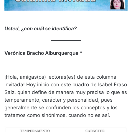
Usted, ¿con cuál se identifica?
Verónica Bracho Alburquerque *
¡Hola, amigas(os) lectoras(es) de esta columna
invitada! Hoy inicio con este cuadro de Isabel Eraso
Saiz, quien define de manera muy precisa lo que es
temperamento, carácter y personalidad, pues
generalmente se confunden los conceptos y los
tratamos como sinónimos, cuando no es así.