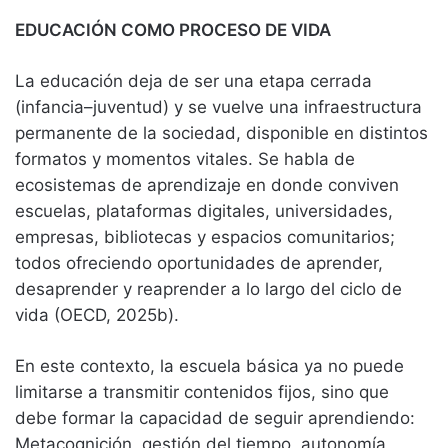
EDUCACIÓN COMO PROCESO DE VIDA
La educación deja de ser una etapa cerrada
(infancia–juventud) y se vuelve una infraestructura
permanente de la sociedad, disponible en distintos
formatos y momentos vitales. Se habla de
ecosistemas de aprendizaje en donde conviven
escuelas, plataformas digitales, universidades,
empresas, bibliotecas y espacios comunitarios;
todos ofreciendo oportunidades de aprender,
desaprender y reaprender a lo largo del ciclo de
vida (OECD, 2025b).
En este contexto, la escuela básica ya no puede
limitarse a transmitir contenidos fijos, sino que
debe formar la capacidad de seguir aprendiendo:
Metacognición, gestión del tiempo, autonomía,