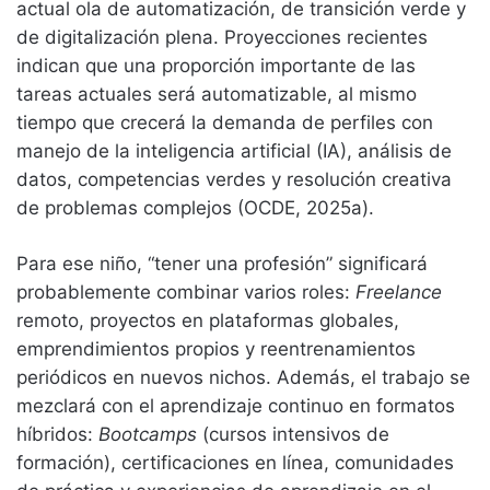
actual ola de automatización, de transición verde y
de digitalización plena. Proyecciones recientes
indican que una proporción importante de las
tareas actuales será automatizable, al mismo
tiempo que crecerá la demanda de perfiles con
manejo de la inteligencia artificial (IA), análisis de
datos, competencias verdes y resolución creativa
de problemas complejos (OCDE, 2025a).
Para ese niño, “tener una profesión” significará
probablemente combinar varios roles:
Freelance
remoto, proyectos en plataformas globales,
emprendimientos propios y reentrenamientos
periódicos en nuevos nichos. Además, el trabajo se
mezclará con el aprendizaje continuo en formatos
híbridos:
Bootcamps
(cursos intensivos de
formación), certificaciones en línea, comunidades