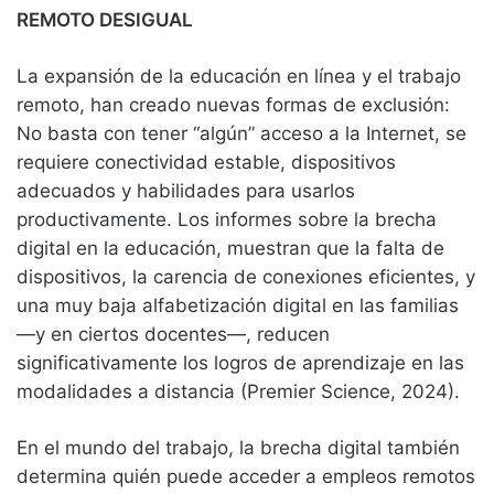
REMOTO DESIGUAL
La expansión de la educación en línea y el trabajo
remoto, han creado nuevas formas de exclusión:
No basta con tener “algún” acceso a la Internet, se
requiere conectividad estable, dispositivos
adecuados y habilidades para usarlos
productivamente. Los informes sobre la brecha
digital en la educación, muestran que la falta de
dispositivos, la carencia de conexiones eficientes, y
una muy baja alfabetización digital en las familias
—y en ciertos docentes—, reducen
significativamente los logros de aprendizaje en las
modalidades a distancia (Premier Science, 2024).
En el mundo del trabajo, la brecha digital también
determina quién puede acceder a empleos remotos