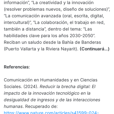
información”, “La creatividad y la innovación
(resolver problemas nuevos, diseño de soluciones)”,
“La comunicación avanzada (oral, escrita, digital,
intercultural)”, “La colaboración, el trabajo en red,
también a distancia”, dentro del tema: “Las
habilidades clave para los años 2030-2050”.
Reciban un saludo desde la Bahía de Banderas
(Puerto Vallarta y la Riviera Nayarit).
(Continuará…)
Referencias:
Comunicación en Humanidades y en Ciencias
Sociales. (2024).
Reducir la brecha digital: El
impacto de la innovación tecnológico en la
desigualdad de ingresos y de las interacciones
humanas
. Recuperado de:
https://www.nature.com/articles/s41599-024-