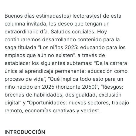
Buenos días estimadas(os) lectoras(es) de esta
columna invitada, les deseo que tengan un
extraordinario día. Saludos cordiales. Hoy
continuaremos desarrollando contenido para la
saga titulada “Los niños 2025: educando para los
empleos que aún no existen”, a través de
establecer los siguientes subtemas: “De la carrera
única al aprendizaje permanente: educación como
proceso de vida”, “Qué implica todo esto para un
niño nacido en 2025 (horizonte 2050)”, “Riesgos:
brechas de habilidades, desigualdad, exclusión
digital” y “Oportunidades: nuevos sectores, trabajo
remoto, economías creativas y verdes”.
INTRODUCCIÓN