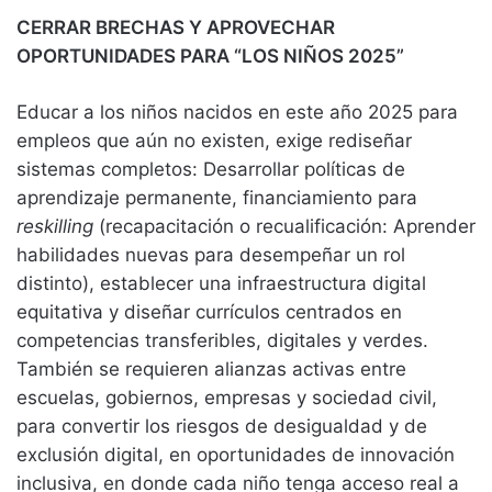
CERRAR BRECHAS Y APROVECHAR
OPORTUNIDADES PARA “LOS NIÑOS 2025”
Educar a los niños nacidos en este año 2025 para
empleos que aún no existen, exige rediseñar
sistemas completos: Desarrollar políticas de
aprendizaje permanente, financiamiento para
reskilling
(recapacitación o recualificación: Aprender
habilidades nuevas para desempeñar un rol
distinto), establecer una infraestructura digital
equitativa y diseñar currículos centrados en
competencias transferibles, digitales y verdes.
También se requieren alianzas activas entre
escuelas, gobiernos, empresas y sociedad civil,
para convertir los riesgos de desigualdad y de
exclusión digital, en oportunidades de innovación
inclusiva, en donde cada niño tenga acceso real a