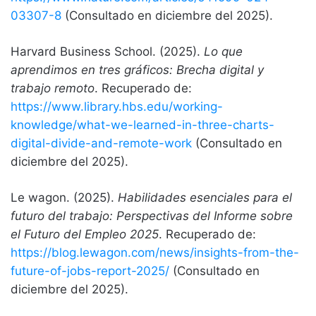
03307-8
(Consultado en diciembre del 2025).
Harvard Business School. (2025).
Lo que
aprendimos en tres gráficos: Brecha digital y
trabajo remoto
. Recuperado de:
https://www.library.hbs.edu/working-
knowledge/what-we-learned-in-three-charts-
digital-divide-and-remote-work
(Consultado en
diciembre del 2025).
Le wagon. (2025).
Habilidades esenciales para el
futuro del trabajo: Perspectivas del Informe sobre
el Futuro del Empleo 2025
. Recuperado de:
https://blog.lewagon.com/news/insights-from-the-
future-of-jobs-report-2025/
(Consultado en
diciembre del 2025).