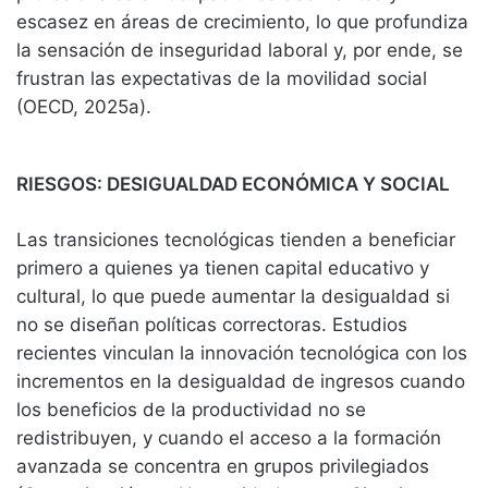
escasez en áreas de crecimiento, lo que profundiza
la sensación de inseguridad laboral y, por ende, se
frustran las expectativas de la movilidad social
(OECD, 2025a).
RIESGOS: DESIGUALDAD ECONÓMICA Y SOCIAL
Las transiciones tecnológicas tienden a beneficiar
primero a quienes ya tienen capital educativo y
cultural, lo que puede aumentar la desigualdad si
no se diseñan políticas correctoras. Estudios
recientes vinculan la innovación tecnológica con los
incrementos en la desigualdad de ingresos cuando
los beneficios de la productividad no se
redistribuyen, y cuando el acceso a la formación
avanzada se concentra en grupos privilegiados