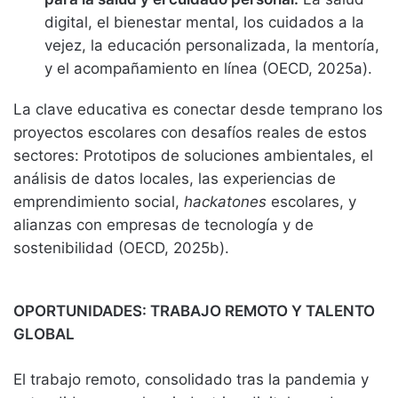
digital, el bienestar mental, los cuidados a la
vejez, la educación personalizada, la mentoría,
y el acompañamiento en línea (OECD, 2025a).
La clave educativa es conectar desde temprano los
proyectos escolares con desafíos reales de estos
sectores: Prototipos de soluciones ambientales, el
análisis de datos locales, las experiencias de
emprendimiento social,
hackatones
escolares, y
alianzas con empresas de tecnología y de
sostenibilidad (OECD, 2025b).
OPORTUNIDADES: TRABAJO REMOTO Y TALENTO
GLOBAL
El trabajo remoto, consolidado tras la pandemia y