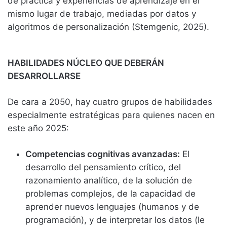
de práctica y experiencias de aprendizaje en el
mismo lugar de trabajo, mediadas por datos y
algoritmos de personalización (Stemgenic, 2025).
HABILIDADES NÚCLEO QUE DEBERÁN
DESARROLLARSE
De cara a 2050, hay cuatro grupos de habilidades
especialmente estratégicas para quienes nacen en
este año 2025:
Competencias cognitivas avanzadas:
El
desarrollo del pensamiento crítico, del
razonamiento analítico, de la solución de
problemas complejos, de la capacidad de
aprender nuevos lenguajes (humanos y de
programación), y de interpretar los datos (le