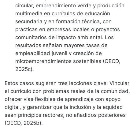
circular, emprendimiento verde y producción
multimedia en currículos de educación
secundaria y en formación técnica, con
prácticas en empresas locales o proyectos
comunitarios de impacto ambiental. Los
resultados señalan mayores tasas de
empleabilidad juvenil y creación de
microemprendimientos sostenibles (OECD,
2025c).
Estos casos sugieren tres lecciones clave: Vincular
el currículo con problemas reales de la comunidad,
ofrecer vías flexibles de aprendizaje con apoyo
digital, y garantizar que la inclusión y la equidad
sean principios rectores, no añadidos posteriores
(OECD, 2025b).