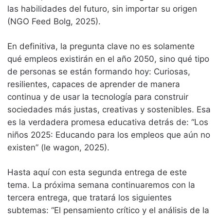
las habilidades del futuro, sin importar su origen
(NGO Feed Bolg, 2025).
En definitiva, la pregunta clave no es solamente
qué empleos existirán en el año 2050, sino qué tipo
de personas se están formando hoy: Curiosas,
resilientes, capaces de aprender de manera
continua y de usar la tecnología para construir
sociedades más justas, creativas y sostenibles. Esa
es la verdadera promesa educativa detrás de: “Los
niños 2025: Educando para los empleos que aún no
existen” (le wagon, 2025).
Hasta aquí con esta segunda entrega de este
tema. La próxima semana continuaremos con la
tercera entrega, que tratará los siguientes
subtemas: “El pensamiento crítico y el análisis de la