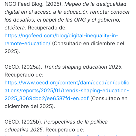
NGO Feed Blog. (2025).
Mapeo de la desigualdad
digital en el acceso a la educación remota: conocer
los desafíos, el papel de las ONG y el gobierno,
etcétera
. Recuperado de:
https://ngofeed.com/blog/digital-inequality-in-
remote-education/
(Consultado en diciembre del
2025).
OECD. (2025a).
Trends shaping education 2025
.
Recuperado de:
https://www.oecd.org/content/dam/oecd/en/public
ations/reports/2025/01/trends-shaping-education-
2025_3069cbd2/ee6587fd-en.pdf
(Consultado en
diciembre del 2025).
OECD. (2025b).
Perspectivas de la política
educativa 2025
. Recuperado de: