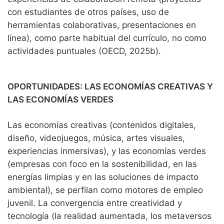
con estudiantes de otros países, uso de
herramientas colaborativas, presentaciones en
línea), como parte habitual del currículo, no como
actividades puntuales (OECD, 2025b).
OPORTUNIDADES: LAS ECONOMÍAS CREATIVAS Y
LAS ECONOMÍAS VERDES
Las economías creativas (contenidos digitales,
diseño, videojuegos, música, artes visuales,
experiencias inmersivas), y las economías verdes
(empresas con foco en la sostenibilidad, en las
energías limpias y en las soluciones de impacto
ambiental), se perfilan como motores de empleo
juvenil. La convergencia entre creatividad y
tecnología (la realidad aumentada, los metaversos