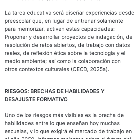
La tarea educativa será diseñar experiencias desde
preescolar que, en lugar de entrenar solamente
para memorizar, activen estas capacidades:
Proponer y desarrollar proyectos de indagación, de
resolución de retos abiertos, de trabajo con datos
reales, de reflexión ética sobre la tecnología y el
medio ambiente; así como la colaboración con
otros contextos culturales (OECD, 2025a).
RIESGOS: BRECHAS DE HABILIDADES Y
DESAJUSTE FORMATIVO
Uno de los riesgos más visibles es la brecha de
habilidades entre lo que enseñan hoy muchas
escuelas, y lo que exigirá el mercado de trabajo en