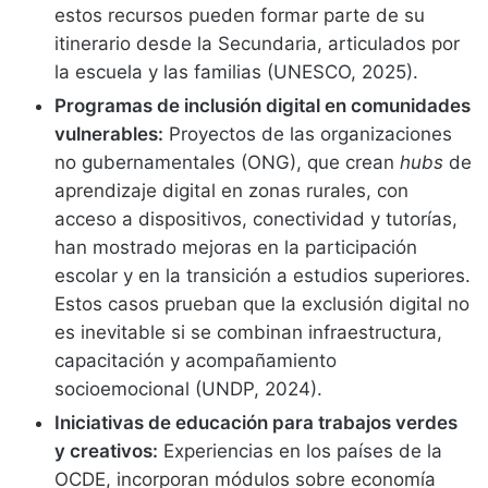
estos recursos pueden formar parte de su
itinerario desde la Secundaria, articulados por
la escuela y las familias (UNESCO, 2025).
Programas de inclusión digital en comunidades
vulnerables:
Proyectos de las organizaciones
no gubernamentales (ONG), que crean
hubs
de
aprendizaje digital en zonas rurales, con
acceso a dispositivos, conectividad y tutorías,
han mostrado mejoras en la participación
escolar y en la transición a estudios superiores.
Estos casos prueban que la exclusión digital no
es inevitable si se combinan infraestructura,
capacitación y acompañamiento
socioemocional (UNDP, 2024).
Iniciativas de educación para trabajos verdes
y creativos:
Experiencias en los países de la
OCDE, incorporan módulos sobre economía