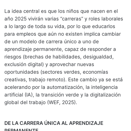
La idea central es que los niños que nacen en el
año 2025 vivirán varias “carreras” y roles laborales
a lo largo de toda su vida, por lo que educarlos
para empleos que aún no existen implica cambiar
de un modelo de carrera único a uno de
aprendizaje permanente, capaz de responder a
riesgos (brechas de habilidades, desigualdad,
exclusión digital) y aprovechar nuevas
oportunidades (sectores verdes, economías
creativas, trabajo remoto). Este cambio ya se está
acelerando por la automatización, la inteligencia
artificial (IA), la transición verde y la digitalización
global del trabajo (WEF, 2025).
DE LA CARRERA ÚNICA AL APRENDIZAJE
PERMANENTE