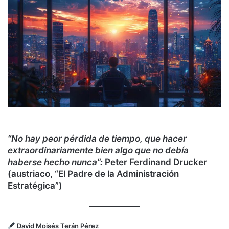
“No hay peor pérdida de tiempo, que hacer
extraordinariamente bien algo que no debía
haberse hecho nunca”:
Peter Ferdinand Drucker
(austriaco, “El Padre de la Administración
Estratégica”)
David Moisés Terán Pérez