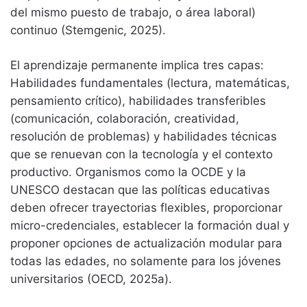
del mismo puesto de trabajo, o área laboral)
continuo (Stemgenic, 2025).
El aprendizaje permanente implica tres capas:
Habilidades fundamentales (lectura, matemáticas,
pensamiento crítico), habilidades transferibles
(comunicación, colaboración, creatividad,
resolución de problemas) y habilidades técnicas
que se renuevan con la tecnología y el contexto
productivo. Organismos como la OCDE y la
UNESCO destacan que las políticas educativas
deben ofrecer trayectorias flexibles, proporcionar
micro-credenciales, establecer la formación dual y
proponer opciones de actualización modular para
todas las edades, no solamente para los jóvenes
universitarios (OECD, 2025a).