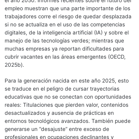
el año 2050. Informes recientes sobre el futuro del
empleo muestran que una parte importante de los
trabajadores corre el riesgo de quedar desplazada
si no se actualiza en el uso de las competencias
digitales, de la inteligencia artificial (IA) y sobre el
manejo de las tecnologías verdes; mientras que
muchas empresas ya reportan dificultades para
cubrir vacantes en las áreas emergentes (OECD,
2025b).
Para la generación nacida en este año 2025, esto
se traduce en el peligro de cursar trayectorias
educativas que no se conectan con oportunidades
reales: Titulaciones que pierden valor, contenidos
desactualizados y ausencia de prácticas en
entornos tecnológicos avanzados. También puede
generarse un “desajuste” entre exceso de
profesionales en ocupaciones declinantes y