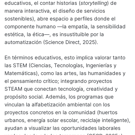
educativos, el contar historias (
storytelling
) de
manera interactiva, el diseño de servicios
sostenibles), abre espacio a perfiles donde el
componente humano —la empatía, la sensibilidad
estética, la ética—, es insustituible por la
automatización (Science Direct, 2025).
En términos educativos, esto implica valorar tanto
las STEM (Ciencias, Tecnologías, Ingenierías y
Matemáticas), como las artes, las humanidades y
el pensamiento crítico; integrando proyectos
STEAM que conectan tecnología, creatividad y
propósito social. Además, los programas que
vinculan la alfabetización ambiental con los
proyectos concretos en la comunidad (huertos
urbanos, energía solar escolar, reciclaje inteligente),
ayudan a visualizar las oportunidades laborales