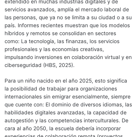
extendido en muchas industrias digitales y de
servicios avanzados, amplía el mercado laboral de
las personas, que ya no se limita a su ciudad o a su
país. Informes recientes muestran que los modelos
híbridos y remotos se consolidan en sectores
como: La tecnología, las finanzas, los servicios
profesionales y las economías creativas,
impulsando inversiones en colaboración virtual y en
ciberseguridad (HBS, 2025).
Para un niño nacido en el año 2025, esto significa
la posibilidad de trabajar para organizaciones
internacionales sin emigrar esencialmente, siempre
que cuente con: El dominio de diversos idiomas, las
habilidades digitales avanzadas, la capacidad de
autogestión y las competencias interculturales. De
cara al año 2050, la escuela debería incorporar
experiencias de colaboración remota (proyectos