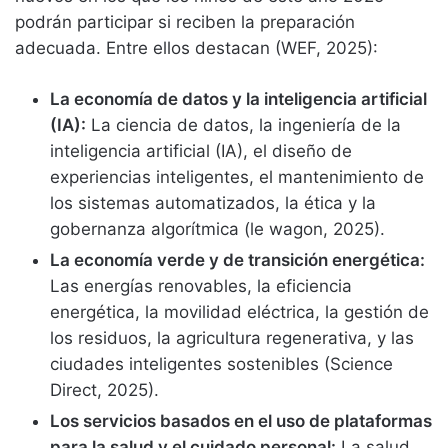
podrán participar si reciben la preparación
adecuada. Entre ellos destacan (WEF, 2025):
La economía de datos y la inteligencia artificial
(IA):
La ciencia de datos, la ingeniería de la
inteligencia artificial (IA), el diseño de
experiencias inteligentes, el mantenimiento de
los sistemas automatizados, la ética y la
gobernanza algorítmica (le wagon, 2025).
La economía verde y de transición energética:
Las energías renovables, la eficiencia
energética, la movilidad eléctrica, la gestión de
los residuos, la agricultura regenerativa, y las
ciudades inteligentes sostenibles (Science
Direct, 2025).
Los servicios basados en el uso de plataformas
para la salud y el cuidado personal:
La salud