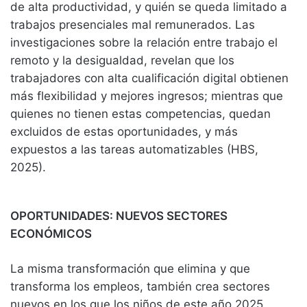
de alta productividad, y quién se queda limitado a
trabajos presenciales mal remunerados. Las
investigaciones sobre la relación entre trabajo el
remoto y la desigualdad, revelan que los
trabajadores con alta cualificación digital obtienen
más flexibilidad y mejores ingresos; mientras que
quienes no tienen estas competencias, quedan
excluidos de estas oportunidades, y más
expuestos a las tareas automatizables (HBS,
2025).
OPORTUNIDADES: NUEVOS SECTORES
ECONÓMICOS
La misma transformación que elimina y que
transforma los empleos, también crea sectores
nuevos en los que los niños de este año 2025