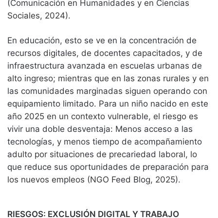
(Comunicación en Humanidades y en Ciencias
Sociales, 2024).
En educación, esto se ve en la concentración de
recursos digitales, de docentes capacitados, y de
infraestructura avanzada en escuelas urbanas de
alto ingreso; mientras que en las zonas rurales y en
las comunidades marginadas siguen operando con
equipamiento limitado. Para un niño nacido en este
año 2025 en un contexto vulnerable, el riesgo es
vivir una doble desventaja: Menos acceso a las
tecnologías, y menos tiempo de acompañamiento
adulto por situaciones de precariedad laboral, lo
que reduce sus oportunidades de preparación para
los nuevos empleos (NGO Feed Blog, 2025).
RIESGOS: EXCLUSIÓN DIGITAL Y TRABAJO