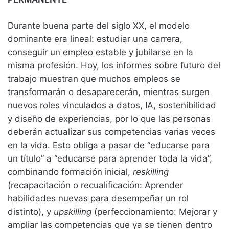
Durante buena parte del siglo XX, el modelo
dominante era lineal: estudiar una carrera,
conseguir un empleo estable y jubilarse en la
misma profesión. Hoy, los informes sobre futuro del
trabajo muestran que muchos empleos se
transformarán o desaparecerán, mientras surgen
nuevos roles vinculados a datos, IA, sostenibilidad
y diseño de experiencias, por lo que las personas
deberán actualizar sus competencias varias veces
en la vida. Esto obliga a pasar de “educarse para
un título” a “educarse para aprender toda la vida”,
combinando formación inicial,
reskilling
(recapacitación o recualificación: Aprender
habilidades nuevas para desempeñar un rol
distinto), y
upskilling
(perfeccionamiento: Mejorar y
ampliar las competencias que ya se tienen dentro