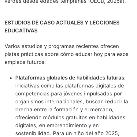
verdes desde edades tempranas (OECD, 2025a).
ESTUDIOS DE CASO ACTUALES Y LECCIONES
EDUCATIVAS
Varios estudios y programas recientes ofrecen
pistas prácticas sobre cómo educar hoy para esos
empleos futuros:
Plataformas globales de habilidades futuras:
Iniciativas como las plataformas digitales de
competencias para jóvenes impulsadas por
organismos internacionales, buscan reducir la
brecha entre la formación y el mercado,
ofreciendo módulos gratuitos en habilidades
digitales, en emprendimiento y en
sostenibilidad. Para un niño del año 2025,