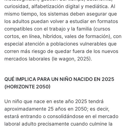
curiosidad, alfabetización digital y mediática. Al
mismo tiempo, los sistemas deben asegurar que
los adultos puedan volver a estudiar en formatos
compatibles con el trabajo y la familia (cursos
cortos, en línea, híbridos, vales de formación), con
especial atención a poblaciones vulnerables que
corren más riesgo de quedar fuera de los nuevos
mercados laborales (le wagon, 2025).
QUÉ IMPLICA PARA UN NIÑO NACIDO EN 2025
(HORIZONTE 2050)
Un niño que nace en este año 2025 tendrá
aproximadamente 25 años en 2050; es decir,
estará entrando o consolidándose en el mercado
laboral adulto precisamente cuando culmine la