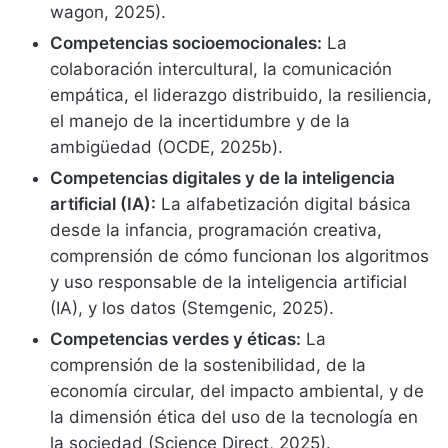
wagon, 2025).
Competencias socioemocionales:
La
colaboración intercultural, la comunicación
empática, el liderazgo distribuido, la resiliencia,
el manejo de la incertidumbre y de la
ambigüedad (OCDE, 2025b).
Competencias digitales y de la inteligencia
artificial (IA):
La alfabetización digital básica
desde la infancia, programación creativa,
comprensión de cómo funcionan los algoritmos
y uso responsable de la inteligencia artificial
(IA), y los datos (Stemgenic, 2025).
Competencias verdes y éticas:
La
comprensión de la sostenibilidad, de la
economía circular, del impacto ambiental, y de
la dimensión ética del uso de la tecnología en
la sociedad (Science Direct, 2025).