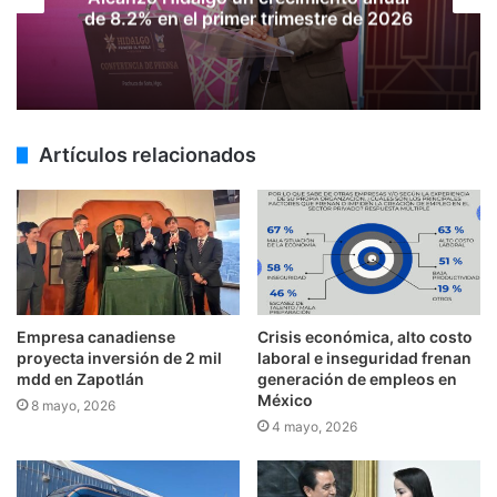
de 8.2% en el primer trimestre de 2026
Artículos relacionados
Empresa canadiense
Crisis económica, alto costo
proyecta inversión de 2 mil
laboral e inseguridad frenan
mdd en Zapotlán
generación de empleos en
México
8 mayo, 2026
4 mayo, 2026