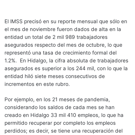
El IMSS precisó en su reporte mensual que sólo en
el mes de noviembre fueron dados de alta en la
entidad un total de 2 mil 989 trabajadores
asegurados respecto del mes de octubre, lo que
representó una tasa de crecimiento formal del
1.2%. En Hidalgo, la cifra absoluta de trabajadores
asegurados es superior a los 244 mil, con lo que la
entidad hiló siete meses consecutivos de
incrementos en este rubro.
Por ejemplo, en los 21 meses de pandemia,
considerando los saldos de cada mes se han
creado en Hidalgo 33 mil 410 empleos, lo que ha
permitido recuperar por completo los empleos
perdidos; es decir, se tiene una recuperación del