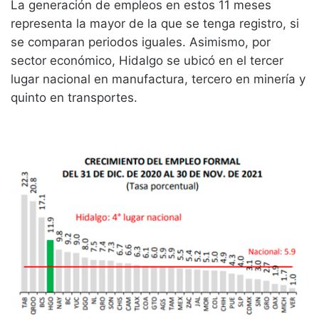
La generación de empleos en estos 11 meses
representa la mayor de la que se tenga registro, si
se comparan periodos iguales. Asimismo, por
sector económico, Hidalgo se ubicó en el tercer
lugar nacional en manufactura, tercero en minería y
quinto en transportes.