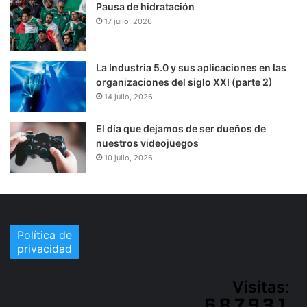
Pausa de hidratación
17 julio, 2026
La Industria 5.0 y sus aplicaciones en las
organizaciones del siglo XXI (parte 2)
14 julio, 2026
El día que dejamos de ser dueños de
nuestros videojuegos
10 julio, 2026
Política de
privacidad
Visitas: