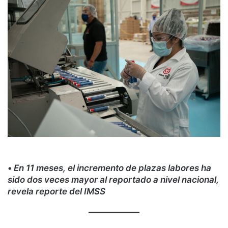
•
En 11 meses, el incremento de plazas labores ha
sido dos veces mayor al reportado a nivel nacional,
revela reporte del IMSS