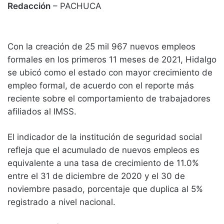
Redacción
– PACHUCA
Con la creación de 25 mil 967 nuevos empleos
formales en los primeros 11 meses de 2021, Hidalgo
se ubicó como el estado con mayor crecimiento de
empleo formal, de acuerdo con el reporte más
reciente sobre el comportamiento de trabajadores
afiliados al IMSS.
El indicador de la institución de seguridad social
refleja que el acumulado de nuevos empleos es
equivalente a una tasa de crecimiento de 11.0%
entre el 31 de diciembre de 2020 y el 30 de
noviembre pasado, porcentaje que duplica al 5%
registrado a nivel nacional.