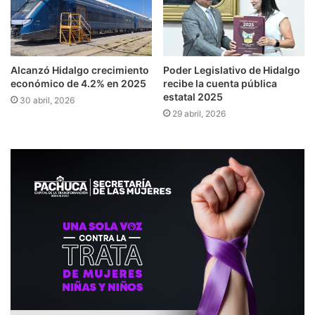
Alcanzó Hidalgo crecimiento
Poder Legislativo de Hidalgo
económico de 4.2% en 2025
recibe la cuenta pública
estatal 2025
30 abril, 2026
29 abril, 2026