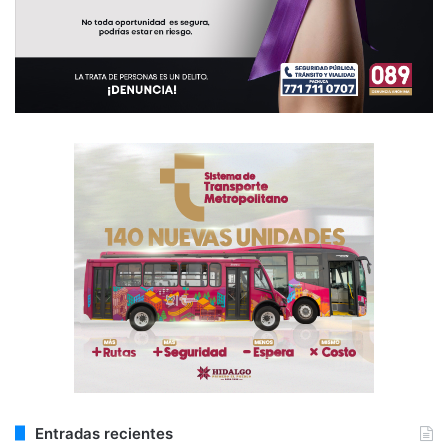
Entradas recientes