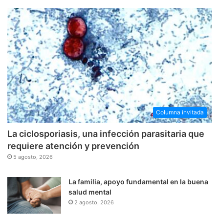
Columna invitada
La ciclosporiasis, una infección parasitaria que
requiere atención y prevención
5 agosto, 2026
La familia, apoyo fundamental en la buena
salud mental
2 agosto, 2026