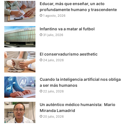
Educar, más que enseñar, un acto
profundamente humano y trascendente
1 agosto, 2026
Infantino va a matar al futbol
31 julio, 2026
El conservadurismo aesthetic
24 julio, 2026
Cuando la inteligencia artificial nos obliga
a ser más humanos
22 julio, 2026
Un auténtico médico humanista: Mario
Miranda Lamadrid
20 julio, 2026