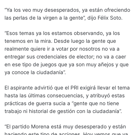
“Ya los veo muy desesperados, ya están ofreciendo
las perlas de la virgen a la gente”, dijo Félix Soto.
“Esos temas ya los estamos observando, ya los
tenemos en la mira. Desde luego la gente que
realmente quiere ir a votar por nosotros no va a
entregar sus credenciales de elector; no va a caer
en ese tipo de juegos que ya son muy añejos y que
ya conoce la ciudadanía”.
El aspirante advirtió que el PRI exigirá llevar el tema
hasta las últimas consecuencias, y atribuyó estas
prácticas de guerra sucia a “gente que no tiene
trabajo ni historial de gestión con la ciudadanía”.
“El partido Morena está muy desesperado y están
haciendo este tipo de acciones. Hoy vemos que ya