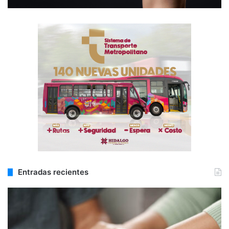
Entradas recientes