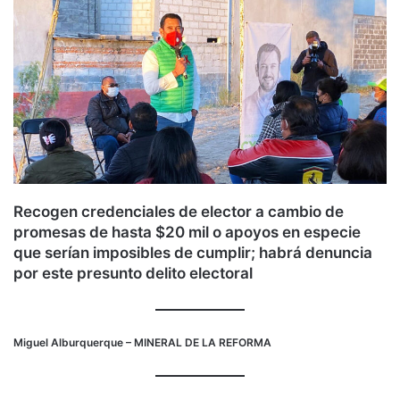
Recogen credenciales de elector a cambio de
promesas de hasta $20 mil o apoyos en especie
que serían imposibles de cumplir; habrá denuncia
por este presunto delito electoral
Miguel Alburquerque
– MINERAL DE LA REFORMA