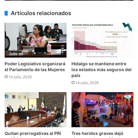
Artículos relacionados
Poder Legislativo organizará
Hidalgo se mantiene entre
el Parlamento de las Mujeres
los estados más seguros del
país
14 julio, 2026
14 julio, 2026
Quitan prerrogativas al PRI
Tres heridos graves dejó