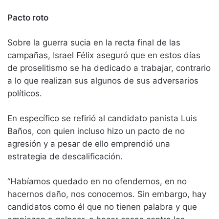
Pacto roto
Sobre la guerra sucia en la recta final de las
campañas, Israel Félix aseguró que en estos días
de proselitismo se ha dedicado a trabajar, contrario
a lo que realizan sus algunos de sus adversarios
políticos.
En específico se refirió al candidato panista Luis
Baños, con quien incluso hizo un pacto de no
agresión y a pesar de ello emprendió una
estrategia de descalificación.
“Habíamos quedado en no ofendernos, en no
hacernos daño, nos conocemos. Sin embargo, hay
candidatos como él que no tienen palabra y que