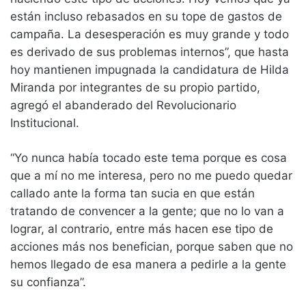
están incluso rebasados en su tope de gastos de
campaña. La desesperación es muy grande y todo
es derivado de sus problemas internos”, que hasta
hoy mantienen impugnada la candidatura de Hilda
Miranda por integrantes de su propio partido,
agregó el abanderado del Revolucionario
Institucional.
“Yo nunca había tocado este tema porque es cosa
que a mí no me interesa, pero no me puedo quedar
callado ante la forma tan sucia en que están
tratando de convencer a la gente; que no lo van a
lograr, al contrario, entre más hacen ese tipo de
acciones más nos benefician, porque saben que no
hemos llegado de esa manera a pedirle a la gente
su confianza”.