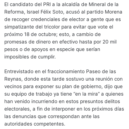
El candidato del PRI a la alcaldía de Mineral de la
Reforma, Israel Félix Soto, acusó al partido Morena
de recoger credenciales de elector a gente que es
simpatizante del tricolor para evitar que vote el
próximo 18 de octubre; esto, a cambio de
promesas de dinero en efectivo hasta por 20 mil
pesos o de apoyos en especie que serían
imposibles de cumplir.
Entrevistado en el fraccionamiento Paseo de las
Reynas, donde esta tarde sostuvo una reunión con
vecinos para exponer su plan de gobierno, dijo que
su equipo de trabajo ya tiene “en la mira” a quienes
han venido incurriendo en estos presuntos delitos
electorales, a fin de interponer en los próximos días
las denuncias que correspondan ante las
autoridades competentes.