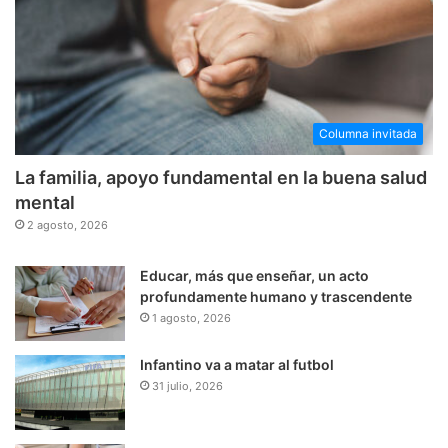
Columna invitada
La familia, apoyo fundamental en la buena salud
mental
2 agosto, 2026
Educar, más que enseñar, un acto
profundamente humano y trascendente
1 agosto, 2026
Infantino va a matar al futbol
31 julio, 2026