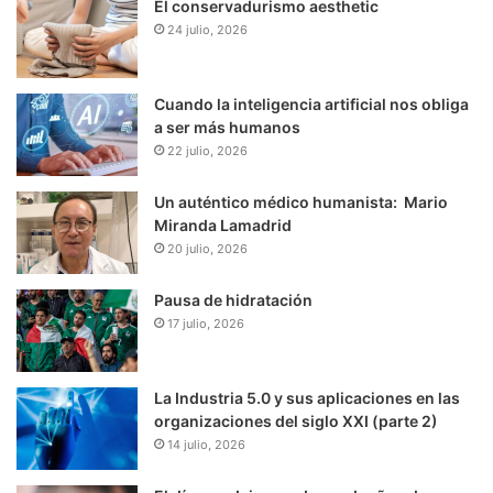
El conservadurismo aesthetic
24 julio, 2026
Cuando la inteligencia artificial nos obliga
a ser más humanos
22 julio, 2026
Un auténtico médico humanista: Mario
Miranda Lamadrid
20 julio, 2026
Pausa de hidratación
17 julio, 2026
La Industria 5.0 y sus aplicaciones en las
organizaciones del siglo XXI (parte 2)
14 julio, 2026