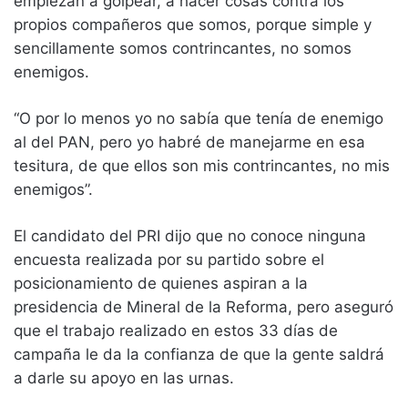
empiezan a golpear, a hacer cosas contra los
propios compañeros que somos, porque simple y
sencillamente somos contrincantes, no somos
enemigos.
“O por lo menos yo no sabía que tenía de enemigo
al del PAN, pero yo habré de manejarme en esa
tesitura, de que ellos son mis contrincantes, no mis
enemigos”.
El candidato del PRI dijo que no conoce ninguna
encuesta realizada por su partido sobre el
posicionamiento de quienes aspiran a la
presidencia de Mineral de la Reforma, pero aseguró
que el trabajo realizado en estos 33 días de
campaña le da la confianza de que la gente saldrá
a darle su apoyo en las urnas.