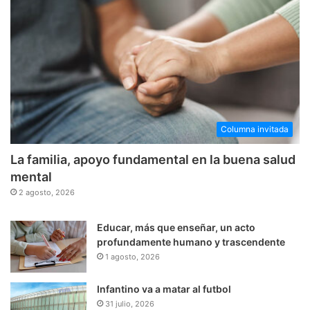
Columna invitada
La familia, apoyo fundamental en la buena salud
mental
2 agosto, 2026
Educar, más que enseñar, un acto
profundamente humano y trascendente
1 agosto, 2026
Infantino va a matar al futbol
31 julio, 2026