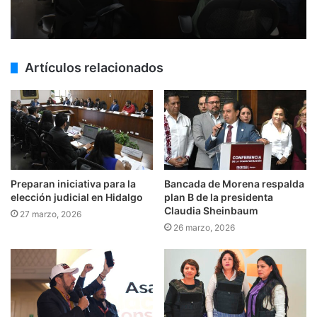
Artículos relacionados
Preparan iniciativa para la
Bancada de Morena respalda
elección judicial en Hidalgo
plan B de la presidenta
Claudia Sheinbaum
27 marzo, 2026
26 marzo, 2026