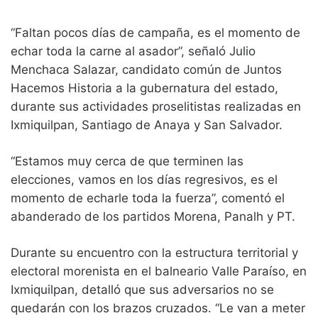
“Faltan pocos días de campaña, es el momento de
echar toda la carne al asador”, señaló Julio
Menchaca Salazar, candidato común de Juntos
Hacemos Historia a la gubernatura del estado,
durante sus actividades proselitistas realizadas en
Ixmiquilpan, Santiago de Anaya y San Salvador.
“Estamos muy cerca de que terminen las
elecciones, vamos en los días regresivos, es el
momento de echarle toda la fuerza”, comentó el
abanderado de los partidos Morena, Panalh y PT.
Durante su encuentro con la estructura territorial y
electoral morenista en el balneario Valle Paraíso, en
Ixmiquilpan, detalló que sus adversarios no se
quedarán con los brazos cruzados. “Le van a meter