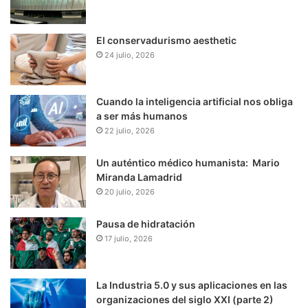
El conservadurismo aesthetic
24 julio, 2026
Cuando la inteligencia artificial nos obliga
a ser más humanos
22 julio, 2026
Un auténtico médico humanista: Mario
Miranda Lamadrid
20 julio, 2026
Pausa de hidratación
17 julio, 2026
La Industria 5.0 y sus aplicaciones en las
organizaciones del siglo XXI (parte 2)