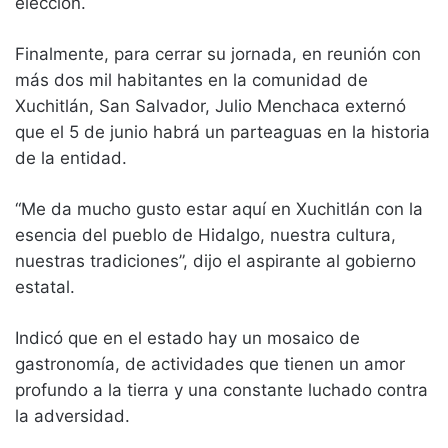
elección.
Finalmente, para cerrar su jornada, en reunión con
más dos mil habitantes en la comunidad de
Xuchitlán, San Salvador, Julio Menchaca externó
que el 5 de junio habrá un parteaguas en la historia
de la entidad.
“Me da mucho gusto estar aquí en Xuchitlán con la
esencia del pueblo de Hidalgo, nuestra cultura,
nuestras tradiciones”, dijo el aspirante al gobierno
estatal.
Indicó que en el estado hay un mosaico de
gastronomía, de actividades que tienen un amor
profundo a la tierra y una constante luchado contra
la adversidad.