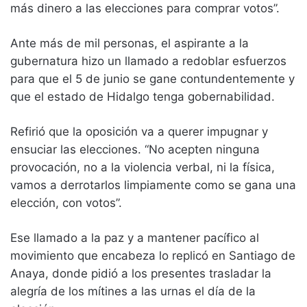
más dinero a las elecciones para comprar votos”.
Ante más de mil personas, el aspirante a la
gubernatura hizo un llamado a redoblar esfuerzos
para que el 5 de junio se gane contundentemente y
que el estado de Hidalgo tenga gobernabilidad.
Refirió que la oposición va a querer impugnar y
ensuciar las elecciones. “No acepten ninguna
provocación, no a la violencia verbal, ni la física,
vamos a derrotarlos limpiamente como se gana una
elección, con votos”.
Ese llamado a la paz y a mantener pacífico al
movimiento que encabeza lo replicó en Santiago de
Anaya, donde pidió a los presentes trasladar la
alegría de los mítines a las urnas el día de la