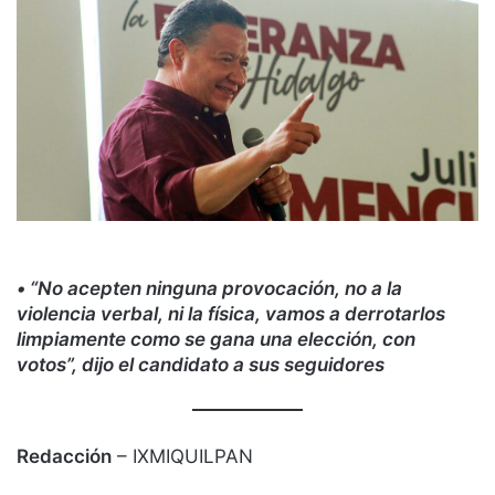
• “No acepten ninguna provocación, no a la
violencia verbal, ni la física, vamos a derrotarlos
limpiamente como se gana una elección, con
votos”, dijo el candidato a sus seguidores
Redacción
– IXMIQUILPAN