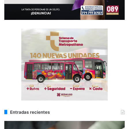
Entradas recientes