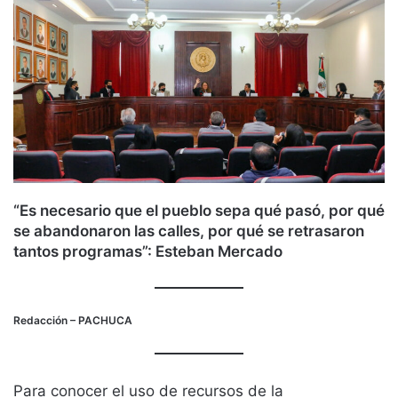
“Es necesario que el pueblo sepa qué pasó, por qué
se abandonaron las calles, por qué se retrasaron
tantos programas”: Esteban Mercado
Redacción
– PACHUCA
Para conocer el uso de recursos de la