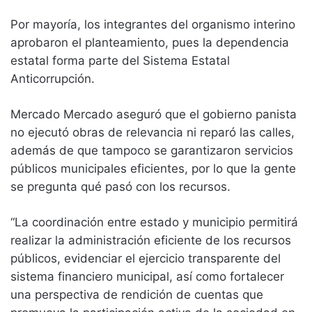
Por mayoría, los integrantes del organismo interino
aprobaron el planteamiento, pues la dependencia
estatal forma parte del Sistema Estatal
Anticorrupción.
Mercado Mercado aseguró que el gobierno panista
no ejecutó obras de relevancia ni reparó las calles,
además de que tampoco se garantizaron servicios
públicos municipales eficientes, por lo que la gente
se pregunta qué pasó con los recursos.
“La coordinación entre estado y municipio permitirá
realizar la administración eficiente de los recursos
públicos, evidenciar el ejercicio transparente del
sistema financiero municipal, así como fortalecer
una perspectiva de rendición de cuentas que