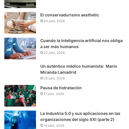
El conservadurismo aesthetic
24 julio, 2026
Cuando la inteligencia artificial nos obliga
a ser más humanos
22 julio, 2026
Un auténtico médico humanista: Mario
Miranda Lamadrid
20 julio, 2026
Pausa de hidratación
17 julio, 2026
La Industria 5.0 y sus aplicaciones en las
organizaciones del siglo XXI (parte 2)
14 julio, 2026