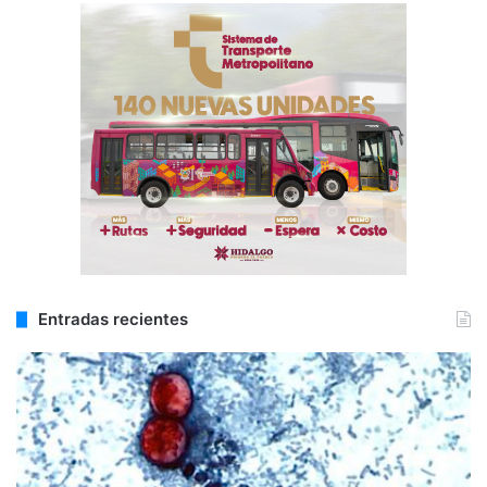
Entradas recientes