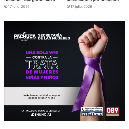
17 julio, 2026
17 julio, 2026