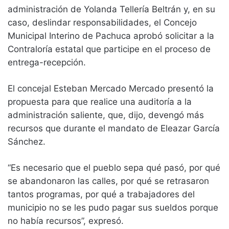
administración de Yolanda Tellería Beltrán y, en su
caso, deslindar responsabilidades, el Concejo
Municipal Interino de Pachuca aprobó solicitar a la
Contraloría estatal que participe en el proceso de
entrega-recepción.
El concejal Esteban Mercado Mercado presentó la
propuesta para que realice una auditoría a la
administración saliente, que, dijo, devengó más
recursos que durante el mandato de Eleazar García
Sánchez.
“Es necesario que el pueblo sepa qué pasó, por qué
se abandonaron las calles, por qué se retrasaron
tantos programas, por qué a trabajadores del
municipio no se les pudo pagar sus sueldos porque
no había recursos”, expresó.