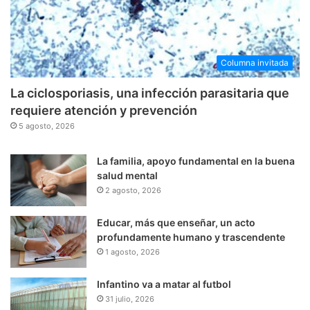
Columna invitada
La ciclosporiasis, una infección parasitaria que
requiere atención y prevención
5 agosto, 2026
La familia, apoyo fundamental en la buena
salud mental
2 agosto, 2026
Educar, más que enseñar, un acto
profundamente humano y trascendente
1 agosto, 2026
Infantino va a matar al futbol
31 julio, 2026