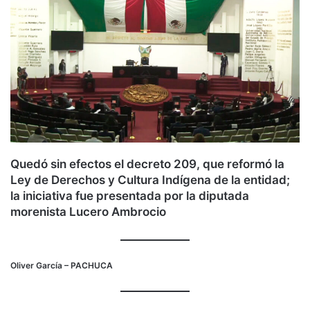
Quedó sin efectos el decreto 209, que reformó la
Ley de Derechos y Cultura Indígena de la entidad;
la iniciativa fue presentada por la diputada
morenista Lucero Ambrocio
Oliver García
– PACHUCA