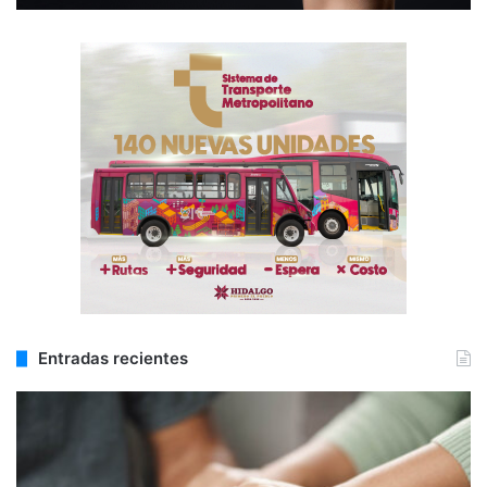
Entradas recientes