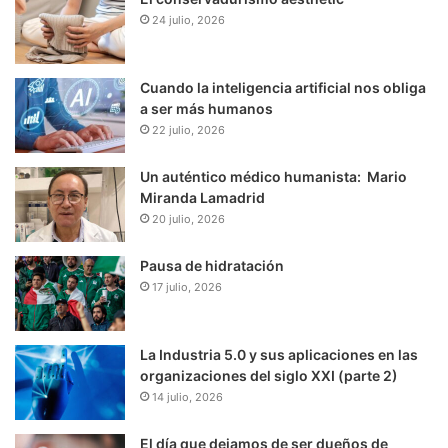
24 julio, 2026
Cuando la inteligencia artificial nos obliga
a ser más humanos
22 julio, 2026
Un auténtico médico humanista: Mario
Miranda Lamadrid
20 julio, 2026
Pausa de hidratación
17 julio, 2026
La Industria 5.0 y sus aplicaciones en las
organizaciones del siglo XXI (parte 2)
14 julio, 2026
El día que dejamos de ser dueños de