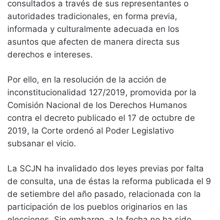
consultados a través de sus representantes o
autoridades tradicionales, en forma previa,
informada y culturalmente adecuada en los
asuntos que afecten de manera directa sus
derechos e intereses.
Por ello, en la resolución de la acción de
inconstitucionalidad 127/2019, promovida por la
Comisión Nacional de los Derechos Humanos
contra el decreto publicado el 17 de octubre de
2019, la Corte ordenó al Poder Legislativo
subsanar el vicio.
La SCJN ha invalidado dos leyes previas por falta
de consulta, una de éstas la reforma publicada el 9
de setiembre del año pasado, relacionada con la
participación de los pueblos originarios en las
elecciones. Sin embargo, a la fecha no ha sido