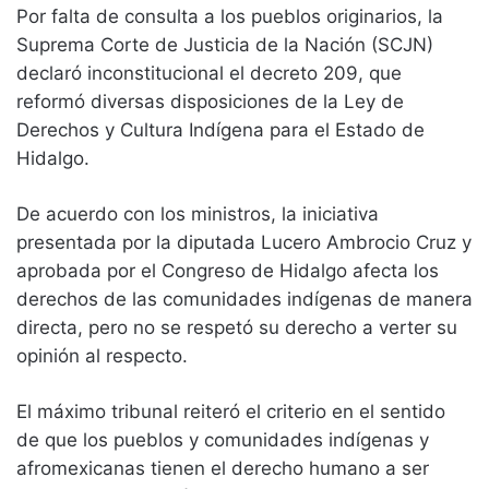
Por falta de consulta a los pueblos originarios, la
Suprema Corte de Justicia de la Nación (SCJN)
declaró inconstitucional el decreto 209, que
reformó diversas disposiciones de la Ley de
Derechos y Cultura Indígena para el Estado de
Hidalgo.
De acuerdo con los ministros, la iniciativa
presentada por la diputada Lucero Ambrocio Cruz y
aprobada por el Congreso de Hidalgo afecta los
derechos de las comunidades indígenas de manera
directa, pero no se respetó su derecho a verter su
opinión al respecto.
El máximo tribunal reiteró el criterio en el sentido
de que los pueblos y comunidades indígenas y
afromexicanas tienen el derecho humano a ser