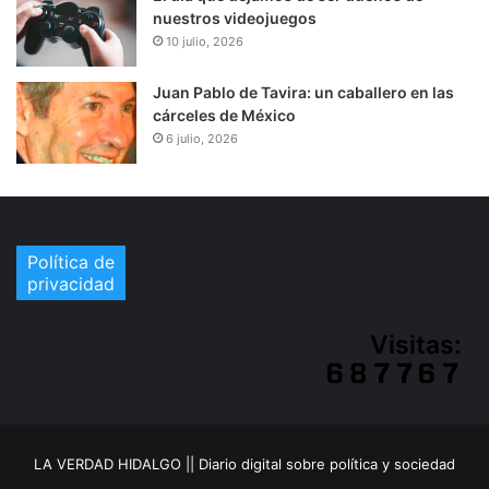
nuestros videojuegos
10 julio, 2026
Juan Pablo de Tavira: un caballero en las
cárceles de México
6 julio, 2026
Política de
privacidad
Visitas:
LA VERDAD HIDALGO || Diario digital sobre política y sociedad