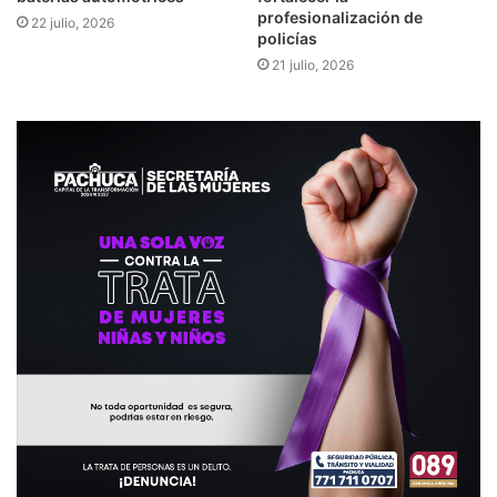
profesionalización de
22 julio, 2026
policías
21 julio, 2026