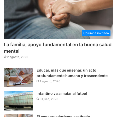
Columna invitada
La familia, apoyo fundamental en la buena salud
mental
2 agosto, 2026
Educar, más que enseñar, un acto
profundamente humano y trascendente
1 agosto, 2026
Infantino va a matar al futbol
31 julio, 2026
El conservadurismo aesthetic