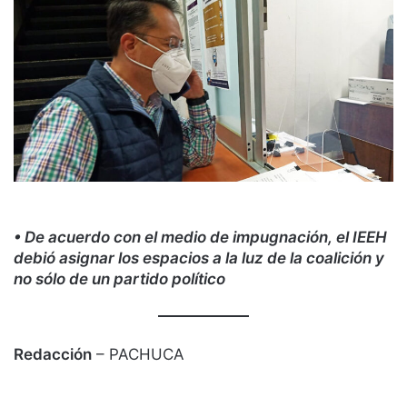
• De acuerdo con el medio de impugnación, el IEEH
debió asignar los espacios a la luz de la coalición y
no sólo de un partido político
Redacción
– PACHUCA