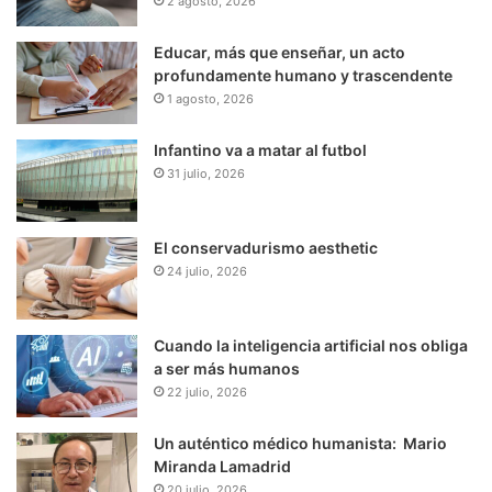
2 agosto, 2026
Educar, más que enseñar, un acto
profundamente humano y trascendente
1 agosto, 2026
Infantino va a matar al futbol
31 julio, 2026
El conservadurismo aesthetic
24 julio, 2026
Cuando la inteligencia artificial nos obliga
a ser más humanos
22 julio, 2026
Un auténtico médico humanista: Mario
Miranda Lamadrid
20 julio, 2026