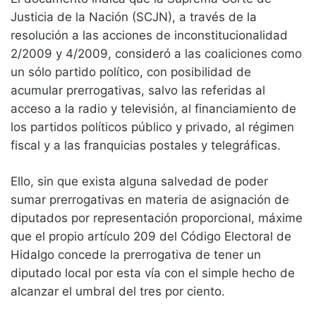
Justicia de la Nación (SCJN), a través de la
resolución a las acciones de inconstitucionalidad
2/2009 y 4/2009, consideró a las coaliciones como
un sólo partido político, con posibilidad de
acumular prerrogativas, salvo las referidas al
acceso a la radio y televisión, al financiamiento de
los partidos políticos público y privado, al régimen
fiscal y a las franquicias postales y telegráficas.
Ello, sin que exista alguna salvedad de poder
sumar prerrogativas en materia de asignación de
diputados por representación proporcional, máxime
que el propio artículo 209 del Código Electoral de
Hidalgo concede la prerrogativa de tener un
diputado local por esta vía con el simple hecho de
alcanzar el umbral del tres por ciento.