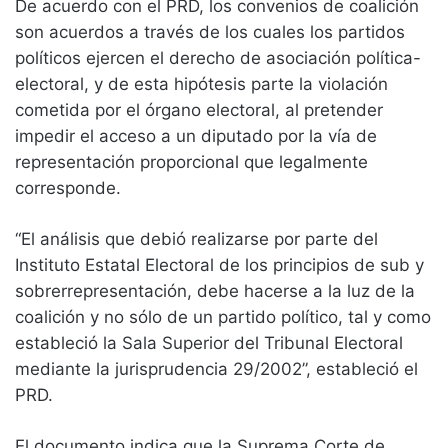
De acuerdo con el PRD, los convenios de coalición
son acuerdos a través de los cuales los partidos
políticos ejercen el derecho de asociación política-
electoral, y de esta hipótesis parte la violación
cometida por el órgano electoral, al pretender
impedir el acceso a un diputado por la vía de
representación proporcional que legalmente
corresponde.
“El análisis que debió realizarse por parte del
Instituto Estatal Electoral de los principios de sub y
sobrerrepresentación, debe hacerse a la luz de la
coalición y no sólo de un partido político, tal y como
estableció la Sala Superior del Tribunal Electoral
mediante la jurisprudencia 29/2002”, estableció el
PRD.
El documento indica que la Suprema Corte de