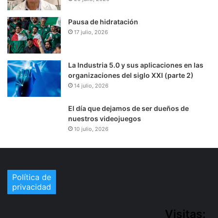
Pausa de hidratación
17 julio, 2026
La Industria 5.0 y sus aplicaciones en las
organizaciones del siglo XXI (parte 2)
14 julio, 2026
El día que dejamos de ser dueños de
nuestros videojuegos
10 julio, 2026
Política de
privacidad
Visitas: