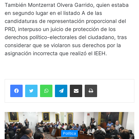
También Montzerrat Olvera Garrido, quien estaba
en segundo lugar en el listado A de las
candidaturas de representación proporcional del
PRD, interpuso un juicio de protección de los
derechos político-electorales del ciudadano, tras
considerar que se violaron sus derechos por la
asignación incorrecta que realizó el IEEH.
WhatsApp
Telegram
Compartir vía email
Imprimir
Política