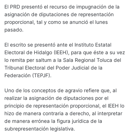
El PRD presentó el recurso de impugnación de la
asignación de diputaciones de representación
proporcional, tal y como se anunció el lunes
pasado.
El escrito se presentó ante el Instituto Estatal
Electoral de Hidalgo (IEEH), para que éste a su vez
lo remita per saltum a la Sala Regional Toluca del
Tribunal Electoral del Poder Judicial de la
Federación (TEPJF).
Uno de los conceptos de agravio refiere que, al
realizar la asignación de diputaciones por el
principio de representación proporcional, el IEEH lo
hizo de manera contraria a derecho, al interpretar
de manera errónea la figura jurídica de la
subrepresentación legislativa.