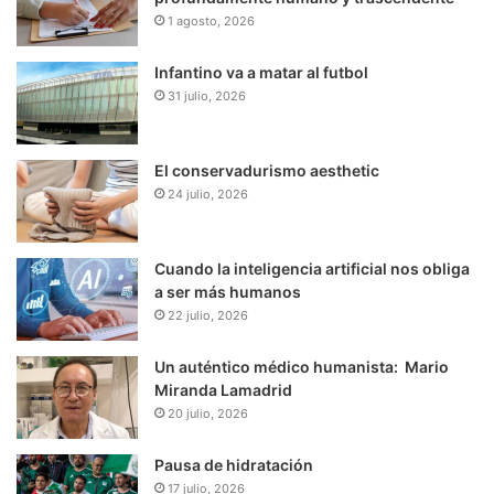
1 agosto, 2026
Infantino va a matar al futbol
31 julio, 2026
El conservadurismo aesthetic
24 julio, 2026
Cuando la inteligencia artificial nos obliga
a ser más humanos
22 julio, 2026
Un auténtico médico humanista: Mario
Miranda Lamadrid
20 julio, 2026
Pausa de hidratación
17 julio, 2026