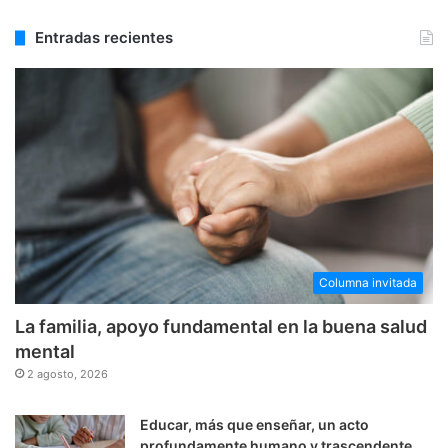
Entradas recientes
Columna invitada
La familia, apoyo fundamental en la buena salud
mental
2 agosto, 2026
Educar, más que enseñar, un acto
profundamente humano y trascendente