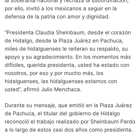
la soberanía nacional y rechaza la subordinación,
por ello, invitó a los mexicanos a seguir en la
defensa de la patria con amor y dignidad.
“Presidenta Claudia Sheinbaum, desde el corazón
de Hidalgo, desde la Plaza Juárez en Pachuca,
miles de hidalguenses le reiteran su respaldo, su
apoyo y su agradecimiento. En los momentos más
difíciles, querida presidenta, usted ha estado con
nosotros, por eso y por mucho más, los
hidalguenses, las hidalguenses estamos con
usted”, afirmó Julio Menchaca.
Durante su mensaje, que emitió en la Plaza Juárez
de Pachuca, el titular del gobierno de Hidalgo
reconoció el trabajo realizado por Sheinbaum Pardo
a lo largo de estos casi dos años como presidenta.