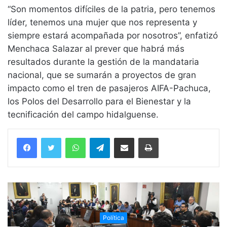
“Son momentos difíciles de la patria, pero tenemos
líder, tenemos una mujer que nos representa y
siempre estará acompañada por nosotros”, enfatizó
Menchaca Salazar al prever que habrá más
resultados durante la gestión de la mandataria
nacional, que se sumarán a proyectos de gran
impacto como el tren de pasajeros AIFA-Pachuca,
los Polos del Desarrollo para el Bienestar y la
tecnificación del campo hidalguense.
WhatsApp
Telegram
Compartir vía email
Imprimir
Política