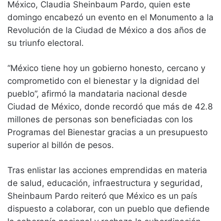
México, Claudia Sheinbaum Pardo, quien este
domingo encabezó un evento en el Monumento a la
Revolución de la Ciudad de México a dos años de
su triunfo electoral.
“México tiene hoy un gobierno honesto, cercano y
comprometido con el bienestar y la dignidad del
pueblo”, afirmó la mandataria nacional desde
Ciudad de México, donde recordó que más de 42.8
millones de personas son beneficiadas con los
Programas del Bienestar gracias a un presupuesto
superior al billón de pesos.
Tras enlistar las acciones emprendidas en materia
de salud, educación, infraestructura y seguridad,
Sheinbaum Pardo reiteró que México es un país
dispuesto a colaborar, con un pueblo que defiende