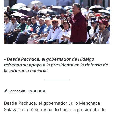
•
Desde Pachuca, el gobernador de Hidalgo
refrendó su apoyo a la presidenta en la defensa de
la soberanía nacional
Redacción
– PACHUCA
Desde Pachuca, el gobernador Julio Menchaca
Salazar reiteró su respaldo hacia la presidenta de