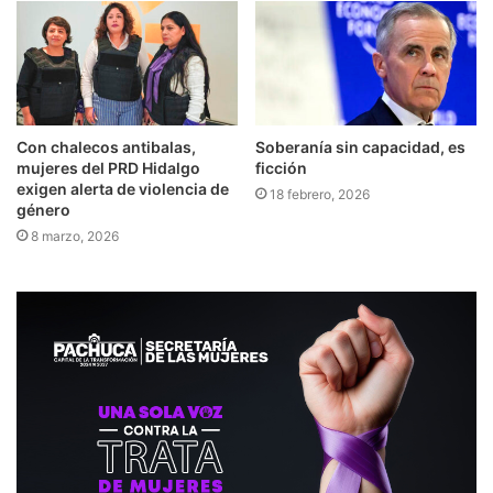
Con chalecos antibalas,
Soberanía sin capacidad, es
mujeres del PRD Hidalgo
ficción
exigen alerta de violencia de
18 febrero, 2026
género
8 marzo, 2026