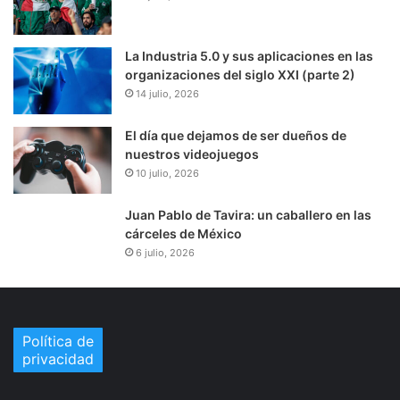
La Industria 5.0 y sus aplicaciones en las
organizaciones del siglo XXI (parte 2)
14 julio, 2026
El día que dejamos de ser dueños de
nuestros videojuegos
10 julio, 2026
Juan Pablo de Tavira: un caballero en las
cárceles de México
6 julio, 2026
Política de
privacidad