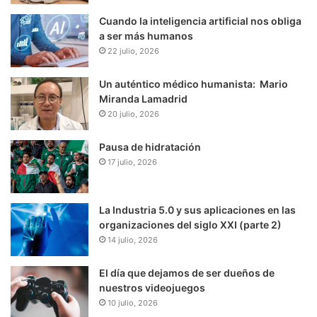
Cuando la inteligencia artificial nos obliga
a ser más humanos
22 julio, 2026
Un auténtico médico humanista: Mario
Miranda Lamadrid
20 julio, 2026
Pausa de hidratación
17 julio, 2026
La Industria 5.0 y sus aplicaciones en las
organizaciones del siglo XXI (parte 2)
14 julio, 2026
El día que dejamos de ser dueños de
nuestros videojuegos
10 julio, 2026