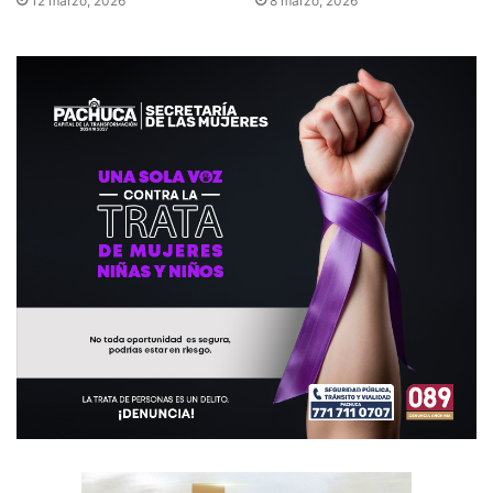
12 marzo, 2026
8 marzo, 2026