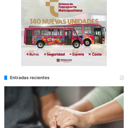
Entradas recientes