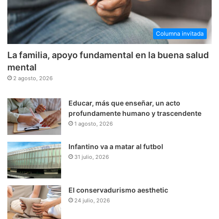
Columna invitada
La familia, apoyo fundamental en la buena salud
mental
2 agosto, 2026
Educar, más que enseñar, un acto
profundamente humano y trascendente
1 agosto, 2026
Infantino va a matar al futbol
31 julio, 2026
El conservadurismo aesthetic
24 julio, 2026