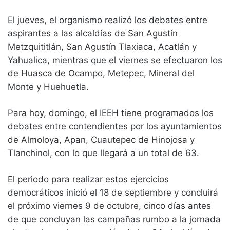
El jueves, el organismo realizó los debates entre
aspirantes a las alcaldías de San Agustín
Metzquititlán, San Agustín Tlaxiaca, Acatlán y
Yahualica, mientras que el viernes se efectuaron los
de Huasca de Ocampo, Metepec, Mineral del
Monte y Huehuetla.
Para hoy, domingo, el IEEH tiene programados los
debates entre contendientes por los ayuntamientos
de Almoloya, Apan, Cuautepec de Hinojosa y
Tlanchinol, con lo que llegará a un total de 63.
El periodo para realizar estos ejercicios
democráticos inició el 18 de septiembre y concluirá
el próximo viernes 9 de octubre, cinco días antes
de que concluyan las campañas rumbo a la jornada