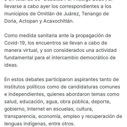
llevarse a cabo ayer los correspondientes a los
municipios de Omitlán de Juárez, Tenango de
Doria, Actopan y Acaxochitlán.
Como medida sanitaria ante la propagación de
Covid-19, los encuentros se llevan a cabo de
manera virtual, y son considerados una actividad
fundamental para el intercambio democrático de
ideas.
En estos debates participaron aspirantes tanto de
institutos políticos como de candidaturas comunes
e independientes, quienes abordaron temas como
salud, educación, agua, obra pública, deporte,
gobierno, Internet en escuelas, cultura,
transparencia, economía, empleo y recuperación de
lenguas indígenas, entre otros.