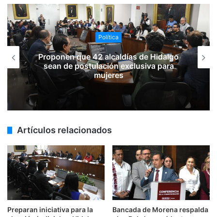
Política
Proponen que 42 alcaldías de Hidalgo
sean de postulación exclusiva para
mujeres
Artículos relacionados
Preparan iniciativa para la
Bancada de Morena respalda