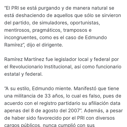
“El PRI se está purgando y de manera natural se
está deshaciendo de aquellos que sólo se sirvieron
del partido, de simuladores, oportunistas,
mentirosos, pragmáticos, tramposos e
incongruentes, como es el caso de Edmundo
Ramírez”, dijo el dirigente.
Ramírez Martínez fue legislador local y federal por
el Revolucionario Institucional, así como funcionario
estatal y federal.
“A su estilo, Edmundo miente. Manifestó que tiene
una militancia de 33 años, lo cual es falso, pues de
acuerdo con el registro partidario su afiliación data
apenas del 8 de agosto del 2007”. Además, a pesar
de haber sido favorecido por el PRI con diversos
cargos públicos, nunca cumplió con sus