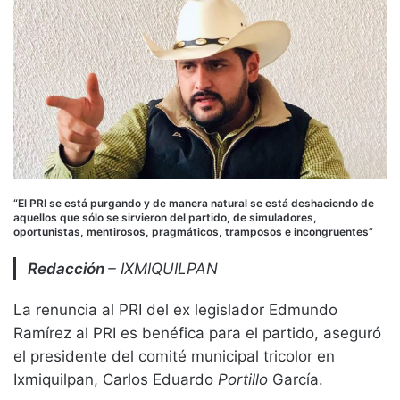
“El PRI se está purgando y de manera natural se está deshaciendo de
aquellos que sólo se sirvieron del partido, de simuladores,
oportunistas, mentirosos, pragmáticos, tramposos e incongruentes”
Redacción
– IXMIQUILPAN
La renuncia al PRI del ex legislador Edmundo
Ramírez al PRI es benéfica para el partido, aseguró
el presidente del comité municipal tricolor en
Ixmiquilpan, Carlos Eduardo
Portillo
García.