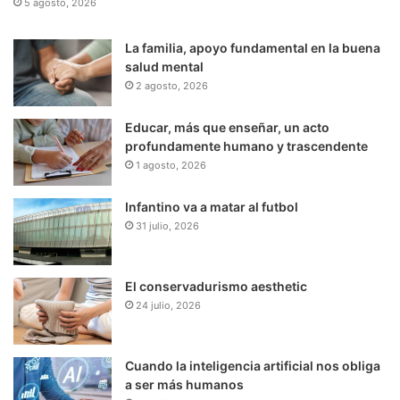
5 agosto, 2026
La familia, apoyo fundamental en la buena
salud mental
2 agosto, 2026
Educar, más que enseñar, un acto
profundamente humano y trascendente
1 agosto, 2026
Infantino va a matar al futbol
31 julio, 2026
El conservadurismo aesthetic
24 julio, 2026
Cuando la inteligencia artificial nos obliga
a ser más humanos