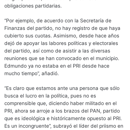
obligaciones partidarias.
“Por ejemplo, de acuerdo con la Secretaría de
Finanzas del partido, no hay registro de que haya
cubierto sus cuotas. Asimismo, desde hace años
dejó de apoyar las labores políticas y electorales
del partido, así como de asistir a las diversas
reuniones que se han convocado en el municipio.
Edmundo ya no estaba en el PRI desde hace
mucho tiempo”, añadió.
“Es claro que estamos ante una persona que sólo
busca el lucro en la política, pues no es
comprensible que, diciendo haber militado en el
PRI, ahora se arroje a los brazos del PAN, partido
que es ideológica e históricamente opuesto al PRI.
Es un incongruente”, subrayó el líder del priismo en