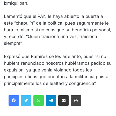
Ixmiquilpan.
Lamentó que el PAN le haya abierto la puerta a
este “chapulín” de la política, pues seguramente le
hará lo mismo si no consigue su beneficio personal,
y recordó: “Quien traiciona una vez, traiciona
siempre”.
Expresó que Ramírez se les adelantó, pues “si no
hubiera renunciado nosotros hubiéramos pedido su
expulsión, ya que venía violando todos los
principios éticos que orientan a la militancia priista,
principalmente los de lealtad y congruencia”.
WhatsApp
Telegram
Compartir vía email
Imprimir