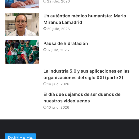
22 julio, 2026
Un auténtico médico humanista: Mario
Miranda Lamadrid
20 julio, 2026
Pausa de hidratación
17 julio, 2026
La Industria 5.0 y sus aplicaciones en las
organizaciones del siglo XXI (parte 2)
14 julio, 2026
El día que dejamos de ser dueños de
nuestros videojuegos
10 julio, 2026
Política de