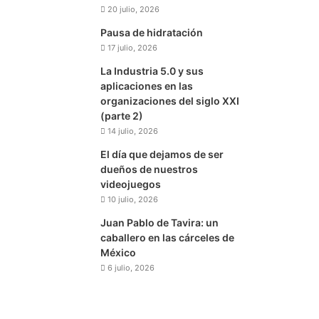
20 julio, 2026
Pausa de hidratación
17 julio, 2026
La Industria 5.0 y sus
aplicaciones en las
organizaciones del siglo XXI
(parte 2)
14 julio, 2026
El día que dejamos de ser
dueños de nuestros
videojuegos
10 julio, 2026
Juan Pablo de Tavira: un
caballero en las cárceles de
México
6 julio, 2026