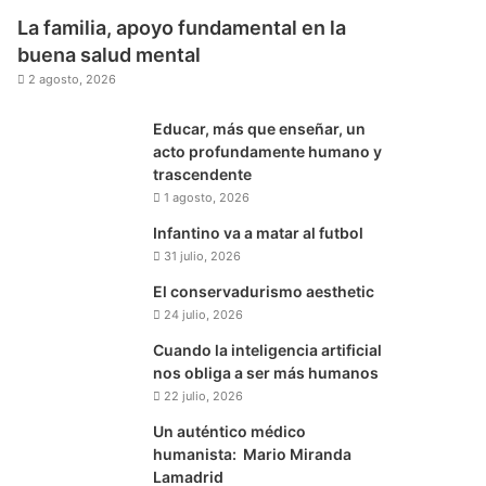
La familia, apoyo fundamental en la
buena salud mental
2 agosto, 2026
Educar, más que enseñar, un
acto profundamente humano y
trascendente
1 agosto, 2026
Infantino va a matar al futbol
31 julio, 2026
El conservadurismo aesthetic
24 julio, 2026
Cuando la inteligencia artificial
nos obliga a ser más humanos
22 julio, 2026
Un auténtico médico
humanista: Mario Miranda
Lamadrid