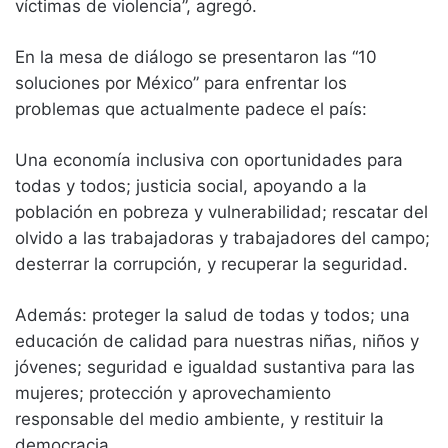
víctimas de violencia”, agregó.
En la mesa de diálogo se presentaron las “10
soluciones por México” para enfrentar los
problemas que actualmente padece el país:
Una economía inclusiva con oportunidades para
todas y todos; justicia social, apoyando a la
población en pobreza y vulnerabilidad; rescatar del
olvido a las trabajadoras y trabajadores del campo;
desterrar la corrupción, y recuperar la seguridad.
Además: proteger la salud de todas y todos; una
educación de calidad para nuestras niñas, niños y
jóvenes; seguridad e igualdad sustantiva para las
mujeres; protección y aprovechamiento
responsable del medio ambiente, y restituir la
democracia.