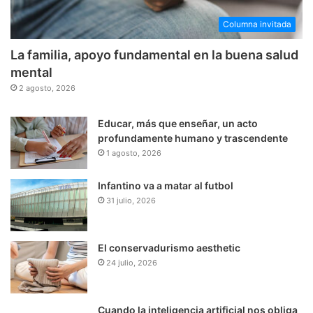
Columna invitada
La familia, apoyo fundamental en la buena salud
mental
2 agosto, 2026
Educar, más que enseñar, un acto
profundamente humano y trascendente
1 agosto, 2026
Infantino va a matar al futbol
31 julio, 2026
El conservadurismo aesthetic
24 julio, 2026
Cuando la inteligencia artificial nos obliga