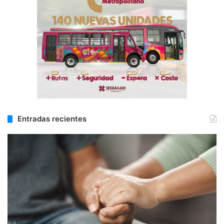
Entradas recientes