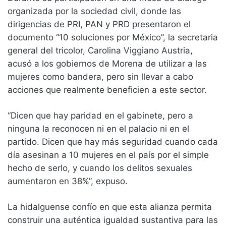
organizada por la sociedad civil, donde las
dirigencias de PRI, PAN y PRD presentaron el
documento “10 soluciones por México”, la secretaria
general del tricolor, Carolina Viggiano Austria,
acusó a los gobiernos de Morena de utilizar a las
mujeres como bandera, pero sin llevar a cabo
acciones que realmente beneficien a este sector.
“Dicen que hay paridad en el gabinete, pero a
ninguna la reconocen ni en el palacio ni en el
partido. Dicen que hay más seguridad cuando cada
día asesinan a 10 mujeres en el país por el simple
hecho de serlo, y cuando los delitos sexuales
aumentaron en 38%”, expuso.
La hidalguense confío en que esta alianza permita
construir una auténtica igualdad sustantiva para las