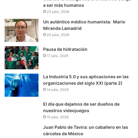
a ser más humanos
22 julio, 2026
Un auténtico médico humanista: Mario
Miranda Lamadrid
20 julio, 2026
Pausa de hidratación
17 julio, 2026
La Industria 5.0 y sus aplicaciones en las
organizaciones del siglo XXI (parte 2)
14 julio, 2026
El día que dejamos de ser dueños de
nuestros videojuegos
10 julio, 2026
Juan Pablo de Tavira: un caballero en las
cárceles de México