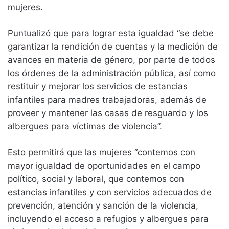
mujeres.
Puntualizó que para lograr esta igualdad “se debe
garantizar la rendición de cuentas y la medición de
avances en materia de género, por parte de todos
los órdenes de la administración pública, así como
restituir y mejorar los servicios de estancias
infantiles para madres trabajadoras, además de
proveer y mantener las casas de resguardo y los
albergues para víctimas de violencia”.
Esto permitirá que las mujeres “contemos con
mayor igualdad de oportunidades en el campo
político, social y laboral, que contemos con
estancias infantiles y con servicios adecuados de
prevención, atención y sanción de la violencia,
incluyendo el acceso a refugios y albergues para