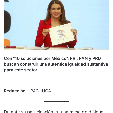
Con “10 soluciones por México”, PRI, PAN y PRD
buscan construir una auténtica igualdad sustantiva
para este sector
Redacción
– PACHUCA
Durante su participación en una mesa de diálogo