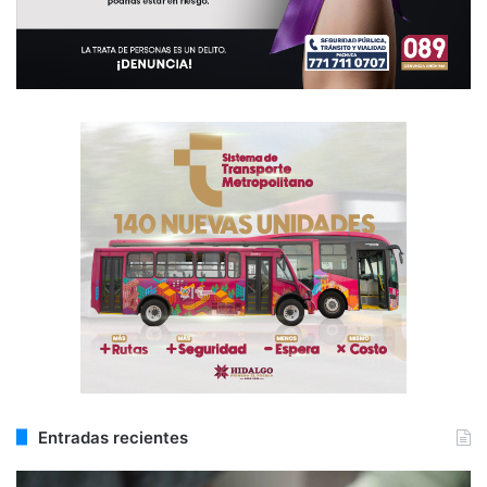
Entradas recientes