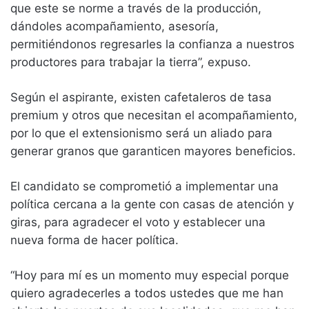
que este se norme a través de la producción,
dándoles acompañamiento, asesoría,
permitiéndonos regresarles la confianza a nuestros
productores para trabajar la tierra”, expuso.
Según el aspirante, existen cafetaleros de tasa
premium y otros que necesitan el acompañamiento,
por lo que el extensionismo será un aliado para
generar granos que garanticen mayores beneficios.
El candidato se comprometió a implementar una
política cercana a la gente con casas de atención y
giras, para agradecer el voto y establecer una
nueva forma de hacer política.
“Hoy para mí es un momento muy especial porque
quiero agradecerles a todos ustedes que me han