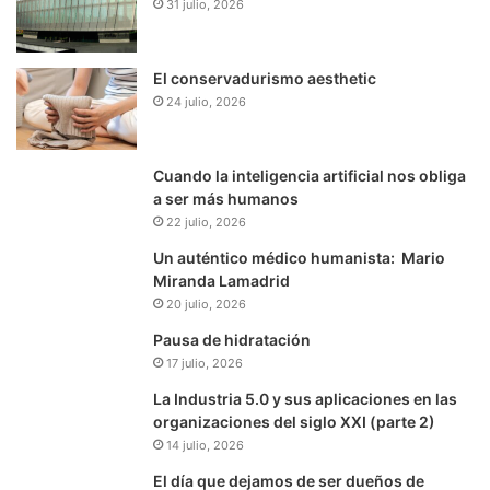
31 julio, 2026
El conservadurismo aesthetic
24 julio, 2026
Cuando la inteligencia artificial nos obliga
a ser más humanos
22 julio, 2026
Un auténtico médico humanista: Mario
Miranda Lamadrid
20 julio, 2026
Pausa de hidratación
17 julio, 2026
La Industria 5.0 y sus aplicaciones en las
organizaciones del siglo XXI (parte 2)
14 julio, 2026
El día que dejamos de ser dueños de