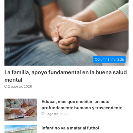
Columna invitada
La familia, apoyo fundamental en la buena salud
mental
2 agosto, 2026
Educar, más que enseñar, un acto
profundamente humano y trascendente
1 agosto, 2026
Infantino va a matar al futbol