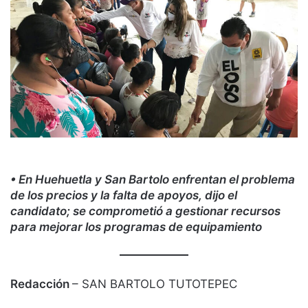
• En Huehuetla y San Bartolo enfrentan el problema
de los precios y la falta de apoyos, dijo el
candidato; se comprometió a gestionar recursos
para mejorar los programas de equipamiento
Redacción
– SAN BARTOLO TUTOTEPEC