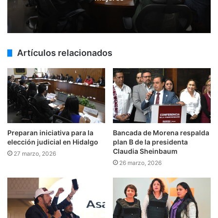
Artículos relacionados
Preparan iniciativa para la
Bancada de Morena respalda
elección judicial en Hidalgo
plan B de la presidenta
Claudia Sheinbaum
27 marzo, 2026
26 marzo, 2026