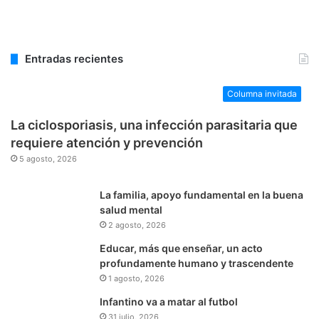
Entradas recientes
Columna invitada
La ciclosporiasis, una infección parasitaria que
requiere atención y prevención
5 agosto, 2026
La familia, apoyo fundamental en la buena
salud mental
2 agosto, 2026
Educar, más que enseñar, un acto
profundamente humano y trascendente
1 agosto, 2026
Infantino va a matar al futbol
31 julio, 2026