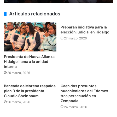
Artículos relacionados
Preparan iniciativa para la
elección judicial en Hidalgo
27 marzo, 2026
Presidenta de Nueva Alianza
Hidalgo llama a la unidad
interna
29 marzo, 2026
Bancada de Morena respalda
Caen dos presuntos
plan B de la presidenta
huachicoleros del Edomex
Claudia Sheinbaum
tras persecución en
Zempoala
26 marzo, 2026
24 marzo, 2026