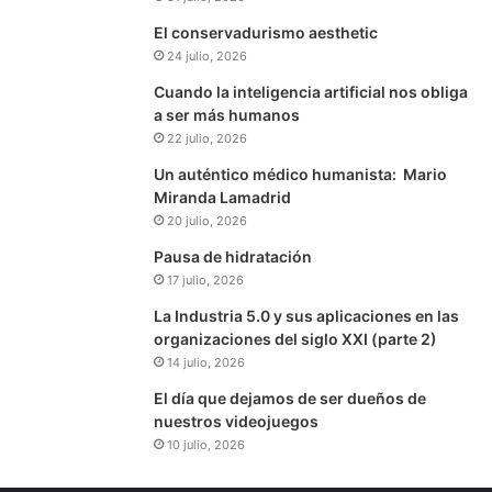
El conservadurismo aesthetic
24 julio, 2026
Cuando la inteligencia artificial nos obliga
a ser más humanos
22 julio, 2026
Un auténtico médico humanista: Mario
Miranda Lamadrid
20 julio, 2026
Pausa de hidratación
17 julio, 2026
La Industria 5.0 y sus aplicaciones en las
organizaciones del siglo XXI (parte 2)
14 julio, 2026
El día que dejamos de ser dueños de
nuestros videojuegos
10 julio, 2026