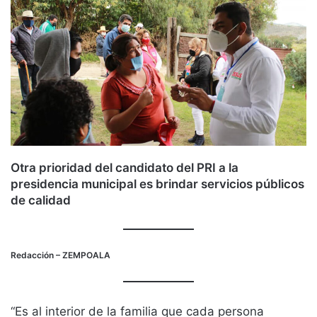
Otra prioridad del candidato del PRI a la
presidencia municipal es brindar servicios públicos
de calidad
Redacción
– ZEMPOALA
“Es al interior de la familia que cada persona