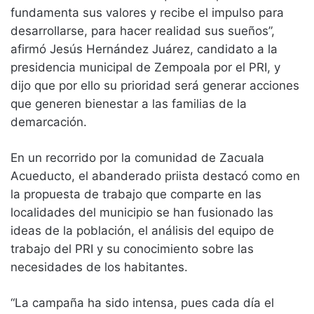
fundamenta sus valores y recibe el impulso para
desarrollarse, para hacer realidad sus sueños”,
afirmó Jesús Hernández Juárez, candidato a la
presidencia municipal de Zempoala por el PRI, y
dijo que por ello su prioridad será generar acciones
que generen bienestar a las familias de la
demarcación.
En un recorrido por la comunidad de Zacuala
Acueducto, el abanderado priista destacó como en
la propuesta de trabajo que comparte en las
localidades del municipio se han fusionado las
ideas de la población, el análisis del equipo de
trabajo del PRI y su conocimiento sobre las
necesidades de los habitantes.
“La campaña ha sido intensa, pues cada día el