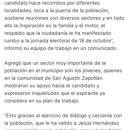
candidato hace recorridos por diferentes
localidades, toca a la puerta de la población,
sostiene reuniones con diversos sectores y en todo
ello la inspiración es la familia y el motor, el
respaldo que la ciudadanía le ha manifestado
rumbo a la jornada electoral de 18 de octubre”,
informó su equipo de trabajo en un comunicado.
Agregó que un sector muy importante de la
población en el municipio son los jóvenes, quienes
en la comunidad de San Agustín Zapotlán
mostraron su apoyo hacia el candidato y
expresaron inquietudes que el aspirante ya
considera en su plan de trabajo.
“Esto gracias al ejercicio de diálogo y cercanía con
la población, que le ha valido a Jesús Hernández