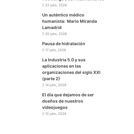
22 julio, 2026
Un auténtico médico
humanista: Mario Miranda
Lamadrid
20 julio, 2026
Pausa de hidratación
17 julio, 2026
La Industria 5.0 y sus
aplicaciones en las
organizaciones del siglo XXI
(parte 2)
14 julio, 2026
El día que dejamos de ser
dueños de nuestros
videojuegos
10 julio, 2026