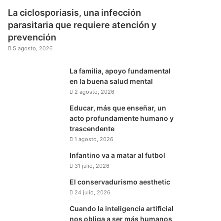
La ciclosporiasis, una infección
parasitaria que requiere atención y
prevención
5 agosto, 2026
La familia, apoyo fundamental
en la buena salud mental
2 agosto, 2026
Educar, más que enseñar, un
acto profundamente humano y
trascendente
1 agosto, 2026
Infantino va a matar al futbol
31 julio, 2026
El conservadurismo aesthetic
24 julio, 2026
Cuando la inteligencia artificial
nos obliga a ser más humanos