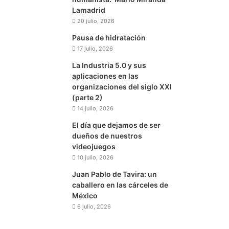
Lamadrid
20 julio, 2026
Pausa de hidratación
17 julio, 2026
La Industria 5.0 y sus
aplicaciones en las
organizaciones del siglo XXI
(parte 2)
14 julio, 2026
El día que dejamos de ser
dueños de nuestros
videojuegos
10 julio, 2026
Juan Pablo de Tavira: un
caballero en las cárceles de
México
6 julio, 2026