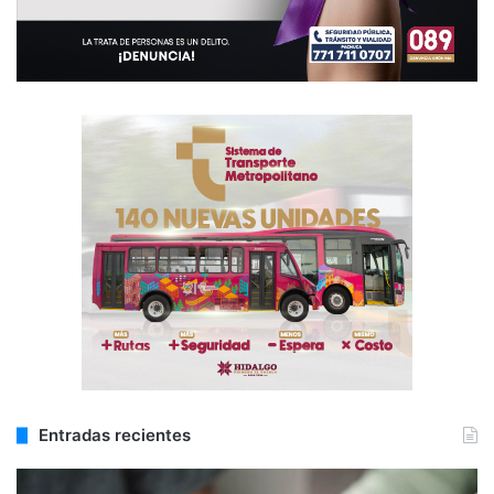
Entradas recientes