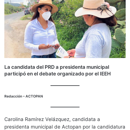
La candidata del PRD a presidenta municipal
participó en el debate organizado por el IEEH
Redacción
– ACTOPAN
Carolina Ramírez Velázquez, candidata a
presidenta municipal de Actopan por la candidatura