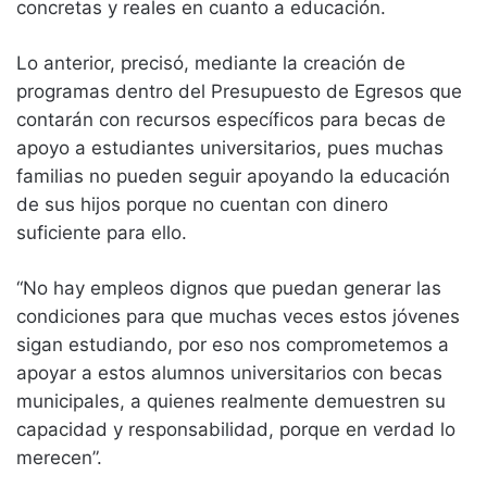
concretas y reales en cuanto a educación.
Lo anterior, precisó, mediante la creación de
programas dentro del Presupuesto de Egresos que
contarán con recursos específicos para becas de
apoyo a estudiantes universitarios, pues muchas
familias no pueden seguir apoyando la educación
de sus hijos porque no cuentan con dinero
suficiente para ello.
“No hay empleos dignos que puedan generar las
condiciones para que muchas veces estos jóvenes
sigan estudiando, por eso nos comprometemos a
apoyar a estos alumnos universitarios con becas
municipales, a quienes realmente demuestren su
capacidad y responsabilidad, porque en verdad lo
merecen”.