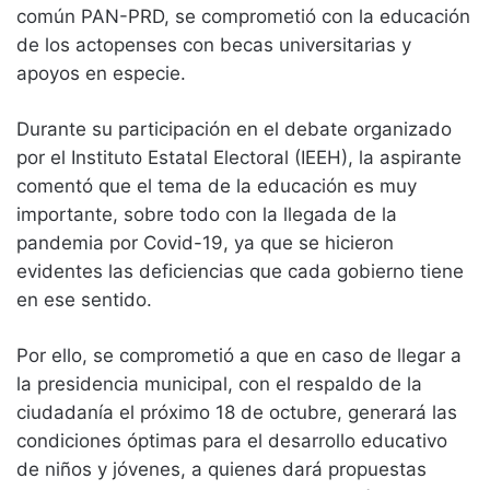
común PAN-PRD, se comprometió con la educación
de los actopenses con becas universitarias y
apoyos en especie.
Durante su participación en el debate organizado
por el Instituto Estatal Electoral (IEEH), la aspirante
comentó que el tema de la educación es muy
importante, sobre todo con la llegada de la
pandemia por Covid-19, ya que se hicieron
evidentes las deficiencias que cada gobierno tiene
en ese sentido.
Por ello, se comprometió a que en caso de llegar a
la presidencia municipal, con el respaldo de la
ciudadanía el próximo 18 de octubre, generará las
condiciones óptimas para el desarrollo educativo
de niños y jóvenes, a quienes dará propuestas