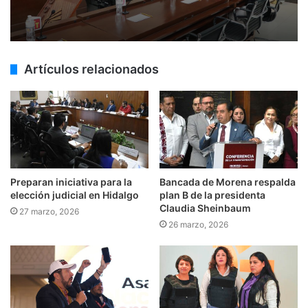
Artículos relacionados
Preparan iniciativa para la
Bancada de Morena respalda
elección judicial en Hidalgo
plan B de la presidenta
Claudia Sheinbaum
27 marzo, 2026
26 marzo, 2026