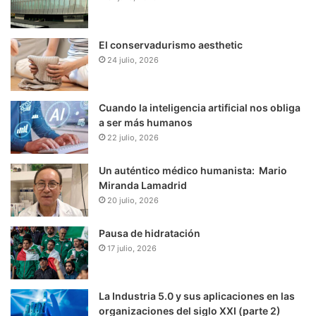
El conservadurismo aesthetic
24 julio, 2026
Cuando la inteligencia artificial nos obliga
a ser más humanos
22 julio, 2026
Un auténtico médico humanista: Mario
Miranda Lamadrid
20 julio, 2026
Pausa de hidratación
17 julio, 2026
La Industria 5.0 y sus aplicaciones en las
organizaciones del siglo XXI (parte 2)