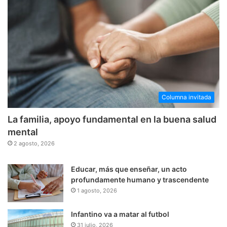
Columna invitada
La familia, apoyo fundamental en la buena salud
mental
2 agosto, 2026
Educar, más que enseñar, un acto
profundamente humano y trascendente
1 agosto, 2026
Infantino va a matar al futbol
31 julio, 2026