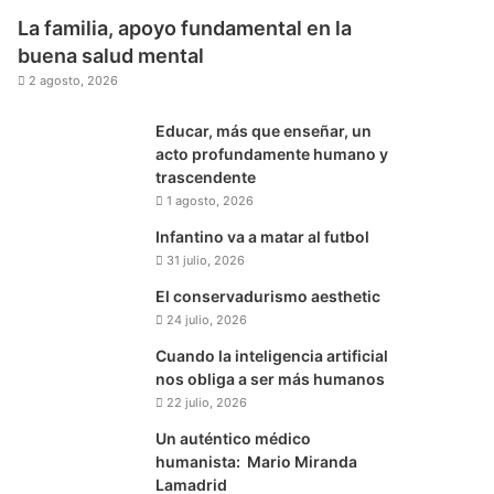
La familia, apoyo fundamental en la
buena salud mental
2 agosto, 2026
Educar, más que enseñar, un
acto profundamente humano y
trascendente
1 agosto, 2026
Infantino va a matar al futbol
31 julio, 2026
El conservadurismo aesthetic
24 julio, 2026
Cuando la inteligencia artificial
nos obliga a ser más humanos
22 julio, 2026
Un auténtico médico
humanista: Mario Miranda
Lamadrid