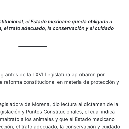
titucional, el Estado mexicano queda obligado a
n, el trato adecuado, la conservación y el cuidado
tegrantes de la LXVI Legislatura aprobaron por
 reforma constitucional en materia de protección y
egisladora de Morena, dio lectura al dictamen de la
islación y Puntos Constitucionales, el cual indica
maltrato a los animales y que el Estado mexicano
ección, el trato adecuado, la conservación y cuidado