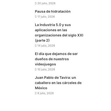
20 julio, 2026
Pausa de hidratación
17 julio, 2026
La Industria 5.0 y sus
aplicaciones en las
organizaciones del siglo XXI
(parte 2)
14 julio, 2026
El día que dejamos de ser
dueños de nuestros
videojuegos
10 julio, 2026
Juan Pablo de Tavira: un
caballero en las cárceles de
México
6 julio, 2026