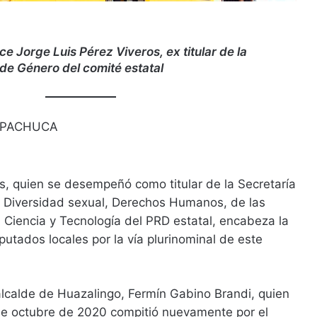
 Jorge Luis Pérez Viveros, ex titular de la
de Género del comité estatal
 PACHUCA
s, quien se desempeñó como titular de la Secretaría
 Diversidad sexual, Derechos Humanos, de las
 Ciencia y Tecnología del PRD estatal, encabeza la
putados locales por la vía plurinominal de este
alcalde de Huazalingo, Fermín Gabino Brandi, quien
 de octubre de 2020 compitió nuevamente por el