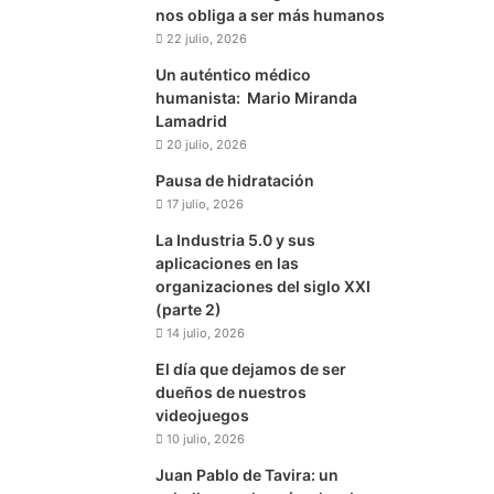
nos obliga a ser más humanos
22 julio, 2026
Un auténtico médico
humanista: Mario Miranda
Lamadrid
20 julio, 2026
Pausa de hidratación
17 julio, 2026
La Industria 5.0 y sus
aplicaciones en las
organizaciones del siglo XXI
(parte 2)
14 julio, 2026
El día que dejamos de ser
dueños de nuestros
videojuegos
10 julio, 2026
Juan Pablo de Tavira: un