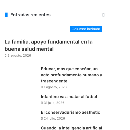
Entradas recientes
Columna invitada
La familia, apoyo fundamental en la
buena salud mental
2 agosto, 2026
Educar, más que enseñar, un
acto profundamente humano y
trascendente
1 agosto, 2026
Infantino va a matar al futbol
31 julio, 2026
El conservadurismo aesthetic
24 julio, 2026
Cuando la inteligencia artificial