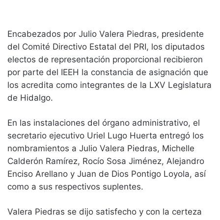
Encabezados por Julio Valera Piedras, presidente
del Comité Directivo Estatal del PRI, los diputados
electos de representación proporcional recibieron
por parte del IEEH la constancia de asignación que
los acredita como integrantes de la LXV Legislatura
de Hidalgo.
En las instalaciones del órgano administrativo, el
secretario ejecutivo Uriel Lugo Huerta entregó los
nombramientos a Julio Valera Piedras, Michelle
Calderón Ramírez, Rocío Sosa Jiménez, Alejandro
Enciso Arellano y Juan de Dios Pontigo Loyola, así
como a sus respectivos suplentes.
Valera Piedras se dijo satisfecho y con la certeza