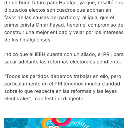
de un buen futuro para Hidalgo, ya que, resaltó, los
diputados electos son cuadros que abonan en
favor de las causas del partido y, al igual que el
primer priista Omar Fayad, tienen el compromiso de
construir una mejor entidad y velar por los intereses
de los hidalguenses.
Indicó que el IEEH cuenta con un aliado, el PRI, para
sacar adelante las reformas electorales pendiente.
“Todos los partidos debemos trabajar en ello, pero
particularmente en el PRI tenemos mucha claridad
sobre lo que respecta en las reformas y las leyes
electorales”, manifestó el dirigente.