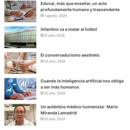
Educar, más que enseñar, un acto
profundamente humano y trascendente
1 agosto, 2026
Infantino va a matar al futbol
31 julio, 2026
El conservadurismo aesthetic
24 julio, 2026
Cuando la inteligencia artificial nos obliga
a ser más humanos
22 julio, 2026
Un auténtico médico humanista: Mario
Miranda Lamadrid
20 julio, 2026