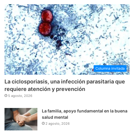
Columna invitada
La ciclosporiasis, una infección parasitaria que
requiere atención y prevención
5 agosto, 2026
La familia, apoyo fundamental en la buena
salud mental
2 agosto, 2026