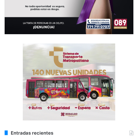
Entradas recientes