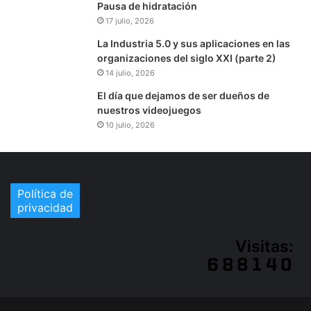
Pausa de hidratación
17 julio, 2026
La Industria 5.0 y sus aplicaciones en las
organizaciones del siglo XXI (parte 2)
14 julio, 2026
El día que dejamos de ser dueños de
nuestros videojuegos
10 julio, 2026
Política de
privacidad
Visitas: