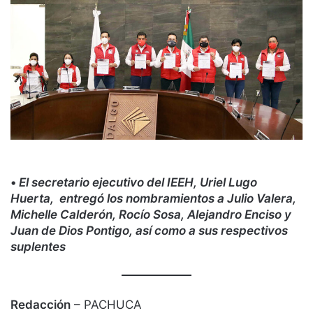
•
El secretario ejecutivo del IEEH, Uriel Lugo
Huerta, entregó los nombramientos a Julio Valera,
Michelle Calderón, Rocío Sosa, Alejandro Enciso y
Juan de Dios Pontigo, así como a sus respectivos
suplentes
Redacción
– PACHUCA