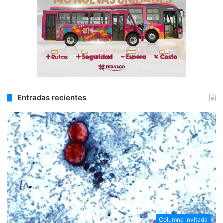
Entradas recientes
Columna invitada