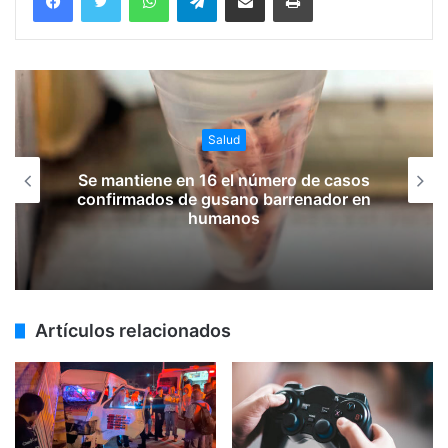
Salud
Se mantiene en 16 el número de casos
confirmados de gusano barrenador en
humanos
Artículos relacionados