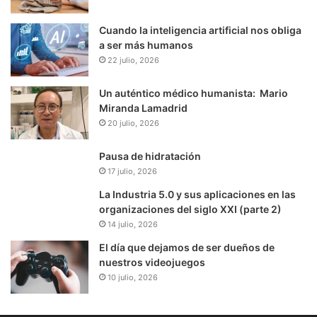
Cuando la inteligencia artificial nos obliga
a ser más humanos
22 julio, 2026
Un auténtico médico humanista: Mario
Miranda Lamadrid
20 julio, 2026
Pausa de hidratación
17 julio, 2026
La Industria 5.0 y sus aplicaciones en las
organizaciones del siglo XXI (parte 2)
14 julio, 2026
El día que dejamos de ser dueños de
nuestros videojuegos
10 julio, 2026