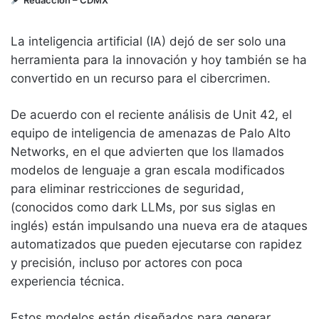
La inteligencia artificial (IA) dejó de ser solo una
herramienta para la innovación y hoy también se ha
convertido en un recurso para el cibercrimen.
De acuerdo con el reciente análisis de Unit 42, el
equipo de inteligencia de amenazas de Palo Alto
Networks, en el que advierten que los llamados
modelos de lenguaje a gran escala modificados
para eliminar restricciones de seguridad,
(conocidos como dark LLMs, por sus siglas en
inglés) están impulsando una nueva era de ataques
automatizados que pueden ejecutarse con rapidez
y precisión, incluso por actores con poca
experiencia técnica.
Estos modelos están diseñados para generar