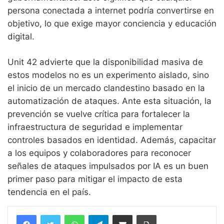
persona conectada a internet podría convertirse en
objetivo, lo que exige mayor conciencia y educación
digital.
Unit 42 advierte que la disponibilidad masiva de
estos modelos no es un experimento aislado, sino
el inicio de un mercado clandestino basado en la
automatización de ataques. Ante esta situación, la
prevención se vuelve crítica para fortalecer la
infraestructura de seguridad e implementar
controles basados en identidad. Además, capacitar
a los equipos y colaboradores para reconocer
señales de ataques impulsados por IA es un buen
primer paso para mitigar el impacto de esta
tendencia en el país.
WhatsApp
Telegram
Compartir vía email
Imprimir