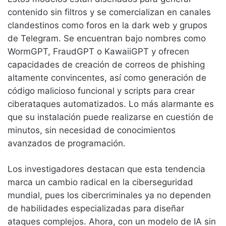
contenido sin filtros y se comercializan en canales
clandestinos como foros en la dark web y grupos
de Telegram. Se encuentran bajo nombres como
WormGPT, FraudGPT o KawaiiGPT y ofrecen
capacidades de creación de correos de phishing
altamente convincentes, así como generación de
código malicioso funcional y scripts para crear
ciberataques automatizados. Lo más alarmante es
que su instalación puede realizarse en cuestión de
minutos, sin necesidad de conocimientos
avanzados de programación.
Los investigadores destacan que esta tendencia
marca un cambio radical en la ciberseguridad
mundial, pues los cibercriminales ya no dependen
de habilidades especializadas para diseñar
ataques complejos. Ahora, con un modelo de IA sin