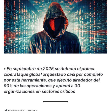
•
En septiembre de 2025 se detectó el primer
ciberataque global orquestado casi por completo
por esta herramienta, que ejecutó alrededor del
90% de las operaciones y apuntó a 30
organizaciones en sectores críticos
Redacción
– CDMX