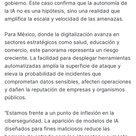
gobierno. Este caso confirma que la autonomía de
la IA no es una hipótesis, sino una realidad que
amplifica la escala y velocidad de las amenazas.
Para México, donde la digitalización avanza en
sectores estratégicos como salud, educación y
comercio, este panorama representa un riesgo
creciente. La facilidad para desplegar herramientas
automatizadas amplía la superficie de ataque y
eleva la probabilidad de incidentes que
comprometan datos sensibles, afecten operaciones
y dañen la reputación de empresas y organismos
públicos.
“Estamos frente a un punto de inflexión en la
ciberseguridad. La aparición de modelos de IA
diseñados para fines maliciosos reduce las