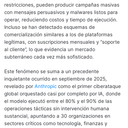
restricciones, pueden producir campañas masivas
con mensajes persuasivos y malwares listos para
operar, reduciendo costos y tiempo de ejecución.
Incluso se han detectado esquemas de
comercialización similares a los de plataformas
legítimas, con suscripciones mensuales y “soporte
al cliente”, lo que evidencia un mercado
subterráneo cada vez más sofisticado.
Este fenómeno se suma a un precedente
inquietante ocurrido en septiembre de 2025,
revelado por
Anthropic
como el primer ciberataque
global orquestado casi por completo por IA, donde
el modelo ejecutó entre el 80% y el 90% de las
operaciones tácticas sin intervención humana
sustancial, apuntando a 30 organizaciones en
sectores críticos como tecnología, finanzas y