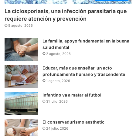
La ciclosporiasis, una infección parasitaria que
requiere atención y prevención
5 agosto, 2026
La familia, apoyo fundamental en la buena
salud mental
2 agosto, 2026
Educar, más que enseñar, un acto
profundamente humano y trascendente
1 agosto, 2026
Infantino va a matar al futbol
31 julio, 2026
El conservadurismo aesthetic
24 julio, 2026