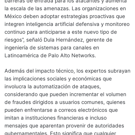
barreras de entrada para los atacantes y aumenta
la escala de las amenazas. Las organizaciones en
México deben adoptar estrategias proactivas que
integren inteligencia artificial defensiva y monitoreo
continuo para anticiparse a este nuevo tipo de
riesgos”, señaló Dula Hernández, gerente de
ingeniería de sistemas para canales en
Latinoamérica de Palo Alto Networks.
Además del impacto técnico, los expertos subrayan
las implicaciones sociales y económicas que
involucra la automatización de ataques,
considerando que pueden incrementar el volumen
de fraudes dirigidos a usuarios comunes, quienes
pueden enfrentarse a correos electrónicos que
imitan a instituciones financieras e incluso
mensajes que aparentan provenir de autoridades
gubernamentales. Esto significa que cualquier