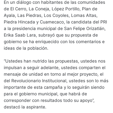
En un diálogo con habitantes de las comunidades
de El Cerro, La Coneja, López Portillo, Plan de
Ayala, Las Piedras, Los Coyoles, Lomas Altas,
Piedra Hincada y Cuamecaco, la candidata del PRI
a la presidencia municipal de San Felipe Orizatlán,
Erika Saab Lara, subrayó que su propuesta de
gobierno se ha enriquecido con los comentarios e
ideas de la población.
“Ustedes han nutrido las propuestas, ustedes nos
impulsan a seguir adelante, ustedes comparten el
mensaje de unidad en torno al mejor proyecto, el
del Revolucionario Institucional, ustedes son lo más
importante de esta campaña y lo seguirán siendo
para el gobierno municipal, que habrá de
corresponder con resultados todo su apoyo”,
destacó la aspirante.