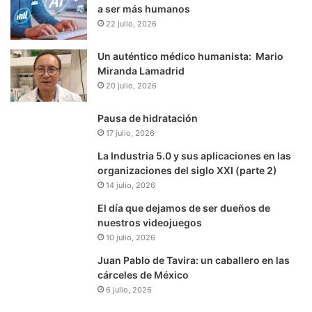
a ser más humanos
22 julio, 2026
Un auténtico médico humanista: Mario
Miranda Lamadrid
20 julio, 2026
Pausa de hidratación
17 julio, 2026
La Industria 5.0 y sus aplicaciones en las
organizaciones del siglo XXI (parte 2)
14 julio, 2026
El día que dejamos de ser dueños de
nuestros videojuegos
10 julio, 2026
Juan Pablo de Tavira: un caballero en las
cárceles de México
6 julio, 2026