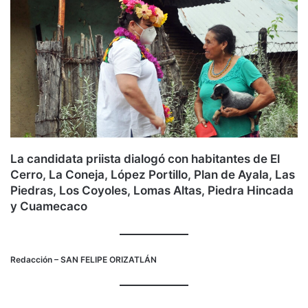
La candidata priista dialogó con habitantes de El
Cerro, La Coneja, López Portillo, Plan de Ayala, Las
Piedras, Los Coyoles, Lomas Altas, Piedra Hincada
y Cuamecaco
Redacción
– SAN FELIPE ORIZATLÁN