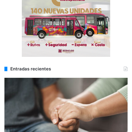
Entradas recientes