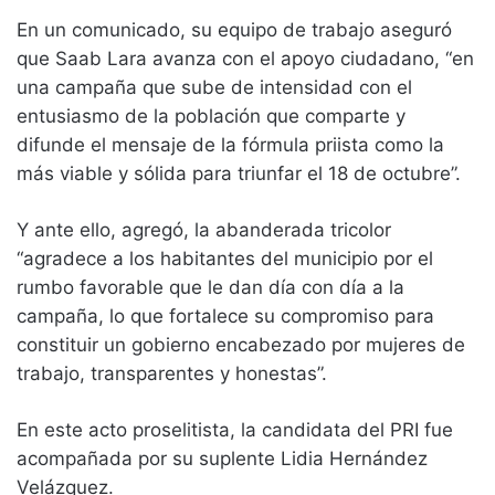
En un comunicado, su equipo de trabajo aseguró
que Saab Lara avanza con el apoyo ciudadano, “en
una campaña que sube de intensidad con el
entusiasmo de la población que comparte y
difunde el mensaje de la fórmula priista como la
más viable y sólida para triunfar el 18 de octubre”.
Y ante ello, agregó, la abanderada tricolor
“agradece a los habitantes del municipio por el
rumbo favorable que le dan día con día a la
campaña, lo que fortalece su compromiso para
constituir un gobierno encabezado por mujeres de
trabajo, transparentes y honestas”.
En este acto proselitista, la candidata del PRI fue
acompañada por su suplente Lidia Hernández
Velázquez.