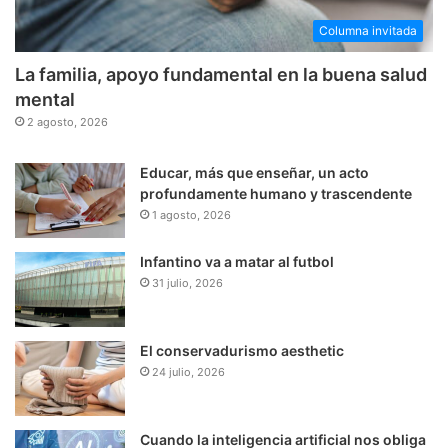
Columna invitada
La familia, apoyo fundamental en la buena salud
mental
2 agosto, 2026
Educar, más que enseñar, un acto
profundamente humano y trascendente
1 agosto, 2026
Infantino va a matar al futbol
31 julio, 2026
El conservadurismo aesthetic
24 julio, 2026
Cuando la inteligencia artificial nos obliga