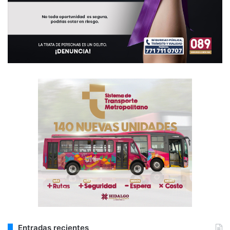
Entradas recientes