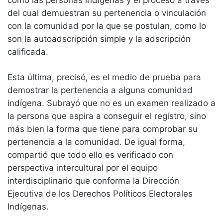
del cual demuestran su pertenencia o vinculación
con la comunidad por la que se postulan, como lo
son la autoadscripción simple y la adscripción
calificada.
Esta última, precisó, es el medio de prueba para
demostrar la pertenencia a alguna comunidad
indígena. Subrayó que no es un examen realizado a
la persona que aspira a conseguir el registro, sino
más bien la forma que tiene para comprobar su
pertenencia a la comunidad. De igual forma,
compartió que todo ello es verificado con
perspectiva intercultural por el equipo
interdisciplinario que conforma la Dirección
Ejecutiva de los Derechos Políticos Electorales
Indígenas.