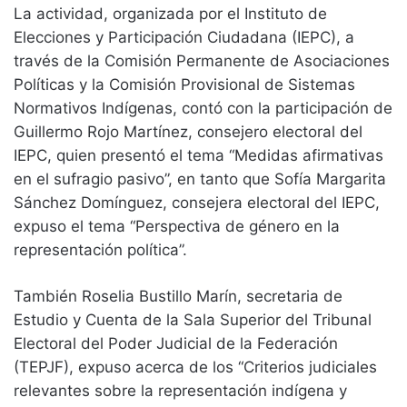
La actividad, organizada por el Instituto de
Elecciones y Participación Ciudadana (IEPC), a
través de la Comisión Permanente de Asociaciones
Políticas y la Comisión Provisional de Sistemas
Normativos Indígenas, contó con la participación de
Guillermo Rojo Martínez, consejero electoral del
IEPC, quien presentó el tema “Medidas afirmativas
en el sufragio pasivo”, en tanto que Sofía Margarita
Sánchez Domínguez, consejera electoral del IEPC,
expuso el tema “Perspectiva de género en la
representación política”.
También Roselia Bustillo Marín, secretaria de
Estudio y Cuenta de la Sala Superior del Tribunal
Electoral del Poder Judicial de la Federación
(TEPJF), expuso acerca de los “Criterios judiciales
relevantes sobre la representación indígena y