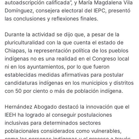
autoadscripción calificada”, y María Magdalena Vila
Domínguez, consejera electoral del IEPC, presentó
las conclusiones y reflexiones finales.
Durante la actividad se dijo que, a pesar de la
pluriculturalidad con la que cuenta el estado de
Chiapas, la representación política de los pueblos
indígenas no es una realidad en el Congreso local
ni en los ayuntamientos, por lo que fueron
establecidas medidas afirmativas para postular
candidaturas indígenas en los municipios y distritos
con 50 por ciento o más de población indígena.
Hernández Abogado destacó la innovación que el
IEEH ha logrado al conseguir postulaciones
inclusivas para determinados sectores
poblacionales considerados como vulnerables,
como las personas indígenas y el proceso a través