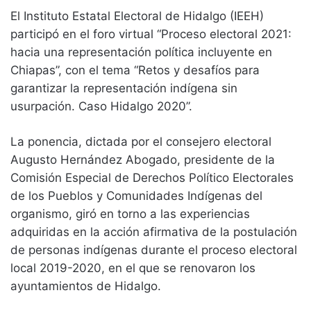
El Instituto Estatal Electoral de Hidalgo (IEEH)
participó en el foro virtual “Proceso electoral 2021:
hacia una representación política incluyente en
Chiapas”, con el tema “Retos y desafíos para
garantizar la representación indígena sin
usurpación. Caso Hidalgo 2020”.
La ponencia, dictada por el consejero electoral
Augusto Hernández Abogado, presidente de la
Comisión Especial de Derechos Político Electorales
de los Pueblos y Comunidades Indígenas del
organismo, giró en torno a las experiencias
adquiridas en la acción afirmativa de la postulación
de personas indígenas durante el proceso electoral
local 2019-2020, en el que se renovaron los
ayuntamientos de Hidalgo.