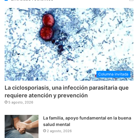
Columna invitada
La ciclosporiasis, una infección parasitaria que
requiere atención y prevención
5 agosto, 2026
La familia, apoyo fundamental en la buena
salud mental
2 agosto, 2026