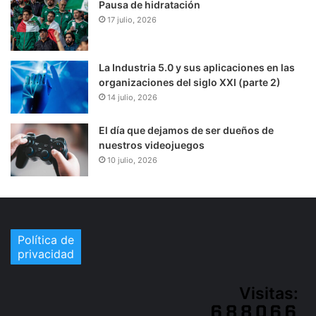
Pausa de hidratación
17 julio, 2026
La Industria 5.0 y sus aplicaciones en las
organizaciones del siglo XXI (parte 2)
14 julio, 2026
El día que dejamos de ser dueños de
nuestros videojuegos
10 julio, 2026
Política de
privacidad
Visitas: