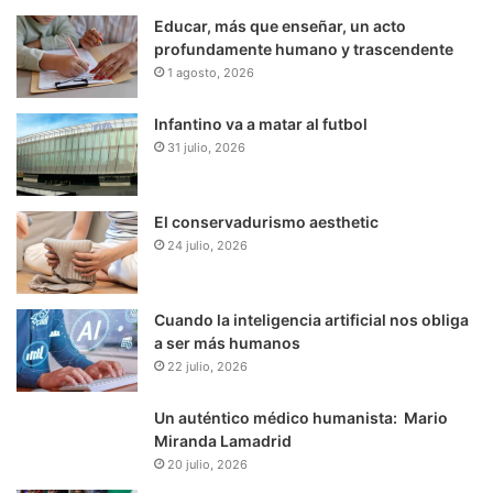
Educar, más que enseñar, un acto
profundamente humano y trascendente
1 agosto, 2026
Infantino va a matar al futbol
31 julio, 2026
El conservadurismo aesthetic
24 julio, 2026
Cuando la inteligencia artificial nos obliga
a ser más humanos
22 julio, 2026
Un auténtico médico humanista: Mario
Miranda Lamadrid
20 julio, 2026