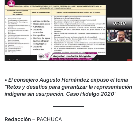
•
El consejero Augusto Hernández expuso el tema
“Retos y desafíos para garantizar la representación
indígena sin usurpación. Caso Hidalgo 2020”
Redacción
– PACHUCA