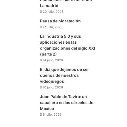
Lamadrid
20 julio, 2026
Pausa de hidratación
17 julio, 2026
La Industria 5.0 y sus
aplicaciones en las
organizaciones del siglo XXI
(parte 2)
14 julio, 2026
El día que dejamos de ser
dueños de nuestros
videojuegos
10 julio, 2026
Juan Pablo de Tavira: un
caballero en las cárceles de
México
6 julio, 2026