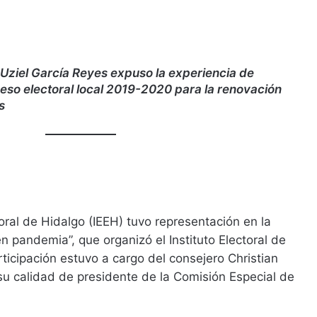
n Uziel García Reyes expuso la experiencia de
eso electoral local 2019-2020 para la renovación
s
ctoral de Hidalgo (IEEH) tuvo representación en la
n pandemia”, que organizó el Instituto Electoral de
ticipación estuvo a cargo del consejero Christian
su calidad de presidente de la Comisión Especial de