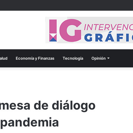
alud
Economía y Finanzas
Tecnología
Opinión
 mesa de diálogo
 pandemia