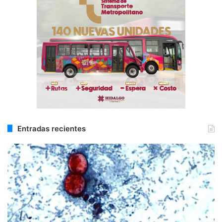
Entradas recientes