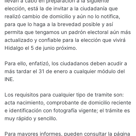
llevan a cabo en preparación a la siguiente
elección, está la de invitar a la ciudadanía que
realizó cambio de domicilio y aún no lo notifica,
para que lo haga a la brevedad posible y así
permita que tengamos un padrón electoral aún más
actualizado y confiable para la elección que vivirá
Hidalgo el 5 de junio próximo.
Para ello, enfatizó, los ciudadanos deben acudir a
más tardar el 31 de enero a cualquier módulo del
INE.
Los requisitos para cualquier tipo de tramite son:
acta nacimiento, comprobante de domicilio reciente
e identificación con fotografía vigente; el trámite es
muy rápido y sencillo.
Para mayores informes, pueden consultar la página