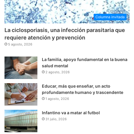
Columna invitada
La ciclosporiasis, una infección parasitaria que
requiere atención y prevención
5 agosto, 2026
La familia, apoyo fundamental en la buena
salud mental
2 agosto, 2026
Educar, más que enseñar, un acto
profundamente humano y trascendente
1 agosto, 2026
Infantino va a matar al futbol
31 julio, 2026