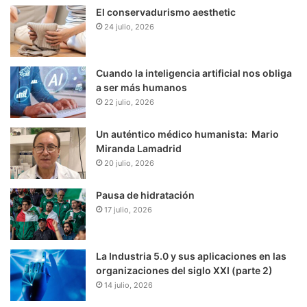
El conservadurismo aesthetic
24 julio, 2026
Cuando la inteligencia artificial nos obliga
a ser más humanos
22 julio, 2026
Un auténtico médico humanista: Mario
Miranda Lamadrid
20 julio, 2026
Pausa de hidratación
17 julio, 2026
La Industria 5.0 y sus aplicaciones en las
organizaciones del siglo XXI (parte 2)
14 julio, 2026