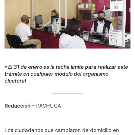
• El 31 de enero es la fecha límite para realizar este
trámite en cualquier módulo del organismo
electoral
Redacción
– PACHUCA
Los ciudadanos que cambiaron de domicilio en