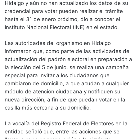
Hidalgo y aún no han actualizado los datos de su
credencial para votar pueden realizar el trámite
hasta el 31 de enero próximo, dio a conocer el
Instituto Nacional Electoral (INE) en el estado.
Las autoridades del organismo en Hidalgo
informaron que, como parte de las actividades de
actualización del padrón electoral en preparación a
la elección del 5 de junio, se realiza una campaña
especial para invitar a los ciudadanos que
cambiaron de domicilio, a que acudan a cualquier
módulo de atención ciudadana y notifiquen su
nueva dirección, a fin de que puedan votar en la
casilla más cercana a su domicilio.
La vocalía del Registro Federal de Electores en la
entidad señaló que, entre las acciones que se