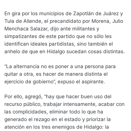
En gira por los municipios de Zapotlán de Juárez y
Tula de Allende, el precandidato por Morena, Julio
Menchaca Salazar, dijo ante militantes y
simpatizantes de este partido que no sólo les
identifican ideales partidistas, sino también el
anhelo de que en Hidalgo sucedan cosas distintas.
“La alternancia no es poner a una persona para
quitar a otra, es hacer de manera distinta el
ejercicio de gobierno”, expuso el aspirante.
Por ello, agregó, “hay que hacer buen uso del
recurso público, trabajar intensamente, acabar con
las complicidades, eliminar todo lo que ha
generado el rezago en el estado y priorizar la
atención en los tres enemigos de Hidalgo: la