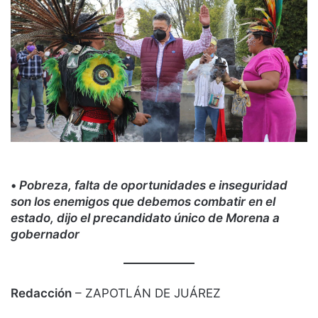
•
Pobreza, falta de oportunidades e inseguridad
son los enemigos que debemos combatir en el
estado, dijo el precandidato único de Morena a
gobernador
Redacción
– ZAPOTLÁN DE JUÁREZ