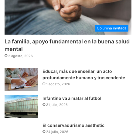
Columna invitada
La familia, apoyo fundamental en la buena salud
mental
2 agosto, 2026
Educar, más que enseñar, un acto
profundamente humano y trascendente
1 agosto, 2026
Infantino va a matar al futbol
31 julio, 2026
El conservadurismo aesthetic
24 julio, 2026