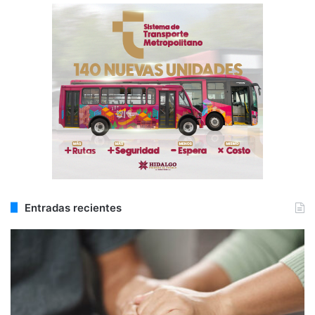
Entradas recientes