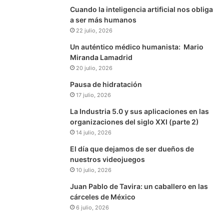
Cuando la inteligencia artificial nos obliga
a ser más humanos
22 julio, 2026
Un auténtico médico humanista: Mario
Miranda Lamadrid
20 julio, 2026
Pausa de hidratación
17 julio, 2026
La Industria 5.0 y sus aplicaciones en las
organizaciones del siglo XXI (parte 2)
14 julio, 2026
El día que dejamos de ser dueños de
nuestros videojuegos
10 julio, 2026
Juan Pablo de Tavira: un caballero en las
cárceles de México
6 julio, 2026