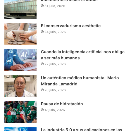
31 julio, 2026
El conservadurismo aesthetic
24 julio, 2026
Cuando la inteligencia artificial nos obliga
a ser más humanos
22 julio, 2026
Un auténtico médico humanista: Mario
Miranda Lamadrid
20 julio, 2026
Pausa de hidratación
17 julio, 2026
La Industria 5.0 y sus aplicaciones en las