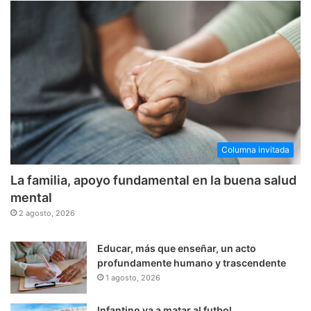
Columna invitada
La familia, apoyo fundamental en la buena salud
mental
2 agosto, 2026
Educar, más que enseñar, un acto
profundamente humano y trascendente
1 agosto, 2026
Infantino va a matar al futbol