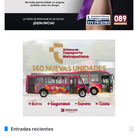
Entradas recientes