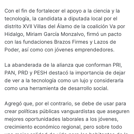
Con el fin de fortalecer el apoyo a la ciencia y la
tecnología, la candidata a diputada local por el
distrito XVII Villas del Álamo de la coalición Va por
Hidalgo, Miriam García Monzalvo, firmó un pacto
con las fundaciones Brazos Firmes y Lazos de
Poder, así como con jóvenes emprendedores.
La abanderada de la alianza que conforman PRI,
PAN, PRD y PESH destacó la importancia de dejar
de ver a la tecnología como un lujo y considerarla
como una herramienta de desarrollo social.
Agregó que, por el contrario, se debe de usar para
crear políticas públicas vanguardistas que aseguren
mejores oportunidades laborales a los jóvenes,
crecimiento económico regional, pero sobre todo