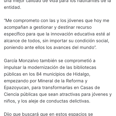
una mejor calidad de vida para los habitantes de la
entidad.
“Me comprometo con las y los jóvenes que hoy me
acompañan a gestionar y destinar recurso
específico para que la innovación educativa esté al
alcance de todos, sin importar su condición social,
poniendo ante ellos los avances del mundo”.
García Monzalvo también se comprometió a
impulsar la modernización de las bibliotecas
públicas en los 84 municipios de Hidalgo,
empezando por Mineral de la Reforma y
Epazoyucan, para transformarlas en Casas de
Ciencia públicas que sean atractivas para jóvenes y
niños, y los aleje de conductas delictivas.
Dijo que buscará que en estos espacios se