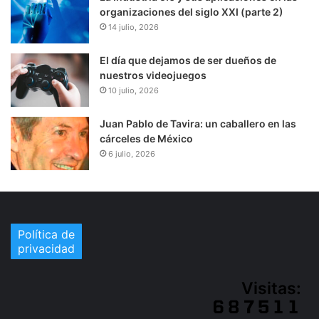
organizaciones del siglo XXI (parte 2)
14 julio, 2026
El día que dejamos de ser dueños de
nuestros videojuegos
10 julio, 2026
Juan Pablo de Tavira: un caballero en las
cárceles de México
6 julio, 2026
Política de
privacidad
Visitas: