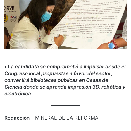
•
La candidata se comprometió a impulsar desde el
Congreso local propuestas a favor del sector;
convertirá bibliotecas públicas en Casas de
Ciencia donde se aprenda impresión 3D, robótica y
electrónica
Redacción
– MINERAL DE LA REFORMA