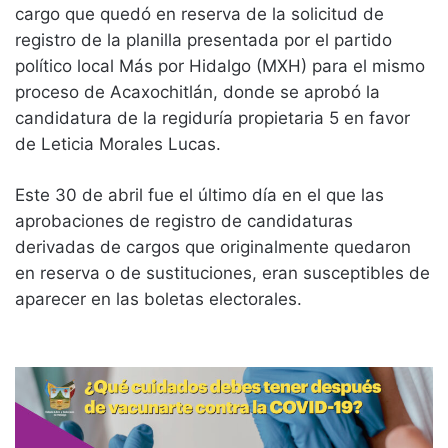
cargo que quedó en reserva de la solicitud de
registro de la planilla presentada por el partido
político local Más por Hidalgo (MXH) para el mismo
proceso de Acaxochitlán, donde se aprobó la
candidatura de la regiduría propietaria 5 en favor
de Leticia Morales Lucas.
Este 30 de abril fue el último día en el que las
aprobaciones de registro de candidaturas
derivadas de cargos que originalmente quedaron
en reserva o de sustituciones, eran susceptibles de
aparecer en las boletas electorales.