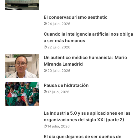
El conservadurismo aesthetic
24 julio, 2026
Cuando la inteligencia artificial nos obliga
a ser más humanos
22 julio, 2026
Un auténtico médico humanista: Mario
Miranda Lamadrid
20 julio, 2026
Pausa de hidratación
17 julio, 2026
La Industria 5.0 y sus aplicaciones en las
organizaciones del siglo XXI (parte 2)
14 julio, 2026
El día que dejamos de ser dueños de