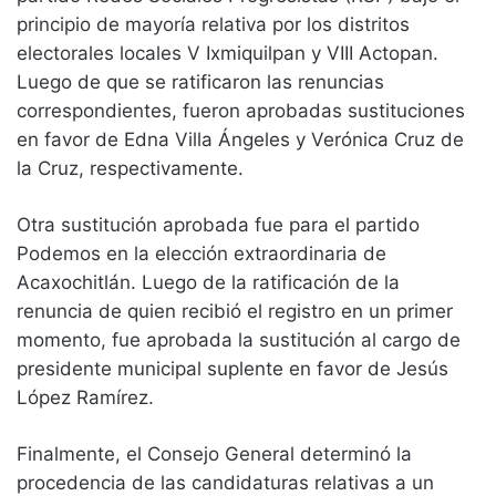
principio de mayoría relativa por los distritos
electorales locales V Ixmiquilpan y VIII Actopan.
Luego de que se ratificaron las renuncias
correspondientes, fueron aprobadas sustituciones
en favor de Edna Villa Ángeles y Verónica Cruz de
la Cruz, respectivamente.
Otra sustitución aprobada fue para el partido
Podemos en la elección extraordinaria de
Acaxochitlán. Luego de la ratificación de la
renuncia de quien recibió el registro en un primer
momento, fue aprobada la sustitución al cargo de
presidente municipal suplente en favor de Jesús
López Ramírez.
Finalmente, el Consejo General determinó la
procedencia de las candidaturas relativas a un