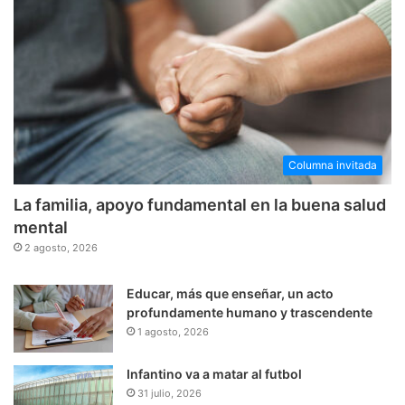
Columna invitada
La familia, apoyo fundamental en la buena salud
mental
2 agosto, 2026
Educar, más que enseñar, un acto
profundamente humano y trascendente
1 agosto, 2026
Infantino va a matar al futbol
31 julio, 2026