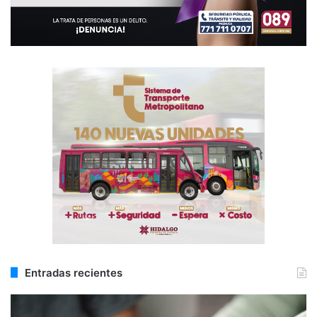
Entradas recientes