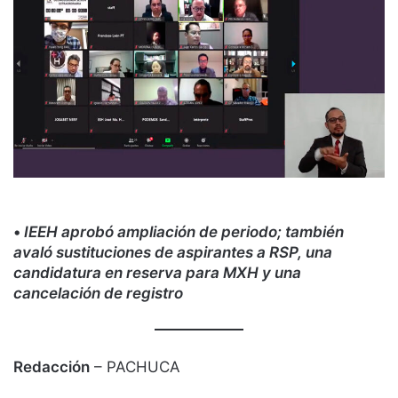
•
IEEH aprobó ampliación de periodo; también
avaló sustituciones de aspirantes a RSP, una
candidatura en reserva para MXH y una
cancelación de registro
Redacción
– PACHUCA