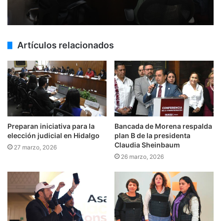
Artículos relacionados
Preparan iniciativa para la
Bancada de Morena respalda
elección judicial en Hidalgo
plan B de la presidenta
Claudia Sheinbaum
27 marzo, 2026
26 marzo, 2026