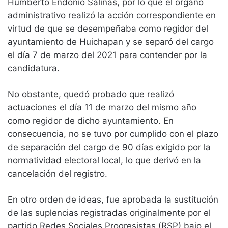
Humberto Endonio Salinas, por lo que el órgano
administrativo realizó la acción correspondiente en
virtud de que se desempeñaba como regidor del
ayuntamiento de Huichapan y se separó del cargo
el día 7 de marzo del 2021 para contender por la
candidatura.
No obstante, quedó probado que realizó
actuaciones el día 11 de marzo del mismo año
como regidor de dicho ayuntamiento. En
consecuencia, no se tuvo por cumplido con el plazo
de separación del cargo de 90 días exigido por la
normatividad electoral local, lo que derivó en la
cancelación del registro.
En otro orden de ideas, fue aprobada la sustitución
de las suplencias registradas originalmente por el
partido Redes Sociales Progresistas (RSP) bajo el