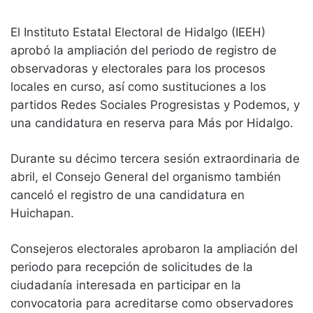
El Instituto Estatal Electoral de Hidalgo (IEEH)
aprobó la ampliación del periodo de registro de
observadoras y electorales para los procesos
locales en curso, así como sustituciones a los
partidos Redes Sociales Progresistas y Podemos, y
una candidatura en reserva para Más por Hidalgo.
Durante su décimo tercera sesión extraordinaria de
abril, el Consejo General del organismo también
canceló el registro de una candidatura en
Huichapan.
Consejeros electorales aprobaron la ampliación del
periodo para recepción de solicitudes de la
ciudadanía interesada en participar en la
convocatoria para acreditarse como observadores