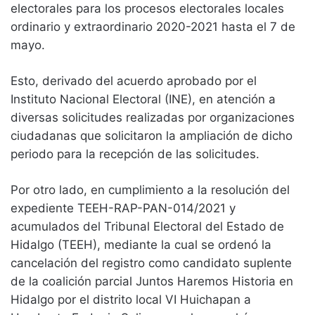
electorales para los procesos electorales locales
ordinario y extraordinario 2020-2021 hasta el 7 de
mayo.
Esto, derivado del acuerdo aprobado por el
Instituto Nacional Electoral (INE), en atención a
diversas solicitudes realizadas por organizaciones
ciudadanas que solicitaron la ampliación de dicho
periodo para la recepción de las solicitudes.
Por otro lado, en cumplimiento a la resolución del
expediente TEEH-RAP-PAN-014/2021 y
acumulados del Tribunal Electoral del Estado de
Hidalgo (TEEH), mediante la cual se ordenó la
cancelación del registro como candidato suplente
de la coalición parcial Juntos Haremos Historia en
Hidalgo por el distrito local VI Huichapan a