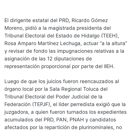
El dirigente estatal del PRD, Ricardo Gómez
Moreno, pidió a la magistrada presidenta del
Tribunal Electoral del Estado de Hidalgo (TEEH),
Rosa Amparo Martínez Lechuga, actuar “a la altura”
y revisar de fondo las impugnaciones relativas a la
asignación de las 12 diputaciones de
representación proporcional por parte del IIEH.
Luego de que los juicios fueron reencauzados al
órgano local por la Sala Regional Toluca del
Tribunal Electoral del Poder Judicial de la
Federación (TEPJF), el líder perredista exigió que la
juzgadora, a quien fueron turnados los expedientes
acumulados del PRD, PAN, PNAH y candidatos
afectados por la repartición de plurinominales, no