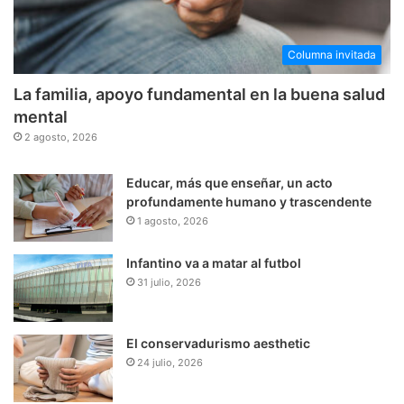
Columna invitada
La familia, apoyo fundamental en la buena salud
mental
2 agosto, 2026
Educar, más que enseñar, un acto
profundamente humano y trascendente
1 agosto, 2026
Infantino va a matar al futbol
31 julio, 2026
El conservadurismo aesthetic
24 julio, 2026