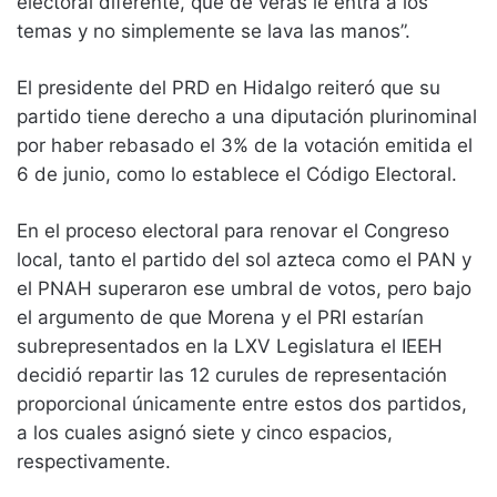
electoral diferente, que de veras le entra a los
temas y no simplemente se lava las manos”.
El presidente del PRD en Hidalgo reiteró que su
partido tiene derecho a una diputación plurinominal
por haber rebasado el 3% de la votación emitida el
6 de junio, como lo establece el Código Electoral.
En el proceso electoral para renovar el Congreso
local, tanto el partido del sol azteca como el PAN y
el PNAH superaron ese umbral de votos, pero bajo
el argumento de que Morena y el PRI estarían
subrepresentados en la LXV Legislatura el IEEH
decidió repartir las 12 curules de representación
proporcional únicamente entre estos dos partidos,
a los cuales asignó siete y cinco espacios,
respectivamente.