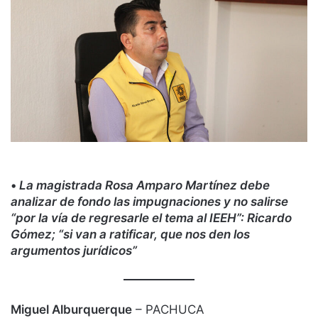
•
La magistrada Rosa Amparo Martínez debe
analizar de fondo las impugnaciones y no salirse
“por la vía de regresarle el tema al IEEH”: Ricardo
Gómez; “si van a ratificar, que nos den los
argumentos jurídicos”
Miguel Alburquerque
– PACHUCA