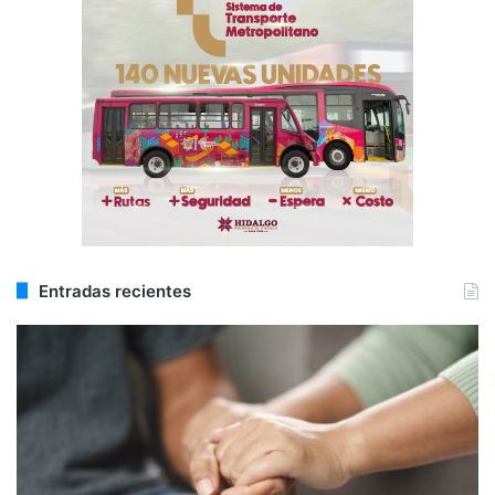
Entradas recientes