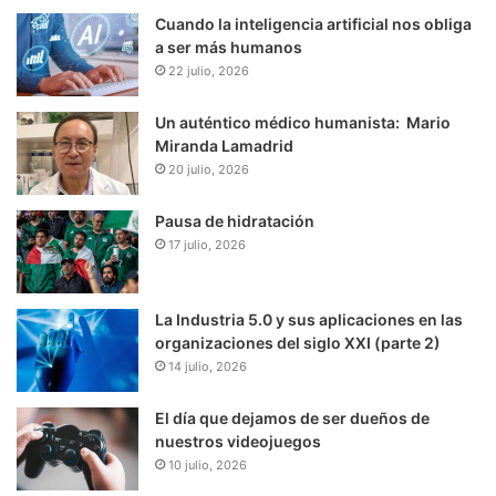
Cuando la inteligencia artificial nos obliga
a ser más humanos
22 julio, 2026
Un auténtico médico humanista: Mario
Miranda Lamadrid
20 julio, 2026
Pausa de hidratación
17 julio, 2026
La Industria 5.0 y sus aplicaciones en las
organizaciones del siglo XXI (parte 2)
14 julio, 2026
El día que dejamos de ser dueños de
nuestros videojuegos
10 julio, 2026