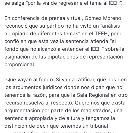
se salga “por la vía de regresarle el tema al IEEH”.
En conferencia de prensa virtual, Gómez Moreno
reconoció que su partido no ha visto un “análisis
apropiado de diferentes temas” en el TEEH, pero
confió en que esta vez la sentencia atienda “el
fondo que no alcanzó a entender el IEEH” sobre la
asignación de las diputaciones de representación
proporcional.
“Que vayan al fondo. Si van a ratificar, que nos den
los argumentos jurídicos donde nos digan que no
tenemos la razón, para que la Sala Regional en otro
recurso resuelva al respecto. Queremos que exista
argumentación por parte de los magistrados, una
sentencia apropiada y de altura y tengamos la
distinción de decir que tenemos un tribunal