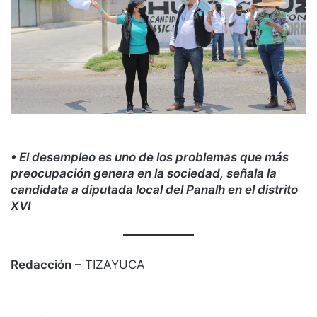
• El desempleo es uno de los problemas que más
preocupación genera en la sociedad, señala la
candidata a diputada local del Panalh en el distrito
XVI
Redacción
– TIZAYUCA