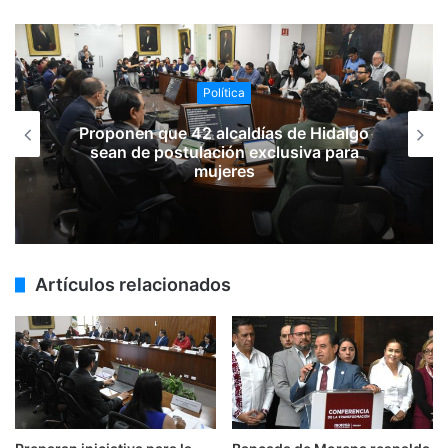
Política
Proponen que 42 alcaldías de Hidalgo
sean de postulación exclusiva para
mujeres
Artículos relacionados