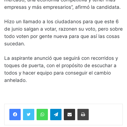
empresas y más empresarios”, afirmó la candidata.
Hizo un llamado a los ciudadanos para que este 6
de junio salgan a votar, razonen su voto, pero sobre
todo voten por gente nueva para que así las cosas
sucedan.
La aspirante anunció que seguirá con recorridos y
toques de puerta, con el propósito de escuchar a
todos y hacer equipo para conseguir el cambio
anhelado.
WhatsApp
Telegram
Compartir vía email
Imprimir