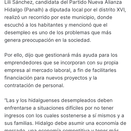
Lili Sánchez, candidata del Partido Nueva Alianza
Hidalgo (Panalh) a diputada local por el distrito XVI,
realizó un recorrido por este municipio, donde
escuchó a los habitantes y mencionó que el
desempleo es uno de los problemas que más
genera preocupación en la sociedad.
Por ello, dijo que gestionará más ayuda para los
emprendedores que se incorporan con su propia
empresa al mercado laboral, a fin de facilitarles
financiación para nuevos proyectos y la
contratación de personal.
“Las y los hidalguenses desempleados deben
enfrentarse a situaciones difíciles por no tener
ingresos con los cuales sostenerse a sí mismos y a
sus familias. Hidalgo debe asumir una economía de
mercado, una economía competitiva y tener más