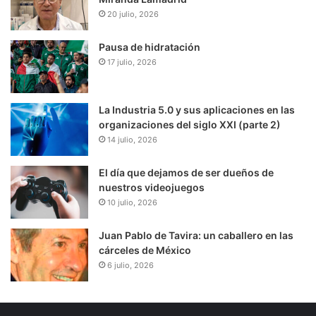
20 julio, 2026
Pausa de hidratación
17 julio, 2026
La Industria 5.0 y sus aplicaciones en las
organizaciones del siglo XXI (parte 2)
14 julio, 2026
El día que dejamos de ser dueños de
nuestros videojuegos
10 julio, 2026
Juan Pablo de Tavira: un caballero en las
cárceles de México
6 julio, 2026