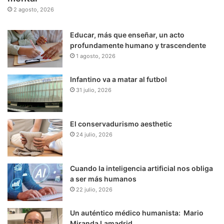
2 agosto, 2026
Educar, más que enseñar, un acto
profundamente humano y trascendente
1 agosto, 2026
Infantino va a matar al futbol
31 julio, 2026
El conservadurismo aesthetic
24 julio, 2026
Cuando la inteligencia artificial nos obliga
a ser más humanos
22 julio, 2026
Un auténtico médico humanista: Mario
Miranda Lamadrid