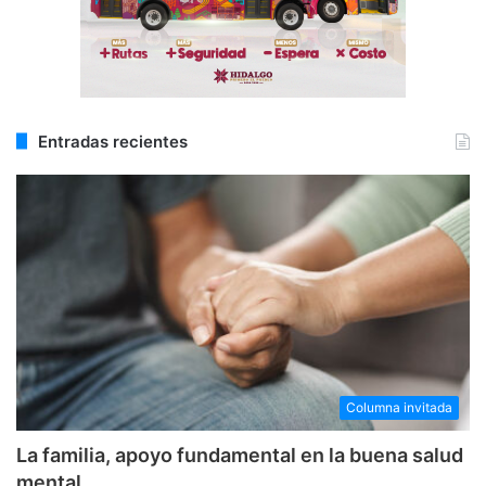
Entradas recientes
Columna invitada
La familia, apoyo fundamental en la buena salud
mental