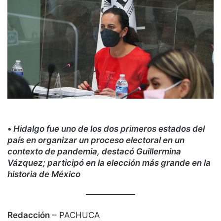
•
Hidalgo fue uno de los dos primeros estados del
país en organizar un proceso electoral en un
contexto de pandemia, destacó Guillermina
Vázquez; participó en la elección más grande en la
historia de México
Redacción
– PACHUCA