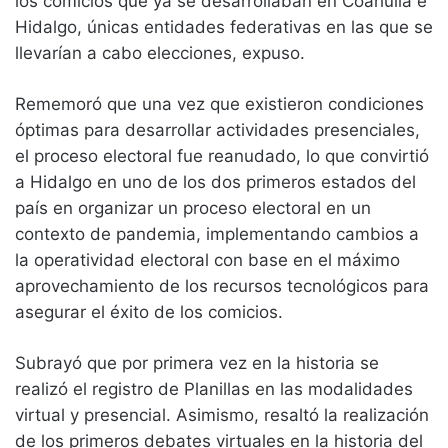
los comicios que ya se desarrollaban en Coahuila e
Hidalgo, únicas entidades federativas en las que se
llevarían a cabo elecciones, expuso.
Rememoró que una vez que existieron condiciones
óptimas para desarrollar actividades presenciales,
el proceso electoral fue reanudado, lo que convirtió
a Hidalgo en uno de los dos primeros estados del
país en organizar un proceso electoral en un
contexto de pandemia, implementando cambios a
la operatividad electoral con base en el máximo
aprovechamiento de los recursos tecnológicos para
asegurar el éxito de los comicios.
Subrayó que por primera vez en la historia se
realizó el registro de Planillas en las modalidades
virtual y presencial. Asimismo, resaltó la realización
de los primeros debates virtuales en la historia del