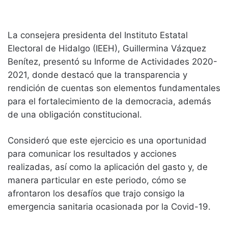
La consejera presidenta del Instituto Estatal
Electoral de Hidalgo (IEEH), Guillermina Vázquez
Benítez, presentó su Informe de Actividades 2020-
2021, donde destacó que la transparencia y
rendición de cuentas son elementos fundamentales
para el fortalecimiento de la democracia, además
de una obligación constitucional.
Consideró que este ejercicio es una oportunidad
para comunicar los resultados y acciones
realizadas, así como la aplicación del gasto y, de
manera particular en este periodo, cómo se
afrontaron los desafíos que trajo consigo la
emergencia sanitaria ocasionada por la Covid-19.