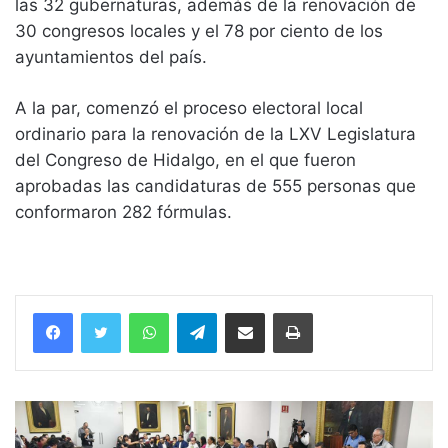
las 32 gubernaturas, además de la renovación de
30 congresos locales y el 78 por ciento de los
ayuntamientos del país.
A la par, comenzó el proceso electoral local
ordinario para la renovación de la LXV Legislatura
del Congreso de Hidalgo, en el que fueron
aprobadas las candidaturas de 555 personas que
conformaron 282 fórmulas.
WhatsApp
Telegram
Compartir vía email
Imprimir