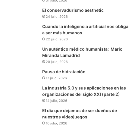
31 julio, 2026
El conservadurismo aesthetic
24 julio, 2026
Cuando la inteligencia artificial nos obliga
a ser más humanos
22 julio, 2026
Un auténtico médico humanista: Mario
Miranda Lamadrid
20 julio, 2026
Pausa de hidratación
17 julio, 2026
La Industria 5.0 y sus aplicaciones en las
organizaciones del siglo XXI (parte 2)
14 julio, 2026
El día que dejamos de ser dueños de
nuestros videojuegos
10 julio, 2026