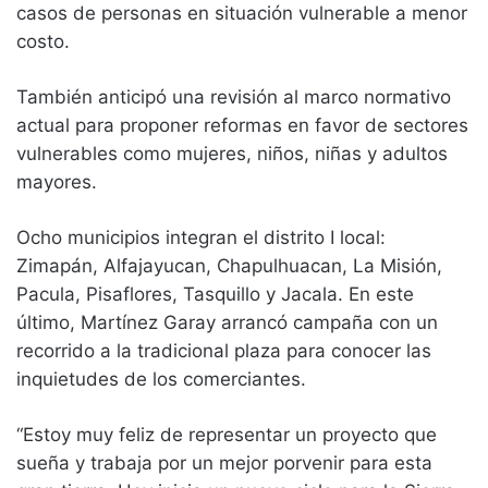
casos de personas en situación vulnerable a menor
costo.
También anticipó una revisión al marco normativo
actual para proponer reformas en favor de sectores
vulnerables como mujeres, niños, niñas y adultos
mayores.
Ocho municipios integran el distrito I local:
Zimapán, Alfajayucan, Chapulhuacan, La Misión,
Pacula, Pisaflores, Tasquillo y Jacala. En este
último, Martínez Garay arrancó campaña con un
recorrido a la tradicional plaza para conocer las
inquietudes de los comerciantes.
“Estoy muy feliz de representar un proyecto que
sueña y trabaja por un mejor porvenir para esta