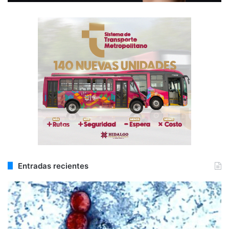
Entradas recientes