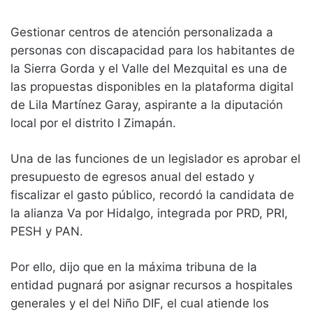
Gestionar centros de atención personalizada a
personas con discapacidad para los habitantes de
la Sierra Gorda y el Valle del Mezquital es una de
las propuestas disponibles en la plataforma digital
de Lila Martínez Garay, aspirante a la diputación
local por el distrito I Zimapán.
Una de las funciones de un legislador es aprobar el
presupuesto de egresos anual del estado y
fiscalizar el gasto público, recordó la candidata de
la alianza Va por Hidalgo, integrada por PRD, PRI,
PESH y PAN.
Por ello, dijo que en la máxima tribuna de la
entidad pugnará por asignar recursos a hospitales
generales y el del Niño DIF, el cual atiende los