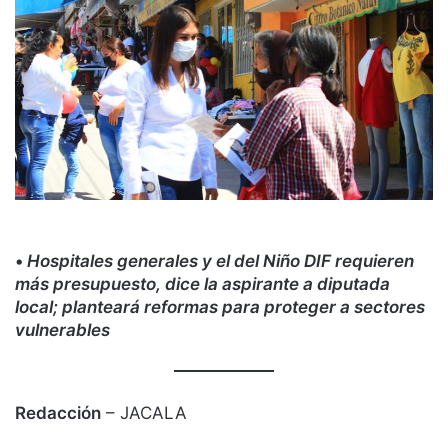
•
Hospitales generales y el del Niño DIF requieren
más presupuesto, dice la aspirante a diputada
local; planteará reformas para proteger a sectores
vulnerables
Redacción
– JACALA