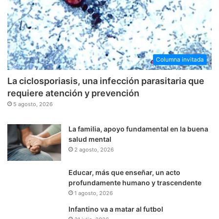
Columna invitada
La ciclosporiasis, una infección parasitaria que
requiere atención y prevención
5 agosto, 2026
La familia, apoyo fundamental en la buena
salud mental
2 agosto, 2026
Educar, más que enseñar, un acto
profundamente humano y trascendente
1 agosto, 2026
Infantino va a matar al futbol