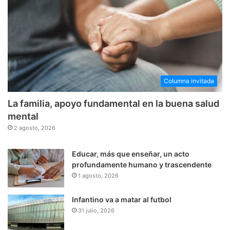
Columna invitada
La familia, apoyo fundamental en la buena salud
mental
2 agosto, 2026
Educar, más que enseñar, un acto
profundamente humano y trascendente
1 agosto, 2026
Infantino va a matar al futbol
31 julio, 2026