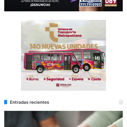
Entradas recientes