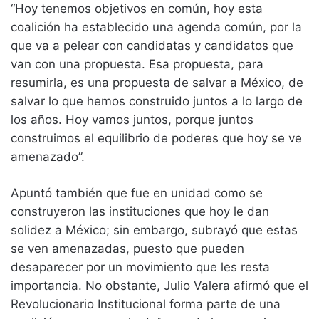
“Hoy tenemos objetivos en común, hoy esta
coalición ha establecido una agenda común, por la
que va a pelear con candidatas y candidatos que
van con una propuesta. Esa propuesta, para
resumirla, es una propuesta de salvar a México, de
salvar lo que hemos construido juntos a lo largo de
los años. Hoy vamos juntos, porque juntos
construimos el equilibrio de poderes que hoy se ve
amenazado”.
Apuntó también que fue en unidad como se
construyeron las instituciones que hoy le dan
solidez a México; sin embargo, subrayó que estas
se ven amenazadas, puesto que pueden
desaparecer por un movimiento que les resta
importancia. No obstante, Julio Valera afirmó que el
Revolucionario Institucional forma parte de una