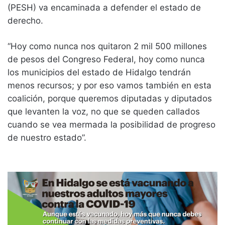
(PESH) va encaminada a defender el estado de
derecho.
“Hoy como nunca nos quitaron 2 mil 500 millones
de pesos del Congreso Federal, hoy como nunca
los municipios del estado de Hidalgo tendrán
menos recursos; y por eso vamos también en esta
coalición, porque queremos diputadas y diputados
que levanten la voz, no que se queden callados
cuando se vea mermada la posibilidad de progreso
de nuestro estado”.