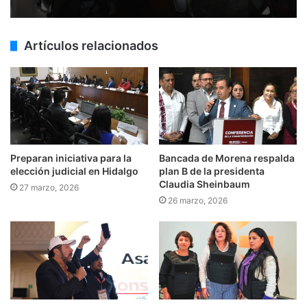
Artículos relacionados
Preparan iniciativa para la
Bancada de Morena respalda
elección judicial en Hidalgo
plan B de la presidenta
Claudia Sheinbaum
27 marzo, 2026
26 marzo, 2026