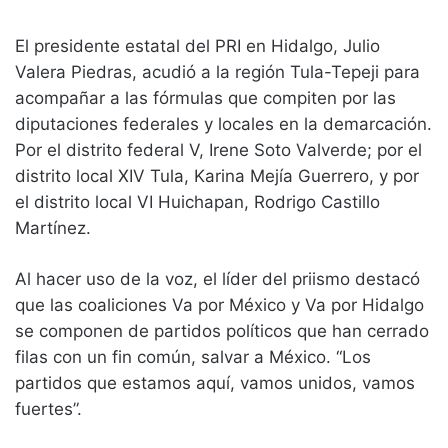
El presidente estatal del PRI en Hidalgo, Julio
Valera Piedras, acudió a la región Tula-Tepeji para
acompañar a las fórmulas que compiten por las
diputaciones federales y locales en la demarcación.
Por el distrito federal V, Irene Soto Valverde; por el
distrito local XIV Tula, Karina Mejía Guerrero, y por
el distrito local VI Huichapan, Rodrigo Castillo
Martínez.
Al hacer uso de la voz, el líder del priismo destacó
que las coaliciones Va por México y Va por Hidalgo
se componen de partidos políticos que han cerrado
filas con un fin común, salvar a México. “Los
partidos que estamos aquí, vamos unidos, vamos
fuertes”.