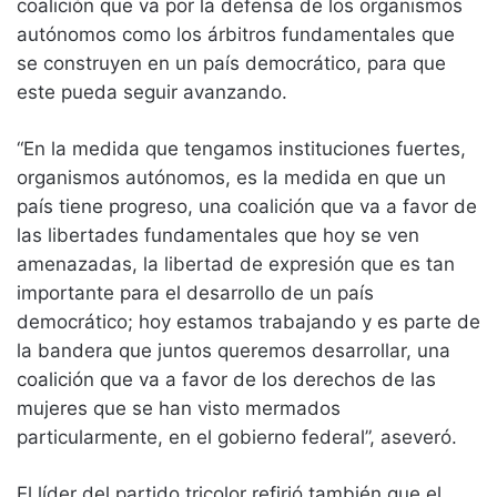
coalición que va por la defensa de los organismos
autónomos como los árbitros fundamentales que
se construyen en un país democrático, para que
este pueda seguir avanzando.
“En la medida que tengamos instituciones fuertes,
organismos autónomos, es la medida en que un
país tiene progreso, una coalición que va a favor de
las libertades fundamentales que hoy se ven
amenazadas, la libertad de expresión que es tan
importante para el desarrollo de un país
democrático; hoy estamos trabajando y es parte de
la bandera que juntos queremos desarrollar, una
coalición que va a favor de los derechos de las
mujeres que se han visto mermados
particularmente, en el gobierno federal”, aseveró.
El líder del partido tricolor refirió también que el