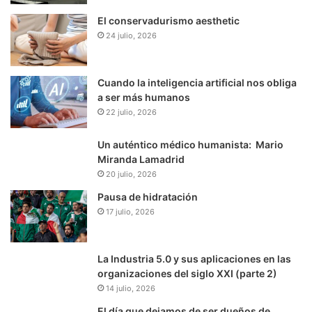
El conservadurismo aesthetic
24 julio, 2026
Cuando la inteligencia artificial nos obliga
a ser más humanos
22 julio, 2026
Un auténtico médico humanista: Mario
Miranda Lamadrid
20 julio, 2026
Pausa de hidratación
17 julio, 2026
La Industria 5.0 y sus aplicaciones en las
organizaciones del siglo XXI (parte 2)
14 julio, 2026
El día que dejamos de ser dueños de