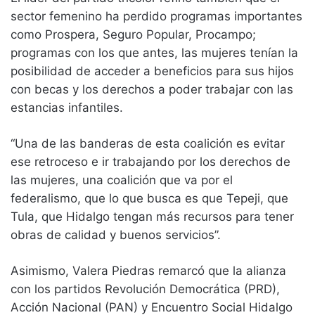
sector femenino ha perdido programas importantes
como Prospera, Seguro Popular, Procampo;
programas con los que antes, las mujeres tenían la
posibilidad de acceder a beneficios para sus hijos
con becas y los derechos a poder trabajar con las
estancias infantiles.
“Una de las banderas de esta coalición es evitar
ese retroceso e ir trabajando por los derechos de
las mujeres, una coalición que va por el
federalismo, que lo que busca es que Tepeji, que
Tula, que Hidalgo tengan más recursos para tener
obras de calidad y buenos servicios”.
Asimismo, Valera Piedras remarcó que la alianza
con los partidos Revolución Democrática (PRD),
Acción Nacional (PAN) y Encuentro Social Hidalgo