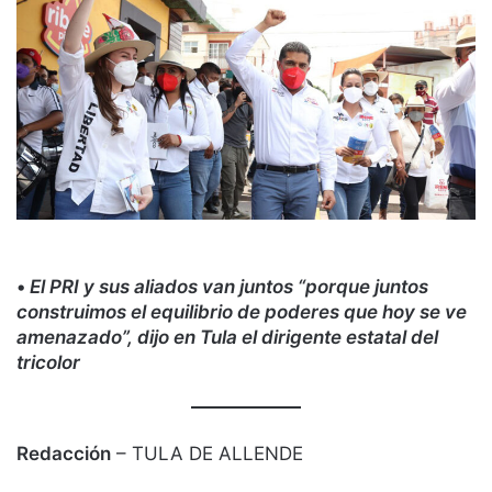
•
El PRI y sus aliados van juntos “porque juntos
construimos el equilibrio de poderes que hoy se ve
amenazado”, dijo en Tula el dirigente estatal del
tricolor
Redacción
– TULA DE ALLENDE