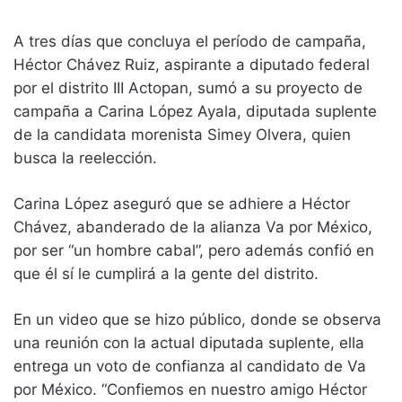
A tres días que concluya el período de campaña,
Héctor Chávez Ruiz, aspirante a diputado federal
por el distrito III Actopan, sumó a su proyecto de
campaña a Carina López Ayala, diputada suplente
de la candidata morenista Simey Olvera, quien
busca la reelección.
Carina López aseguró que se adhiere a Héctor
Chávez, abanderado de la alianza Va por México,
por ser “un hombre cabal”, pero además confió en
que él sí le cumplirá a la gente del distrito.
En un video que se hizo público, donde se observa
una reunión con la actual diputada suplente, ella
entrega un voto de confianza al candidato de Va
por México. “Confiemos en nuestro amigo Héctor