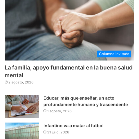
Columna invitada
La familia, apoyo fundamental en la buena salud
mental
2 agosto, 2026
Educar, más que enseñar, un acto
profundamente humano y trascendente
1 agosto, 2026
Infantino va a matar al futbol
31 julio, 2026