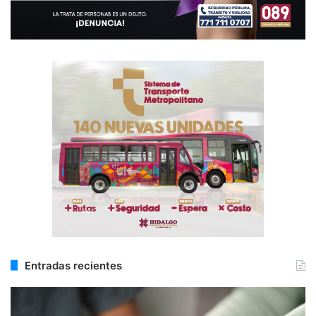
Entradas recientes