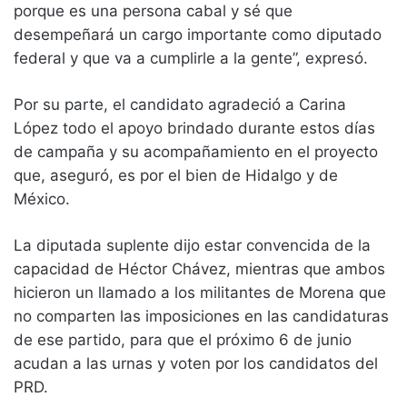
porque es una persona cabal y sé que
desempeñará un cargo importante como diputado
federal y que va a cumplirle a la gente”, expresó.
Por su parte, el candidato agradeció a Carina
López todo el apoyo brindado durante estos días
de campaña y su acompañamiento en el proyecto
que, aseguró, es por el bien de Hidalgo y de
México.
La diputada suplente dijo estar convencida de la
capacidad de Héctor Chávez, mientras que ambos
hicieron un llamado a los militantes de Morena que
no comparten las imposiciones en las candidaturas
de ese partido, para que el próximo 6 de junio
acudan a las urnas y voten por los candidatos del
PRD.