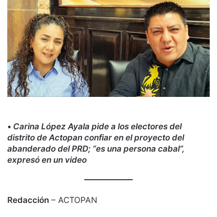
•
Carina López Ayala pide a los electores del
distrito de Actopan confiar en el proyecto del
abanderado del PRD; “es una persona cabal”,
expresó en un video
Redacción
– ACTOPAN