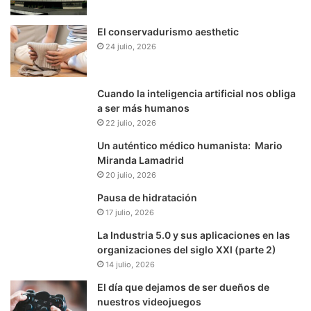
El conservadurismo aesthetic
24 julio, 2026
Cuando la inteligencia artificial nos obliga
a ser más humanos
22 julio, 2026
Un auténtico médico humanista: Mario
Miranda Lamadrid
20 julio, 2026
Pausa de hidratación
17 julio, 2026
La Industria 5.0 y sus aplicaciones en las
organizaciones del siglo XXI (parte 2)
14 julio, 2026
El día que dejamos de ser dueños de
nuestros videojuegos