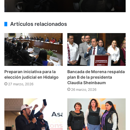
Artículos relacionados
Preparan iniciativa para la
Bancada de Morena respalda
elección judicial en Hidalgo
plan B de la presidenta
Claudia Sheinbaum
27 marzo, 2026
26 marzo, 2026